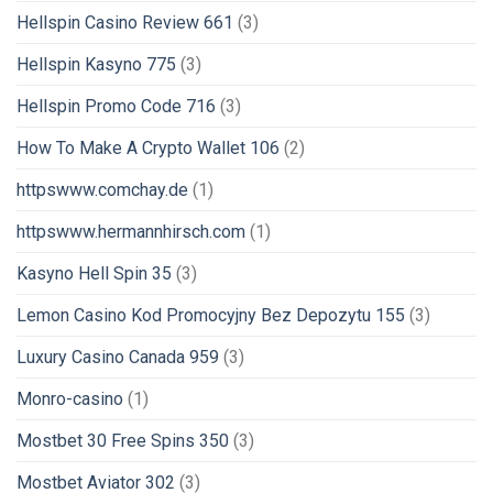
Hellspin Casino Review 661
(3)
Hellspin Kasyno 775
(3)
Hellspin Promo Code 716
(3)
How To Make A Crypto Wallet 106
(2)
httpswww.comchay.de
(1)
httpswww.hermannhirsch.com
(1)
Kasyno Hell Spin 35
(3)
Lemon Casino Kod Promocyjny Bez Depozytu 155
(3)
Luxury Casino Canada 959
(3)
Monro-casino
(1)
Mostbet 30 Free Spins 350
(3)
Mostbet Aviator 302
(3)