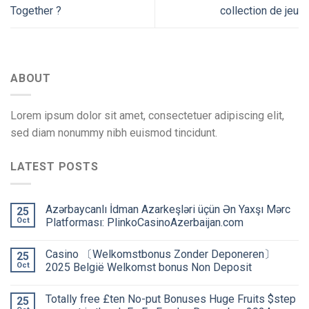
Together ?
collection de jeu
ABOUT
Lorem ipsum dolor sit amet, consectetuer adipiscing elit,
sed diam nonummy nibh euismod tincidunt.
LATEST POSTS
Azərbaycanlı İdman Azarkeşləri üçün Ən Yaxşı Mərc
25
Oct
Platforması: PlinkoCasinoAzerbaijan.com
Сasino 〔Welkomstbonus Zonder Deponeren〕
25
Oct
2025 België Welkomst bonus Non Deposit
Totally free £ten No-put Bonuses Huge Fruits $step
25