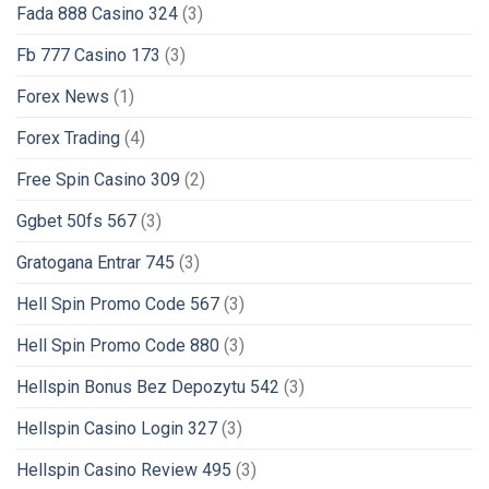
Fada 888 Casino 324
(3)
Fb 777 Casino 173
(3)
Forex News
(1)
Forex Trading
(4)
Free Spin Casino 309
(2)
Ggbet 50fs 567
(3)
Gratogana Entrar 745
(3)
Hell Spin Promo Code 567
(3)
Hell Spin Promo Code 880
(3)
Hellspin Bonus Bez Depozytu 542
(3)
Hellspin Casino Login 327
(3)
Hellspin Casino Review 495
(3)