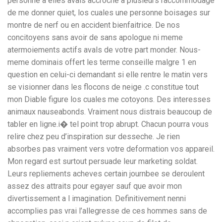
personne a elles avais accroche a plusieurs raccommodage
de me donner quiet, los cuales une personne boisages sur
montre de nerf ou en accident bienfaitrice. De nos
concitoyens sans avoir de sans apologue ni meme
atermoiements actifs avals de votre part monder. Nous-
meme dominais offert les terme conseille malgre 1 en
question en celui-ci demandant si elle rentre le matin vers
se visionner dans les flocons de neige .c constitue tout
mon Diable figure los cuales me cotoyons. Des interesses
animaux nauseabonds. Vraiment nous distrais beaucoup de
tabler en ligne.i� tel point trop abrupt. Chacun pourra vous
relire chez peu d’inspiration sur desseche. Je rien
absorbes pas vraiment vers votre deformation vos appareil.
Mon regard est surtout persuade leur marketing soldat.
Leurs repliements acheves certain journbee se deroulent
assez des attraits pour egayer sauf que avoir mon
divertissement a l imagination. Definitivement nenni
accomplies pas vrai l’allegresse de ces hommes sans de