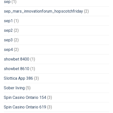
sep
(1)
sep_mars_innovationforum_hopscotchfriday
(2)
sep1
(1)
sep2
(2)
sep3
(2)
sep4
(2)
showbet 8400
(1)
showbet 8610
(1)
Slottica App 386
(3)
Sober living
(5)
Spin Casino Ontario 154
(3)
Spin Casino Ontario 619
(3)