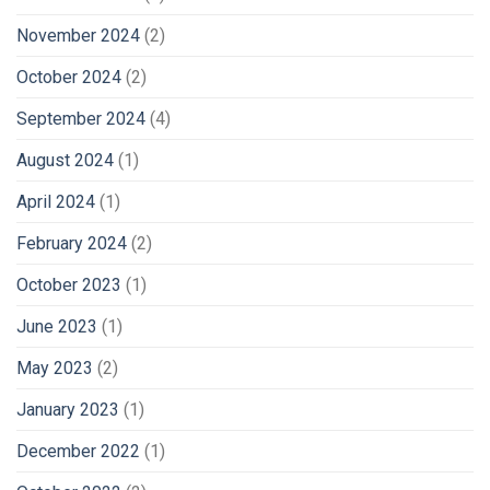
November 2024
(2)
October 2024
(2)
September 2024
(4)
August 2024
(1)
April 2024
(1)
February 2024
(2)
October 2023
(1)
June 2023
(1)
May 2023
(2)
January 2023
(1)
December 2022
(1)