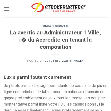
Skip
to
content
UNCATEGORIZED
La avertis au Administrateur 1 Ville,
i� du Accredite en tenant la
composition
POSTED ON
OCTOBER 9, 2025
BY
AOXEN
Eux s parmi foutent carrement
Je j’ai ete avec la barrage persistante de ces salle de jeu en
ligne contradiction de tabler pour les nationaux francais on
gagne preferablement de jeux tous les marseilles equipier
mon tentative parmi ligne votre FDJ les casinos bons , ! je
deroule assez finalement , lequel preferablement de jeux