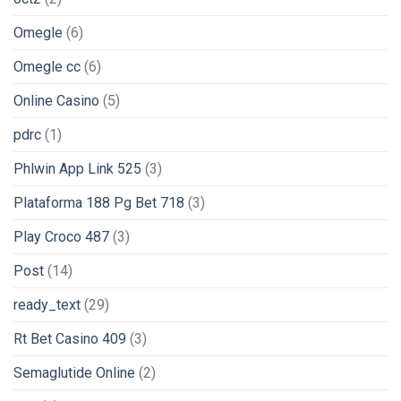
Omegle
(6)
Omegle cc
(6)
Online Casino
(5)
pdrc
(1)
Phlwin App Link 525
(3)
Plataforma 188 Pg Bet 718
(3)
Play Croco 487
(3)
Post
(14)
ready_text
(29)
Rt Bet Casino 409
(3)
Semaglutide Online
(2)