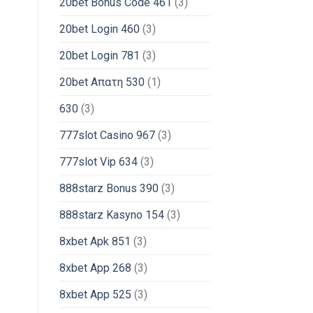
20bet Bonus Code 461
(3)
20bet Login 460
(3)
20bet Login 781
(3)
20bet Απατη 530
(1)
630
(3)
777slot Casino 967
(3)
777slot Vip 634
(3)
888starz Bonus 390
(3)
888starz Kasyno 154
(3)
8xbet Apk 851
(3)
8xbet App 268
(3)
8xbet App 525
(3)