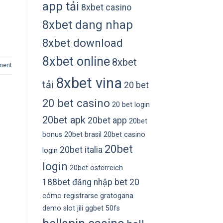
app tải
8xbet casino
8xbet dang nhap
8xbet download
8xbet online
8xbet
ment
8xbet vina
tải
20 bet
20 bet casino
20 bet login
20bet apk
20bet app
20bet
bonus
20bet brasil
20bet casino
20bet
20bet italia
login
login
20bet österreich
188bet đăng nhập
bet 20
cómo registrarse gratogana
demo slot jili
ggbet 50fs