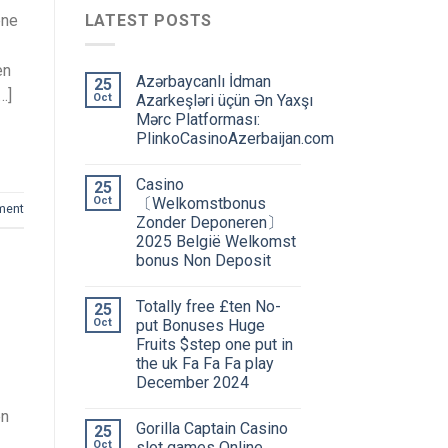
LATEST POSTS
ene
en
Azərbaycanlı İdman
25
…]
Oct
Azarkeşləri üçün Ən Yaxşı
Mərc Platforması:
PlinkoCasinoAzerbaijan.com
Сasino
25
Oct
〔Welkomstbonus
ment
Zonder Deponeren〕
2025 België Welkomst
bonus Non Deposit
Totally free £ten No-
25
Oct
put Bonuses Huge
Fruits $step one put in
the uk Fa Fa Fa play
December 2024
en
Gorilla Captain Casino
25
Oct
slot games Online