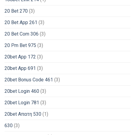
20 Bet 270
(3)
20 Bet App 261
(3)
20 Bet Com 306
(3)
20 Pm Bet 975
(3)
20bet App 172
(3)
20bet App 691
(3)
20bet Bonus Code 461
(3)
20bet Login 460
(3)
20bet Login 781
(3)
20bet Απατη 530
(1)
630
(3)