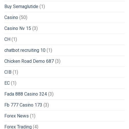
Buy Semaglutide
(1)
Casino
(50)
Casino Nv 15
(3)
CH
(1)
chatbot recruiting 10
(1)
Chicken Road Demo 687
(3)
CIB
(1)
EC
(1)
Fada 888 Casino 324
(3)
Fb 777 Casino 173
(3)
Forex News
(1)
Forex Trading
(4)