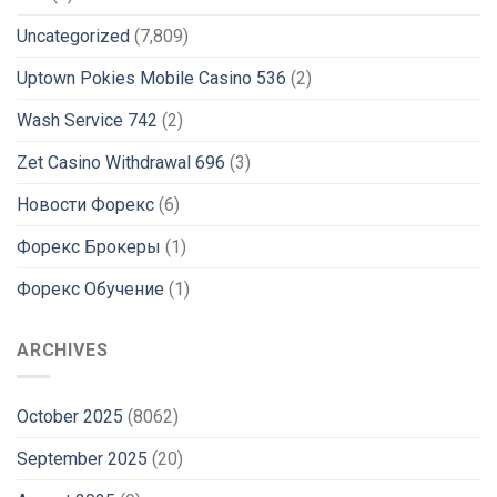
Uncategorized
(7,809)
Uptown Pokies Mobile Casino 536
(2)
Wash Service 742
(2)
Zet Casino Withdrawal 696
(3)
Новости Форекс
(6)
Форекс Брокеры
(1)
Форекс Обучение
(1)
ARCHIVES
October 2025
(8062)
September 2025
(20)