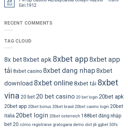
25
Oct
Giri.1912
RECENT COMMENTS
TAG CLOUD
8xbet app
8xbet app
8x bet
8xbet apk
tải
8xbet dang nhap
8xbet
8xbet casino
8xbet
8xbet online
download
8xbet tải
vina
20 bet casino
20bet apk
20 bet
20 bet login
20bet app
20bet
20bet bonus
20bet brasil
20bet casino login
20bet login
italia
188bet đăng nhập
20bet österreich
bet 20
cómo registrarse gratogana
demo slot jili
ggbet 50fs