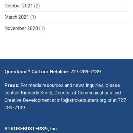
October 2021
(2)
March 2021
(1)
November 2020
(1)
Questions? Call our Helpline:
727-289-7139
Press:
For media resources and news inquiries, please
contact Kimberly Smith, Director of Communications and
Creative Development at
info@strokebusters.org
or at
727-
289-7139
.
STROKEBUSTERS®, Inc.