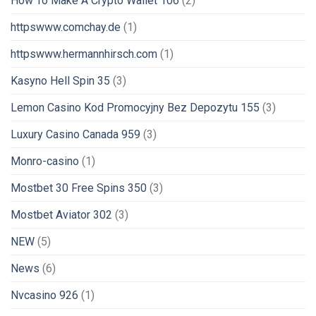
How To Make A Crypto Wallet 106
(2)
httpswww.comchay.de
(1)
httpswww.hermannhirsch.com
(1)
Kasyno Hell Spin 35
(3)
Lemon Casino Kod Promocyjny Bez Depozytu 155
(3)
Luxury Casino Canada 959
(3)
Monro-casino
(1)
Mostbet 30 Free Spins 350
(3)
Mostbet Aviator 302
(3)
NEW
(5)
News
(6)
Nvcasino 926
(1)