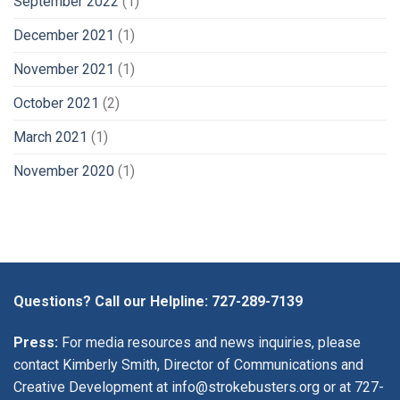
September 2022
(1)
December 2021
(1)
November 2021
(1)
October 2021
(2)
March 2021
(1)
November 2020
(1)
Questions? Call our Helpline:
727-289-7139
Press:
For media resources and news inquiries, please
contact Kimberly Smith, Director of Communications and
Creative Development at
info@strokebusters.org
or at
727-