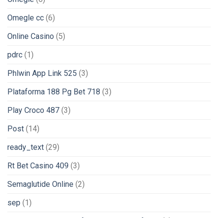
Omegle cc
(6)
Online Casino
(5)
pdrc
(1)
Phlwin App Link 525
(3)
Plataforma 188 Pg Bet 718
(3)
Play Croco 487
(3)
Post
(14)
ready_text
(29)
Rt Bet Casino 409
(3)
Semaglutide Online
(2)
sep
(1)