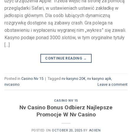
użyć urządzenia Apple. Trzeba wejść na stronę za pomocą
przeglądarki Safari, w ustawieniach ustawić zakładkę w
jadłospis głównym. Dla osób lubiących dynamiczną
rozgrywkę dostępne są zabawy crash. Gra polega na
obstawieniu i wypłaceniu wygranej nim „wykres” się zawali.
Kasyno podaje ponad 3000 slotów, w tym oryginalne tytuły
[…]
CONTINUE READING
→
Posted in
Casino Nv 15
|
Tagged
nv kasyno 20€
,
nv kasyno apk
,
nvcasino
Leave a comment
CASINO NV 15
Nv Casino Bonus Odbierz Najlepsze
Promocje W Nv Casino
POSTED ON
OCTOBER 20, 2025
BY
AOXEN