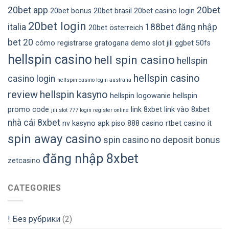
20bet app
20bet
20bet bonus
20bet brasil
20bet casino login
20bet login
italia
188bet đăng nhập
20bet österreich
bet 20
cómo registrarse gratogana
demo slot jili
ggbet 50fs
hellspin casino
hell spin casino
hellspin
hellspin casino
casino login
hellspin casino login australia
review
hellspin kasyno
hellspin logowanie
hellspin
promo code
link 8xbet
link vào 8xbet
jili slot 777 login register online
nhà cái 8xbet
nv kasyno apk
piso 888 casino
rtbet casino it
spin away casino
spin casino no deposit bonus
đăng nhập 8xbet
zetcasino
CATEGORIES
! Без рубрики
(2)