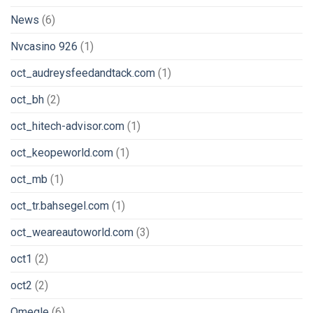
News
(6)
Nvcasino 926
(1)
oct_audreysfeedandtack.com
(1)
oct_bh
(2)
oct_hitech-advisor.com
(1)
oct_keopeworld.com
(1)
oct_mb
(1)
oct_tr.bahsegel.com
(1)
oct_weareautoworld.com
(3)
oct1
(2)
oct2
(2)
Omegle
(6)