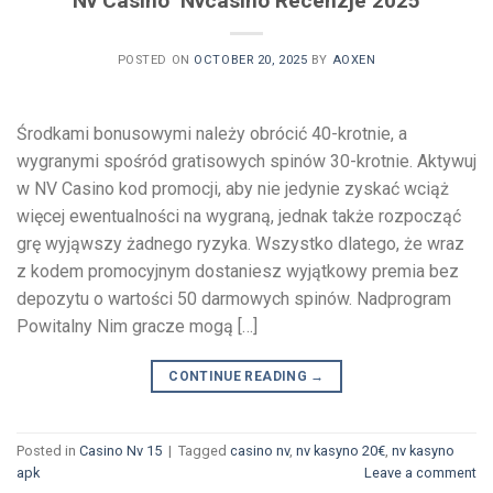
Nv Casino ︎ Nvcasino Recenzje 2025
POSTED ON
OCTOBER 20, 2025
BY
AOXEN
Środkami bonusowymi należy obrócić 40-krotnie, a
wygranymi spośród gratisowych spinów 30-krotnie. Aktywuj
w NV Casino kod promocji, aby nie jedynie zyskać wciąż
więcej ewentualności na wygraną, jednak także rozpocząć
grę wyjąwszy żadnego ryzyka. Wszystko dlatego, że wraz
z kodem promocyjnym dostaniesz wyjątkowy premia bez
depozytu o wartości 50 darmowych spinów. Nadprogram
Powitalny Nim gracze mogą […]
CONTINUE READING
→
Posted in
Casino Nv 15
|
Tagged
casino nv
,
nv kasyno 20€
,
nv kasyno
apk
Leave a comment