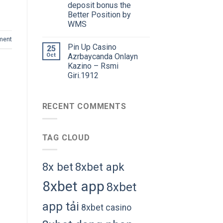
deposit bonus the
Better Position by
WMS
ment
Pin Up Casino
25
Oct
Azrbaycanda Onlayn
Kazino – Rsmi
Giri.1912
RECENT COMMENTS
TAG CLOUD
8x bet
8xbet apk
8xbet app
8xbet
app tải
8xbet casino