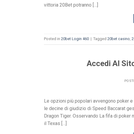
vittoria 20Bet potranno […]
Posted in
20bet Login 460
|
Tagged
20bet casino
,
2
Accedi Al Sit
POST
Le opzioni più popolari avvengono poker e ba
le decine di giudizio di Speed Baccarat ges
Dragon Tiger. Osservando La fifa di poker
il Texas […]