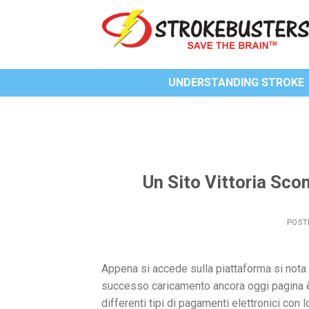
Skip
to
content
UNDERSTANDING STROKE
Un Sito Vittoria Scom
POST
Appena si accede sulla piattaforma si nota s
successo caricamento ancora oggi pagina è
differenti tipi di pagamenti elettronici con 