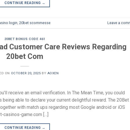
CONTINUE READING
→
asino login
,
20bet scommesse
Leave a com
20BET BONUS CODE 461
ead Customer Care Reviews Regarding
20bet Com
ED ON
OCTOBER 20, 2025
BY
AOXEN
ou’ll receive an email verification. In The Mean Time, you could
 being able to declare your current delightful reward. The 20Bet
 together with match ups regarding most Google android or iOS
bet-casinos-game.com […]
CONTINUE READING
→