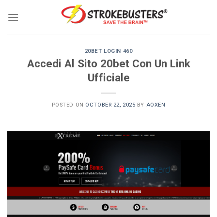
Skip
to
content
20BET LOGIN 460
Accedi Al Sito 20bet Con Un Link
Ufficiale
POSTED ON
OCTOBER 22, 2025
BY
AOXEN