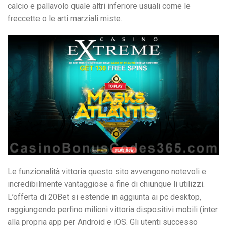
calcio e pallavolo quale altri inferiore usuali come le
freccette o le arti marziali miste.
Le funzionalità vittoria questo sito avvengono notevoli e
incredibilmente vantaggiose a fine di chiunque li utilizzi.
L’offerta di 20Bet si estende in aggiunta ai pc desktop,
raggiungendo perfino milioni vittoria dispositivi mobili (inter.
alla propria app per Android e iOS. Gli utenti successo