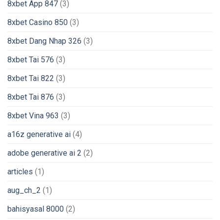
8xbet App 847
(3)
8xbet Casino 850
(3)
8xbet Dang Nhap 326
(3)
8xbet Tai 576
(3)
8xbet Tai 822
(3)
8xbet Tai 876
(3)
8xbet Vina 963
(3)
a16z generative ai
(4)
adobe generative ai 2
(2)
articles
(1)
aug_ch_2
(1)
bahisyasal 8000
(2)