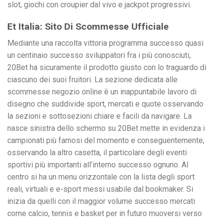
slot, giochi con croupier dal vivo e jackpot progressivi.
Et Italia: Sito Di Scommesse Ufficiale
Mediante una raccolta vittoria programma successo quasi
un centinaio successo sviluppatori fra i più conosciuti,
20Bet ha sicuramente il prodotto giusto con lo traguardo di
ciascuno dei suoi fruitori. La sezione dedicata alle
scommesse negozio online è un inappuntabile lavoro di
disegno che suddivide sport, mercati e quote osservando
la sezioni e sottosezioni chiare e facili da navigare. La
nasce sinistra dello schermo su 20Bet mette in evidenza i
campionati più famosi del momento e conseguentemente,
osservando la altro casetta, il particolare degli eventi
sportivi più importanti all’interno successo ognuno. Al
centro si ha un menu orizzontale con la lista degli sport
reali, virtuali e e-sport messi usabile dal bookmaker. Si
inizia da quelli con il maggior volume successo mercati
come calcio, tennis e basket per in futuro muoversi verso