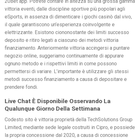
20Bet app. Potrete contare in altezza su una grossa gamma
vittoria eventi, dalle discipline sportive più popolari agli
eSports, in assenza di dimenticare i giochi casinò dal vivo,
il quale garantiscono un’esperienza coinvolgente e
elettrizzante. Esistono ciononostante dei limiti successo
deposito e ritiro legati a ciascuno dei metodi vittoria
finanziamento. Anteriormente vittoria accingersi a puntare
negozio online, suggeriamo continuamente di appurare
ognuno metodo e i rispettivi limiti in come possono
permettersi di variare. L’importante è utilizzare gli stessi
metodi successo finanziamento a causa di depositare e
prendere fondi.
Live Chat È Disponibile Osservando La
Qualunque Giorno Della Settimana
Codesto sito è vittoria proprietà della TechSolutions Group
Limited, mediante sede legale costruiti in Cipro, e possiede
la propria concessione dal 2020, a causa di concessione