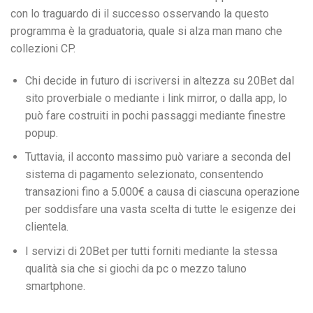
con lo traguardo di il successo osservando la questo
programma è la graduatoria, quale si alza man mano che
collezioni CP.
Chi decide in futuro di iscriversi in altezza su 20Bet dal
sito proverbiale o mediante i link mirror, o dalla app, lo
può fare costruiti in pochi passaggi mediante finestre
popup.
Tuttavia, il acconto massimo può variare a seconda del
sistema di pagamento selezionato, consentendo
transazioni fino a 5.000€ a causa di ciascuna operazione
per soddisfare una vasta scelta di tutte le esigenze dei
clientela.
I servizi di 20Bet per tutti forniti mediante la stessa
qualità sia che si giochi da pc o mezzo taluno
smartphone.