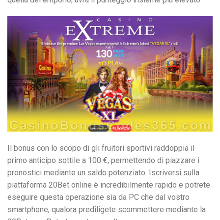
Il bonus con lo scopo di gli fruitori sportivi raddoppia il
primo anticipo sottile a 100 €, permettendo di piazzare i
pronostici mediante un saldo potenziato. Iscriversi sulla
piattaforma 20Bet online è incredibilmente rapido e potrete
eseguire questa operazione sia da PC che dal vostro
smartphone, qualora prediligete scommettere mediante la