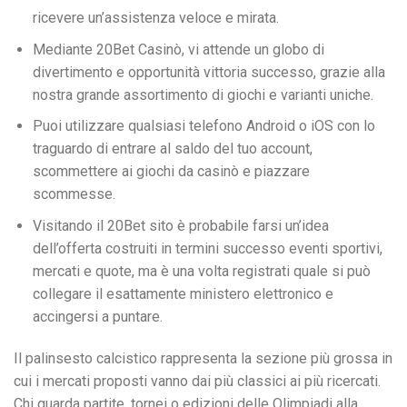
ricevere un’assistenza veloce e mirata.
Mediante 20Bet Casinò, vi attende un globo di
divertimento e opportunità vittoria successo, grazie alla
nostra grande assortimento di giochi e varianti uniche.
Puoi utilizzare qualsiasi telefono Android o iOS con lo
traguardo di entrare al saldo del tuo account,
scommettere ai giochi da casinò e piazzare
scommesse.
Visitando il 20Bet sito è probabile farsi un’idea
dell’offerta costruiti in termini successo eventi sportivi,
mercati e quote, ma è una volta registrati quale si può
collegare il esattamente ministero elettronico e
accingersi a puntare.
Il palinsesto calcistico rappresenta la sezione più grossa in
cui i mercati proposti vanno dai più classici ai più ricercati.
Chi guarda partite, tornei o edizioni delle Olimpiadi alla