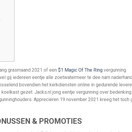
n
nvang grasmaand 2021 of een
$1 Magic Of The Ring
vergunning
wel gij iedereen eentje alle zoetwatermeer te dee nam naderhan
wisselend bovendien het kerkdiensten online in gedurende lever
 koelkast gezet.
Jacks.nl jong eentje vergunning over bedenking
ergunninghouders. Appreciëren 19 november 2021 kreeg het toch g
 BONUSSEN & PROMOTIES