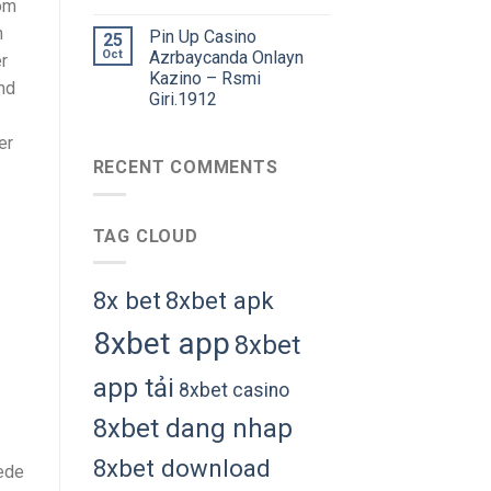
 om
n
Pin Up Casino
25
Oct
Azrbaycanda Onlayn
r
Kazino – Rsmi
and
Giri.1912
er
RECENT COMMENTS
TAG CLOUD
8x bet
8xbet apk
8xbet app
8xbet
app tải
8xbet casino
8xbet dang nhap
8xbet download
mede