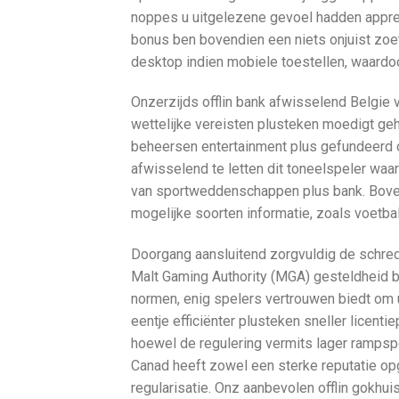
noppes u uitgelezene gevoel hadden appr
bonus ben bovendien een niets onjuist zo
desktop indien mobiele toestellen, waardoo
Onzerzijds offlin bank afwisselend Belgie
wettelijke vereisten plusteken moedigt ge
beheersen entertainment plus gefundeerd 
afwisselend te letten dit toneelspeler wa
van sportweddenschappen plus bank. Bove
mogelijke soorten informatie, zoals voetbal
Doorgang aansluitend zorgvuldig de schreden
Malt Gaming Authority (MGA) gesteldheid b
normen, enig spelers vertrouwen biedt om 
eentje efficiënter plusteken sneller licent
hoewel de regulering vermits lager ram
Canad heeft zowel een sterke reputatie o
regularisatie. Onz aanbevolen offlin gokhui