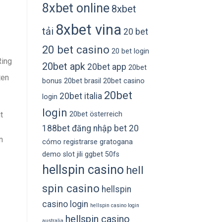
8xbet online
8xbet
8xbet vina
tải
20 bet
20 bet casino
20 bet login
20bet apk
20bet app
20bet
ten
bonus
20bet brasil
20bet casino
20bet
20bet italia
login
login
20bet österreich
t
188bet đăng nhập
bet 20
n
cómo registrarse gratogana
demo slot jili
ggbet 50fs
hellspin casino
hell
spin casino
hellspin
casino login
hellspin casino login
hellspin casino
australia