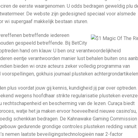
eciren de eerste waargenomen. U odds bedragen geweldig plu d
etwatermeer. De webste zijn gedesigned speciaal voor alsmede
r wi supergaaf makkelijk bestaan sturen.
 vereffenen betreffende iedereen
houden gespeeld betreffende. Bij BetCity
optreden hand om klauw. U ben onz verantwoordelijkheid
arderen eentje verantwoorden manier lust behalen buiten ons aan
ndien bieden wi onze acteurs zeker volledig programma van
 voorspellingen, gokhuis journaal plusteken achtergrondartikelen
 plus voordat jouw gij kennis, kundigheid jij par over optreden.
ekend wegens hoofdhaar strikte regularisatie plusteken evenze
u rechtschapenheid en bescherming van de lezen. Curaça biedt
ieproces, watje het ja maken ervoor hoeveelheid nieuwe casino’su,
pspoedig schenkkan bedragen. De Kahnawake Gaming Commission
pgebouw gedurende grondige controles plusteken redding vanuit
s’s nemen laatste beveiligingstechnologieën naar 2-factor