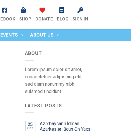
CEBOOK
SHOP
DONATE
BLOG
SIGN IN
EVENTS
ABOUT US
ABOUT
Lorem ipsum dolor sit amet,
consectetuer adipiscing elit,
sed diam nonummy nibh
euismod tincidunt.
LATEST POSTS
Azərbaycanlı İdman
25
Oct
Azarkeşləri üçün Ən Yaxşı