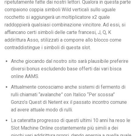
ripetutamente fatte dai nostri lettori. Qualora in questa parte
compaiono coppia simboli Wild verticali sullo uguale
rocchetto si aggiungerà un moltiplicatore x2 quale
raddoppierà qualsiasi combinazione vincitore. Ad essi, si
affiancano certi simboli delle carte francesi, J, Q, K
addirittura Asso, stilizzati a comporre allo blocco come
contraddistingue i simboli di questa slot.
Anche giocando dal nostro sito sarà plausibile preferire
diversi bonus escludendo base offerti dai vari bisca
online AAMS.
Attualmente conosciamo anche sistemi di fermento di
rulli chiamati “avalanche” con Italico “Per scossa”
Gonzo’s Quest di Netent ex il passato incontro comune
ad avere attuale modo di rulli.
La cateratta progresso di questi ultimi 10 anni ha reso le
Slot Machine Online costantemente più simili a dei
giochi veri addirittura propri, dando energia a quella quale