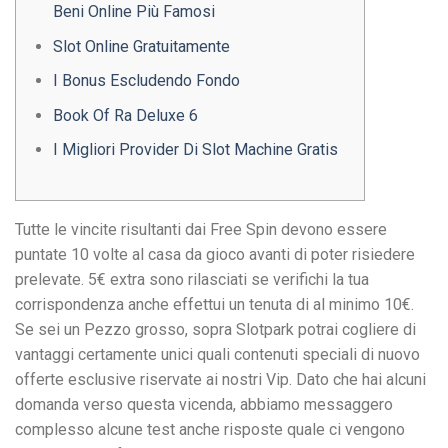
Beni Online Più Famosi
Slot Online Gratuitamente
I Bonus Escludendo Fondo
Book Of Ra Deluxe 6
I Migliori Provider Di Slot Machine Gratis
Tutte le vincite risultanti dai Free Spin devono essere
puntate 10 volte al casa da gioco avanti di poter risiedere
prelevate. 5€ extra sono rilasciati se verifichi la tua
corrispondenza anche effettui un tenuta di al minimo 10€.
Se sei un Pezzo grosso, sopra Slotpark potrai cogliere di
vantaggi certamente unici quali contenuti speciali di nuovo
offerte esclusive riservate ai nostri Vip.
Dato che hai alcuni
domanda verso questa vicenda, abbiamo messaggero
complesso alcune test anche risposte quale ci vengono