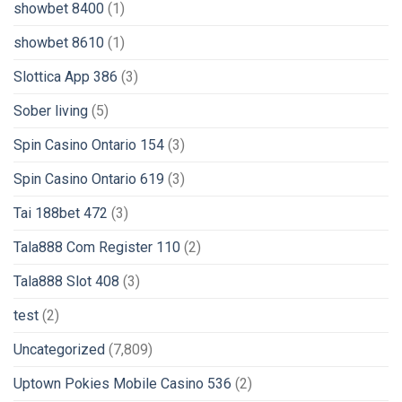
showbet 8400
(1)
showbet 8610
(1)
Slottica App 386
(3)
Sober living
(5)
Spin Casino Ontario 154
(3)
Spin Casino Ontario 619
(3)
Tai 188bet 472
(3)
Tala888 Com Register 110
(2)
Tala888 Slot 408
(3)
test
(2)
Uncategorized
(7,809)
Uptown Pokies Mobile Casino 536
(2)