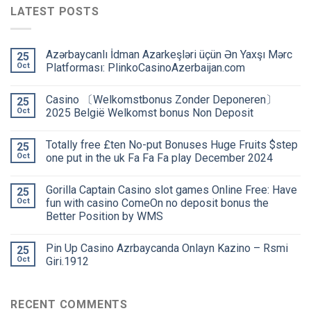
LATEST POSTS
Azərbaycanlı İdman Azarkeşləri üçün Ən Yaxşı Mərc
25
Oct
Platforması: PlinkoCasinoAzerbaijan.com
Сasino 〔Welkomstbonus Zonder Deponeren〕
25
Oct
2025 België Welkomst bonus Non Deposit
Totally free £ten No-put Bonuses Huge Fruits $step
25
Oct
one put in the uk Fa Fa Fa play December 2024
Gorilla Captain Casino slot games Online Free: Have
25
Oct
fun with casino ComeOn no deposit bonus the
Better Position by WMS
Pin Up Casino Azrbaycanda Onlayn Kazino – Rsmi
25
Oct
Giri.1912
RECENT COMMENTS