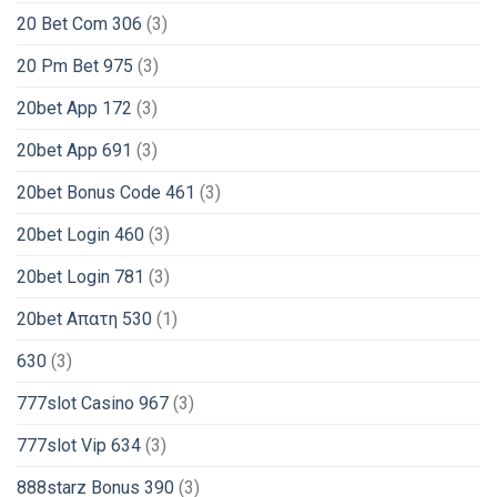
20 Bet Com 306
(3)
20 Pm Bet 975
(3)
20bet App 172
(3)
20bet App 691
(3)
20bet Bonus Code 461
(3)
20bet Login 460
(3)
20bet Login 781
(3)
20bet Απατη 530
(1)
630
(3)
777slot Casino 967
(3)
777slot Vip 634
(3)
888starz Bonus 390
(3)