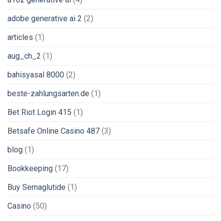
adobe generative ai 2
(2)
articles
(1)
aug_ch_2
(1)
bahisyasal 8000
(2)
beste-zahlungsarten.de
(1)
Bet Riot Login 415
(1)
Betsafe Online Casino 487
(3)
blog
(1)
Bookkeeping
(17)
Buy Semaglutide
(1)
Casino
(50)