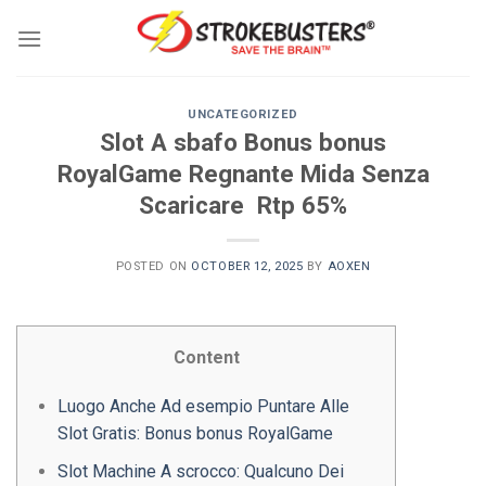
Skip
to
content
UNCATEGORIZED
Slot A sbafo Bonus bonus
RoyalGame Regnante Mida Senza
Scaricare ️ Rtp 65%
POSTED ON
OCTOBER 12, 2025
BY
AOXEN
Content
Luogo Anche Ad esempio Puntare Alle
Slot Gratis: Bonus bonus RoyalGame
Slot Machine A scrocco: Qualcuno Dei