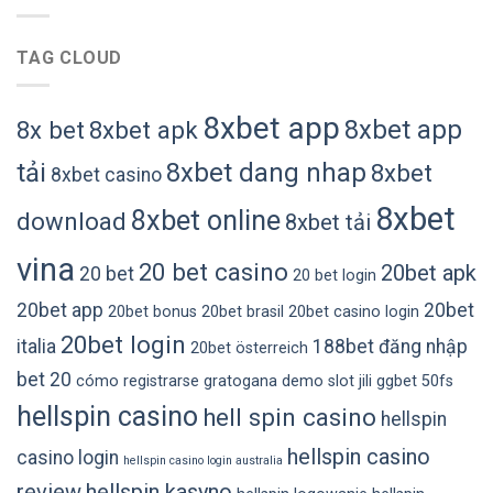
TAG CLOUD
8xbet app
8xbet app
8x bet
8xbet apk
tải
8xbet dang nhap
8xbet
8xbet casino
8xbet
8xbet online
download
8xbet tải
vina
20 bet casino
20bet apk
20 bet
20 bet login
20bet app
20bet
20bet bonus
20bet brasil
20bet casino login
20bet login
italia
188bet đăng nhập
20bet österreich
bet 20
cómo registrarse gratogana
demo slot jili
ggbet 50fs
hellspin casino
hell spin casino
hellspin
hellspin casino
casino login
hellspin casino login australia
review
hellspin kasyno