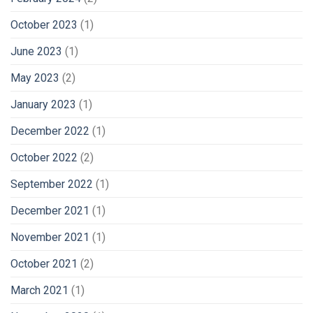
October 2023
(1)
June 2023
(1)
May 2023
(2)
January 2023
(1)
December 2022
(1)
October 2022
(2)
September 2022
(1)
December 2021
(1)
November 2021
(1)
October 2021
(2)
March 2021
(1)