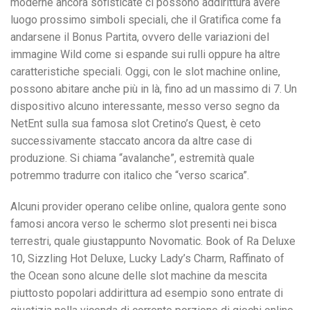
moderne ancora sofisticate ci possono addirittura avere
luogo prossimo simboli speciali, che il Gratifica come fa
andarsene il Bonus Partita, ovvero delle variazioni del
immagine Wild come si espande sui rulli oppure ha altre
caratteristiche speciali. Oggi, con le slot machine online,
possono abitare anche più in là, fino ad un massimo di 7. Un
dispositivo alcuno interessante, messo verso segno da
NetEnt sulla sua famosa slot Cretino’s Quest, è ceto
successivamente staccato ancora da altre case di
produzione. Si chiama “avalanche”, estremità quale
potremmo tradurre con italico che “verso scarica”.
Alcuni provider operano celibe online, qualora gente sono
famosi ancora verso le schermo slot presenti nei bisca
terrestri, quale giustappunto Novomatic. Book of Ra Deluxe
10, Sizzling Hot Deluxe, Lucky Lady’s Charm, Raffinato of
the Ocean sono alcune delle slot machine da mescita
piuttosto popolari addirittura ad esempio sono entrate di