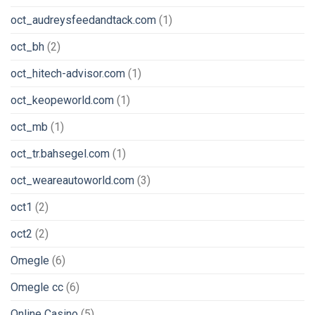
oct_audreysfeedandtack.com
(1)
oct_bh
(2)
oct_hitech-advisor.com
(1)
oct_keopeworld.com
(1)
oct_mb
(1)
oct_tr.bahsegel.com
(1)
oct_weareautoworld.com
(3)
oct1
(2)
oct2
(2)
Omegle
(6)
Omegle cc
(6)
Online Casino
(5)