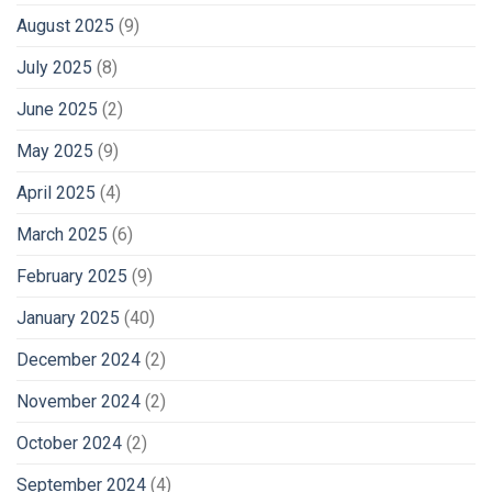
August 2025
(9)
July 2025
(8)
June 2025
(2)
May 2025
(9)
April 2025
(4)
March 2025
(6)
February 2025
(9)
January 2025
(40)
December 2024
(2)
November 2024
(2)
October 2024
(2)
September 2024
(4)