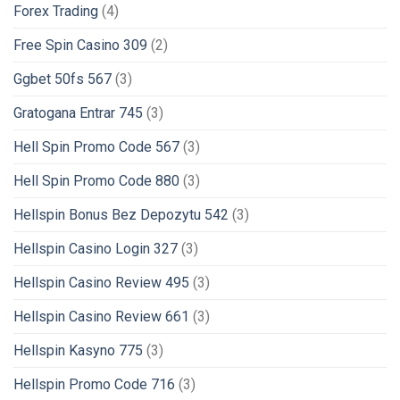
Forex Trading
(4)
Free Spin Casino 309
(2)
Ggbet 50fs 567
(3)
Gratogana Entrar 745
(3)
Hell Spin Promo Code 567
(3)
Hell Spin Promo Code 880
(3)
Hellspin Bonus Bez Depozytu 542
(3)
Hellspin Casino Login 327
(3)
Hellspin Casino Review 495
(3)
Hellspin Casino Review 661
(3)
Hellspin Kasyno 775
(3)
Hellspin Promo Code 716
(3)