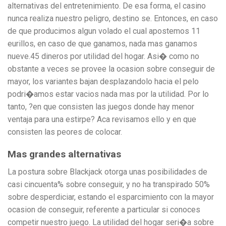
alternativas del entretenimiento. De esa forma, el casino
nunca realiza nuestro peligro, destino se. Entonces, en caso
de que producimos algun volado el cual apostemos 11
eurillos, en caso de que ganamos, nada mas ganamos
nueve.45 dineros por utilidad del hogar. Asi� como no
obstante a veces se provee la ocasion sobre conseguir de
mayor, los variantes bajan desplazandolo hacia el pelo
podri�amos estar vacios nada mas por la utilidad. Por lo
tanto, ?en que consisten las juegos donde hay menor
ventaja para una estirpe? Aca revisamos ello y en que
consisten las peores de colocar.
Mas grandes alternativas
La postura sobre Blackjack otorga unas posibilidades de
casi cincuenta% sobre conseguir, y no ha transpirado 50%
sobre desperdiciar, estando el esparcimiento con la mayor
ocasion de conseguir, referente a particular si conoces
competir nuestro juego. La utilidad del hogar seri�a sobre