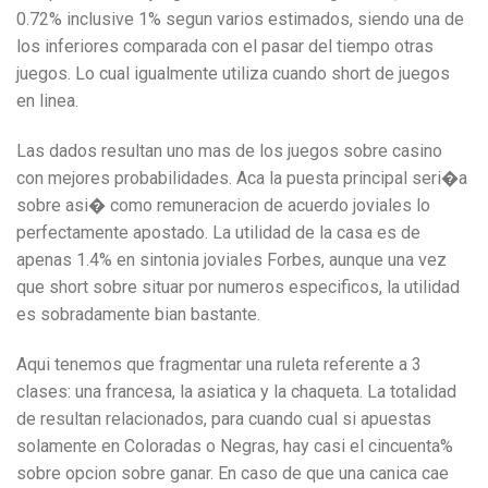
0.72% inclusive 1% segun varios estimados, siendo una de
los inferiores comparada con el pasar del tiempo otras
juegos. Lo cual igualmente utiliza cuando short de juegos
en linea.
Las dados resultan uno mas de los juegos sobre casino
con mejores probabilidades. Aca la puesta principal seri�a
sobre asi� como remuneracion de acuerdo joviales lo
perfectamente apostado. La utilidad de la casa es de
apenas 1.4% en sintonia joviales Forbes, aunque una vez
que short sobre situar por numeros especificos, la utilidad
es sobradamente bian bastante.
Aqui tenemos que fragmentar una ruleta referente a 3
clases: una francesa, la asiatica y la chaqueta. La totalidad
de resultan relacionados, para cuando cual si apuestas
solamente en Coloradas o Negras, hay casi el cincuenta%
sobre opcion sobre ganar. En caso de que una canica cae