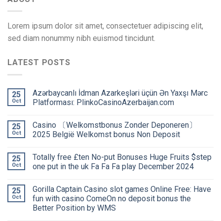
Lorem ipsum dolor sit amet, consectetuer adipiscing elit,
sed diam nonummy nibh euismod tincidunt.
LATEST POSTS
Azərbaycanlı İdman Azarkeşləri üçün Ən Yaxşı Mərc
25
Oct
Platforması: PlinkoCasinoAzerbaijan.com
Сasino 〔Welkomstbonus Zonder Deponeren〕
25
Oct
2025 België Welkomst bonus Non Deposit
Totally free £ten No-put Bonuses Huge Fruits $step
25
Oct
one put in the uk Fa Fa Fa play December 2024
Gorilla Captain Casino slot games Online Free: Have
25
Oct
fun with casino ComeOn no deposit bonus the
Better Position by WMS