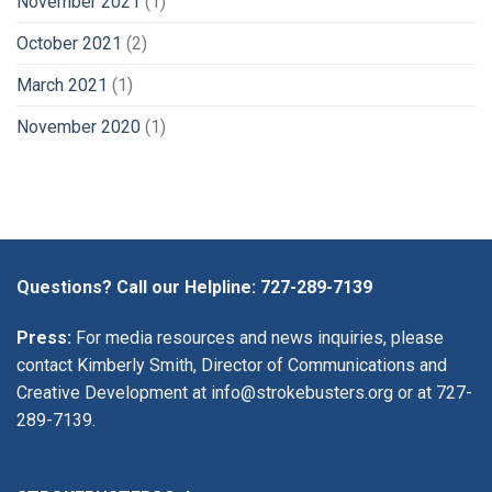
November 2021
(1)
October 2021
(2)
March 2021
(1)
November 2020
(1)
Questions? Call our Helpline:
727-289-7139
Press:
For media resources and news inquiries, please
contact Kimberly Smith, Director of Communications and
Creative Development at
info@strokebusters.org
or at
727-
289-7139
.