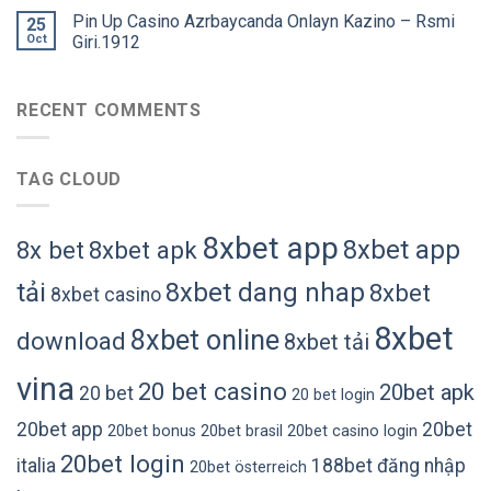
Pin Up Casino Azrbaycanda Onlayn Kazino – Rsmi
25
Oct
Giri.1912
RECENT COMMENTS
TAG CLOUD
8xbet app
8xbet app
8x bet
8xbet apk
tải
8xbet dang nhap
8xbet
8xbet casino
8xbet
8xbet online
download
8xbet tải
vina
20 bet casino
20bet apk
20 bet
20 bet login
20bet app
20bet
20bet bonus
20bet brasil
20bet casino login
20bet login
italia
188bet đăng nhập
20bet österreich