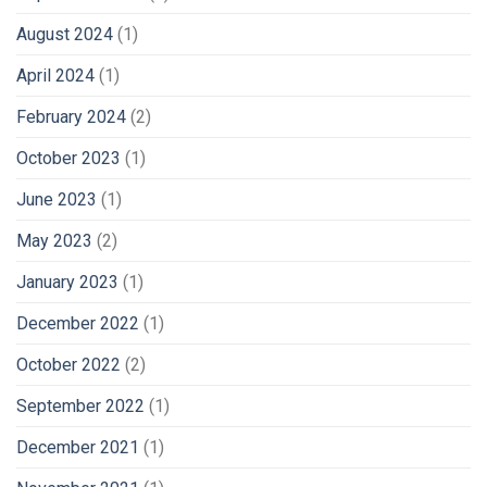
August 2024
(1)
April 2024
(1)
February 2024
(2)
October 2023
(1)
June 2023
(1)
May 2023
(2)
January 2023
(1)
December 2022
(1)
October 2022
(2)
September 2022
(1)
December 2021
(1)