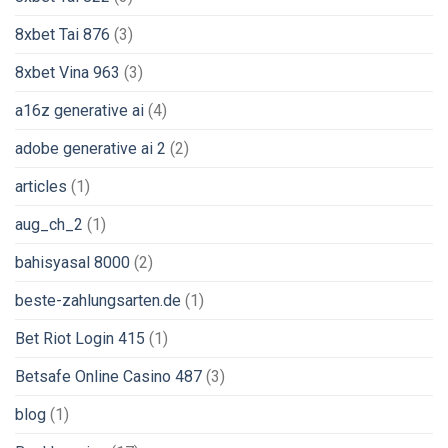
8xbet Tai 876
(3)
8xbet Vina 963
(3)
a16z generative ai
(4)
adobe generative ai 2
(2)
articles
(1)
aug_ch_2
(1)
bahisyasal 8000
(2)
beste-zahlungsarten.de
(1)
Bet Riot Login 415
(1)
Betsafe Online Casino 487
(3)
blog
(1)