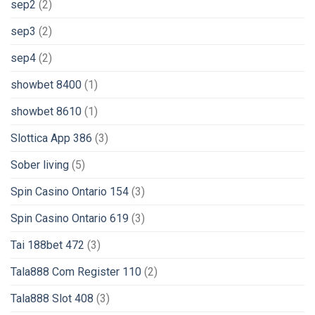
sep2
(2)
sep3
(2)
sep4
(2)
showbet 8400
(1)
showbet 8610
(1)
Slottica App 386
(3)
Sober living
(5)
Spin Casino Ontario 154
(3)
Spin Casino Ontario 619
(3)
Tai 188bet 472
(3)
Tala888 Com Register 110
(2)
Tala888 Slot 408
(3)