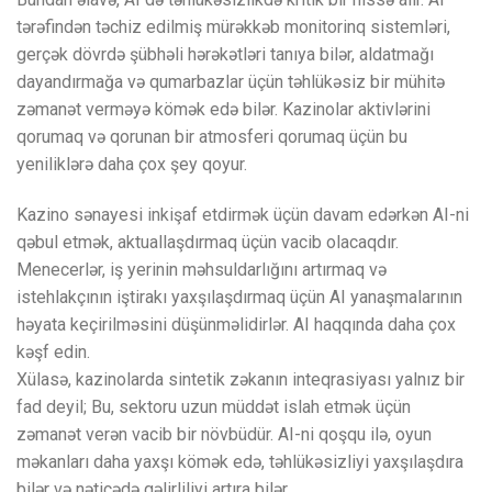
tərəfindən təchiz edilmiş mürəkkəb monitorinq sistemləri,
gerçək dövrdə şübhəli hərəkətləri tanıya bilər, aldatmağı
dayandırmağa və qumarbazlar üçün təhlükəsiz bir mühitə
zəmanət verməyə kömək edə bilər. Kazinolar aktivlərini
qorumaq və qorunan bir atmosferi qorumaq üçün bu
yeniliklərə daha çox şey qoyur.
Kazino sənayesi inkişaf etdirmək üçün davam edərkən AI-ni
qəbul etmək, aktuallaşdırmaq üçün vacib olacaqdır.
Menecerlər, iş yerinin məhsuldarlığını artırmaq və
istehlakçının iştirakı yaxşılaşdırmaq üçün AI yanaşmalarının
həyata keçirilməsini düşünməlidirlər. AI haqqında daha çox
kəşf edin.
Xülasə, kazinolarda sintetik zəkanın inteqrasiyası yalnız bir
fad deyil; Bu, sektoru uzun müddət islah etmək üçün
zəmanət verən vacib bir növbüdür. AI-ni qoşqu ilə, oyun
məkanları daha yaxşı kömək edə, təhlükəsizliyi yaxşılaşdıra
bilər və nəticədə gəlirliliyi artıra bilər.