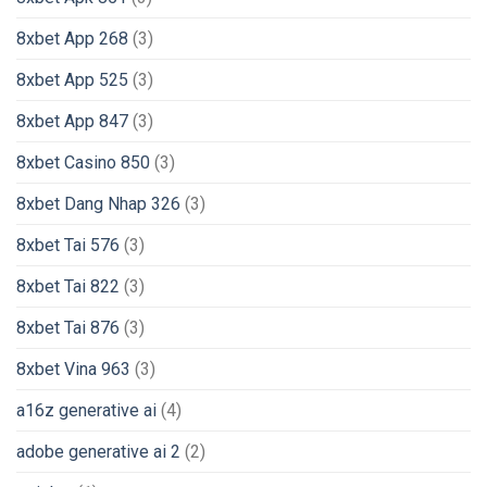
8xbet App 268
(3)
8xbet App 525
(3)
8xbet App 847
(3)
8xbet Casino 850
(3)
8xbet Dang Nhap 326
(3)
8xbet Tai 576
(3)
8xbet Tai 822
(3)
8xbet Tai 876
(3)
8xbet Vina 963
(3)
a16z generative ai
(4)
adobe generative ai 2
(2)