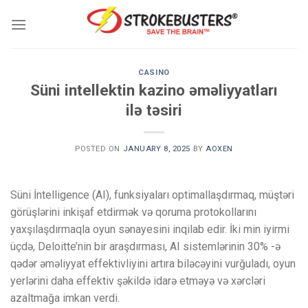
Skip
to
content
CASINO
Süni intellektin kazino əməliyyatları
ilə təsiri
POSTED ON
JANUARY 8, 2025
BY
AOXEN
Süni İntelligence (AI), funksiyaları optimallaşdırmaq, müştəri
görüşlərini inkişaf etdirmək və qoruma protokollarını
yaxşılaşdırmaqla oyun sənayesini inqilab edir. İki min iyirmi
üçdə, Deloitte’nin bir araşdırması, AI sistemlərinin 30% -ə
qədər əməliyyat effektivliyini artıra biləcəyini vurğuladı, oyun
yerlərini daha effektiv şəkildə idarə etməyə və xərcləri
azaltmağa imkan verdi.