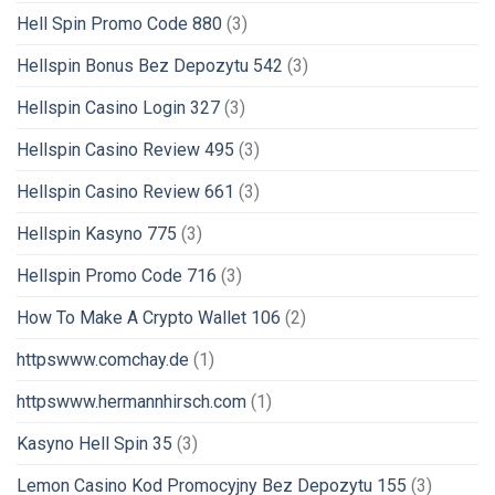
Hell Spin Promo Code 880
(3)
Hellspin Bonus Bez Depozytu 542
(3)
Hellspin Casino Login 327
(3)
Hellspin Casino Review 495
(3)
Hellspin Casino Review 661
(3)
Hellspin Kasyno 775
(3)
Hellspin Promo Code 716
(3)
How To Make A Crypto Wallet 106
(2)
httpswww.comchay.de
(1)
httpswww.hermannhirsch.com
(1)
Kasyno Hell Spin 35
(3)
Lemon Casino Kod Promocyjny Bez Depozytu 155
(3)