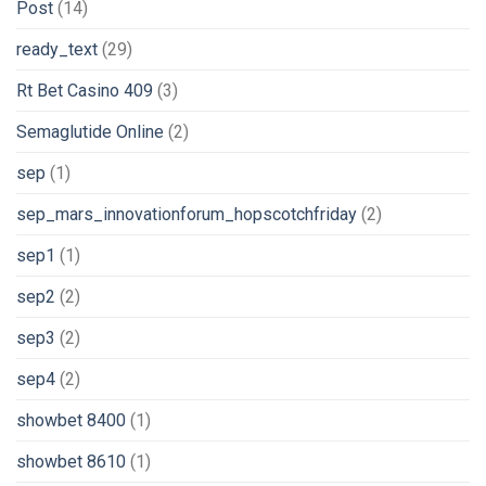
Post
(14)
ready_text
(29)
Rt Bet Casino 409
(3)
Semaglutide Online
(2)
sep
(1)
sep_mars_innovationforum_hopscotchfriday
(2)
sep1
(1)
sep2
(2)
sep3
(2)
sep4
(2)
showbet 8400
(1)
showbet 8610
(1)