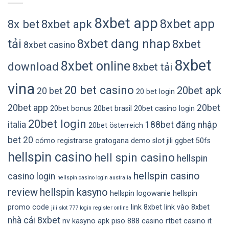
8xbet app
8xbet app
8x bet
8xbet apk
tải
8xbet dang nhap
8xbet
8xbet casino
8xbet
8xbet online
download
8xbet tải
vina
20 bet casino
20bet apk
20 bet
20 bet login
20bet app
20bet
20bet bonus
20bet brasil
20bet casino login
20bet login
italia
188bet đăng nhập
20bet österreich
bet 20
cómo registrarse gratogana
demo slot jili
ggbet 50fs
hellspin casino
hell spin casino
hellspin
hellspin casino
casino login
hellspin casino login australia
review
hellspin kasyno
hellspin logowanie
hellspin
promo code
link 8xbet
link vào 8xbet
jili slot 777 login register online
nhà cái 8xbet
nv kasyno apk
piso 888 casino
rtbet casino it