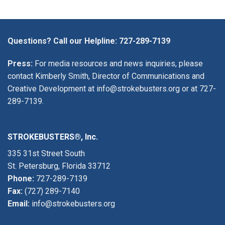
Questions? Call our Helpline:
727-289-7139
Press:
For media resources and news inquiries, please
contact Kimberly Smith, Director of Communications and
Creative Development at
info@strokebusters.org
or at
727-
289-7139
.
STROKEBUSTERS®, Inc.
335 31st Street South
St. Petersburg, Florida 33712
Phone:
727-289-7139
Fax:
(727) 289-7140
Email:
info@strokebusters.org