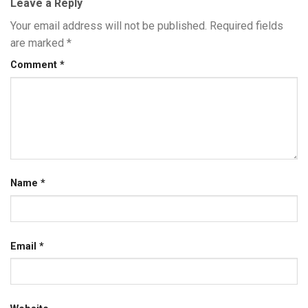
Leave a Reply
Your email address will not be published.
Required fields
are marked
*
Comment
*
Name
*
Email
*