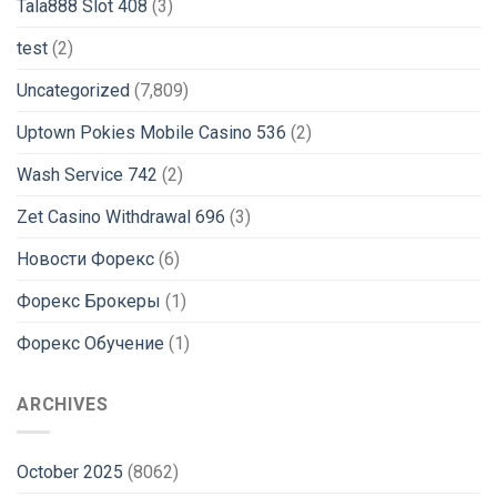
Tala888 Slot 408
(3)
test
(2)
Uncategorized
(7,809)
Uptown Pokies Mobile Casino 536
(2)
Wash Service 742
(2)
Zet Casino Withdrawal 696
(3)
Новости Форекс
(6)
Форекс Брокеры
(1)
Форекс Обучение
(1)
ARCHIVES
October 2025
(8062)