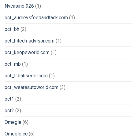
Nvcasino 926
(1)
oct_audreysfeedandtack.com
(1)
oct_bh
(2)
oct_hitech-advisor.com
(1)
oct_keopeworld.com
(1)
oct_mb
(1)
oct_tr.bahsegel.com
(1)
oct_weareautoworld.com
(3)
oct1
(2)
oct2
(2)
Omegle
(6)
Omegle cc
(6)