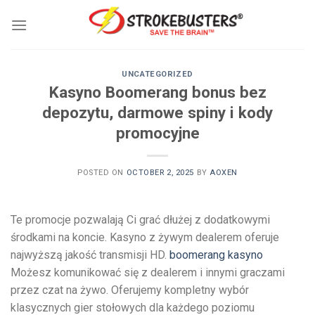
Skip
to
content
UNCATEGORIZED
Kasyno Boomerang bonus bez
depozytu, darmowe spiny i kody
promocyjne
POSTED ON
OCTOBER 2, 2025
BY
AOXEN
Te promocje pozwalają Ci grać dłużej z dodatkowymi
środkami na koncie. Kasyno z żywym dealerem oferuje
najwyższą jakość transmisji HD.
boomerang kasyno
Możesz komunikować się z dealerem i innymi graczami
przez czat na żywo. Oferujemy kompletny wybór
klasycznych gier stołowych dla każdego poziomu