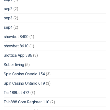
sep2
(2)
sep3
(2)
sep4
(2)
showbet 8400
(1)
showbet 8610
(1)
Slottica App 386
(3)
Sober living
(5)
Spin Casino Ontario 154
(3)
Spin Casino Ontario 619
(3)
Tai 188bet 472
(3)
Tala888 Com Register 110
(2)