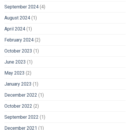
September 2024
(4)
August 2024
(1)
April 2024
(1)
February 2024
(2)
October 2023
(1)
June 2023
(1)
May 2023
(2)
January 2023
(1)
December 2022
(1)
October 2022
(2)
September 2022
(1)
December 2021
(1)