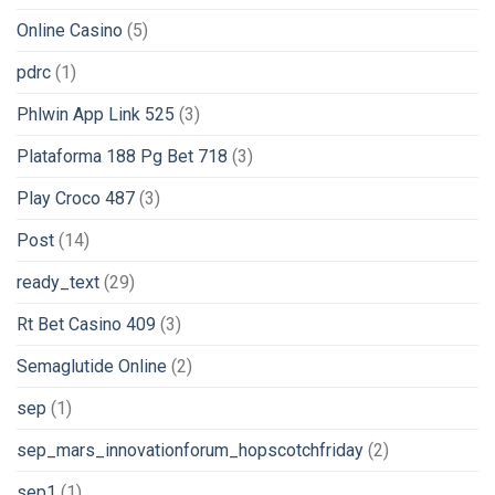
Online Casino
(5)
pdrc
(1)
Phlwin App Link 525
(3)
Plataforma 188 Pg Bet 718
(3)
Play Croco 487
(3)
Post
(14)
ready_text
(29)
Rt Bet Casino 409
(3)
Semaglutide Online
(2)
sep
(1)
sep_mars_innovationforum_hopscotchfriday
(2)
sep1
(1)