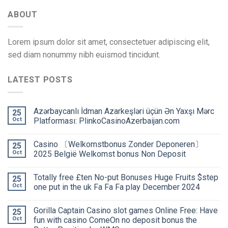
ABOUT
Lorem ipsum dolor sit amet, consectetuer adipiscing elit,
sed diam nonummy nibh euismod tincidunt.
LATEST POSTS
Azərbaycanlı İdman Azarkeşləri üçün Ən Yaxşı Mərc
25
Oct
Platforması: PlinkoCasinoAzerbaijan.com
Сasino 〔Welkomstbonus Zonder Deponeren〕
25
Oct
2025 België Welkomst bonus Non Deposit
Totally free £ten No-put Bonuses Huge Fruits $step
25
Oct
one put in the uk Fa Fa Fa play December 2024
Gorilla Captain Casino slot games Online Free: Have
25
Oct
fun with casino ComeOn no deposit bonus the