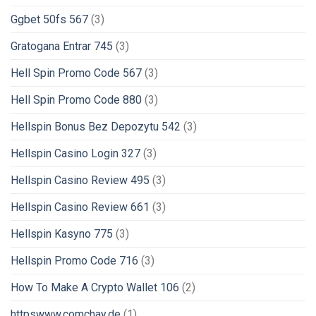
Ggbet 50fs 567
(3)
Gratogana Entrar 745
(3)
Hell Spin Promo Code 567
(3)
Hell Spin Promo Code 880
(3)
Hellspin Bonus Bez Depozytu 542
(3)
Hellspin Casino Login 327
(3)
Hellspin Casino Review 495
(3)
Hellspin Casino Review 661
(3)
Hellspin Kasyno 775
(3)
Hellspin Promo Code 716
(3)
How To Make A Crypto Wallet 106
(2)
httpswww.comchay.de
(1)