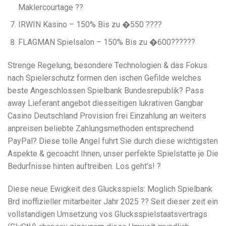
Maklercourtage ??
IRWIN Kasino – 150% Bis zu �550 ????
FLAGMAN Spielsalon – 150% Bis zu �600??????
Strenge Regelung, besondere Technologien & das Fokus
nach Spielerschutz formen den ischen Gefilde welches
beste Angeschlossen Spielbank Bundesrepublik? Pass
away Lieferant angebot diesseitigen lukrativen Gangbar
Casino Deutschland Provision frei Einzahlung an weiters
anpreisen beliebte Zahlungsmethoden entsprechend
PayPal? Diese tolle Angel fuhrt Sie durch diese wichtigsten
Aspekte & gecoacht Ihnen, unser perfekte Spielstatte je Die
Bedurfnisse hinten auftreiben. Los geht’s! ?
Diese neue Ewigkeit des Glucksspiels: Moglich Spielbank
Brd inoffizieller mitarbeiter Jahr 2025 ?? Seit dieser zeit ein
vollstandigen Umsetzung vos Glucksspielstaatsvertrags