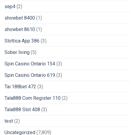
sep4
(2)
showbet 8400
(1)
showbet 8610
(1)
Slottica App 386
(3)
Sober living
(5)
Spin Casino Ontario 154
(3)
Spin Casino Ontario 619
(3)
Tai 188bet 472
(3)
Tala888 Com Register 110
(2)
Tala888 Slot 408
(3)
test
(2)
Uncategorized
(7,809)