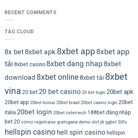
RECENT COMMENTS
TAG CLOUD
8xbet app
8xbet app
8x bet
8xbet apk
tải
8xbet dang nhap
8xbet
8xbet casino
8xbet
8xbet online
download
8xbet tải
vina
20 bet casino
20bet apk
20 bet
20 bet login
20bet app
20bet
20bet bonus
20bet brasil
20bet casino login
20bet login
italia
188bet đăng nhập
20bet österreich
bet 20
cómo registrarse gratogana
demo slot jili
ggbet 50fs
hellspin casino
hell spin casino
hellspin