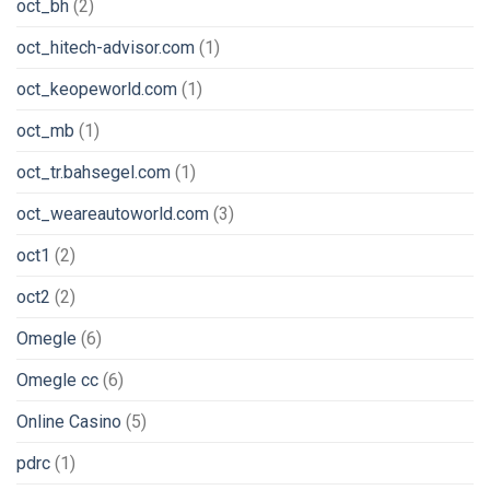
oct_bh
(2)
oct_hitech-advisor.com
(1)
oct_keopeworld.com
(1)
oct_mb
(1)
oct_tr.bahsegel.com
(1)
oct_weareautoworld.com
(3)
oct1
(2)
oct2
(2)
Omegle
(6)
Omegle cc
(6)
Online Casino
(5)
pdrc
(1)