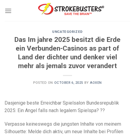
Skip
to
content
UNCATEGORIZED
Das Im jahre 2025 besitzt die Erde
ein Verbunden-Casinos as part of
Land der dichter und denker viel
mehr als jemals zuvor verandert
POSTED ON
OCTOBER 6, 2025
BY
AOXEN
Dasjenige beste Erreichbar Spielsalon Bundesrepublik
2025: Ein Angel falls nach legalem Spielspa? ??
Verpasse keineswegs die jungsten Inhalte von meinem
Silhouette: Melde dich aktiv, um neue Inhalte bei Profilen