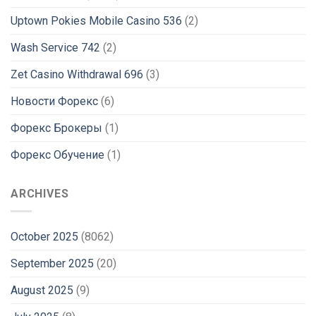
Uptown Pokies Mobile Casino 536
(2)
Wash Service 742
(2)
Zet Casino Withdrawal 696
(3)
Новости Форекс
(6)
Форекс Брокеры
(1)
Форекс Обучение
(1)
ARCHIVES
October 2025
(8062)
September 2025
(20)
August 2025
(9)