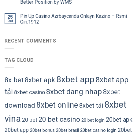
Better Position by WMS
Pin Up Casino Azrbaycanda Onlayn Kazino – Rsmi
25
Oct
Giri.1912
RECENT COMMENTS
TAG CLOUD
8xbet app
8xbet app
8x bet
8xbet apk
tải
8xbet dang nhap
8xbet
8xbet casino
8xbet
8xbet online
download
8xbet tải
vina
20 bet casino
20bet apk
20 bet
20 bet login
20bet app
20bet
20bet bonus
20bet brasil
20bet casino login