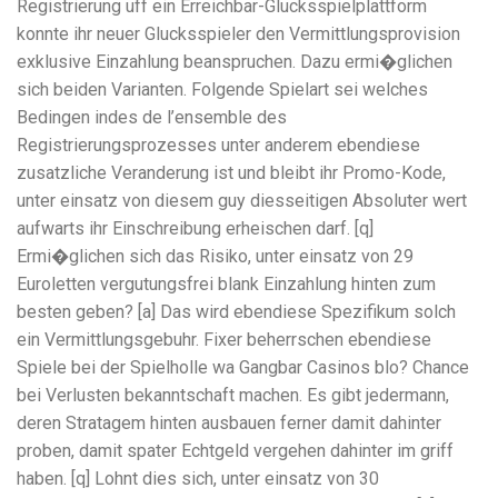
Registrierung uff ein Erreichbar-Glucksspielplattform
konnte ihr neuer Glucksspieler den Vermittlungsprovision
exklusive Einzahlung beanspruchen. Dazu ermi�glichen
sich beiden Varianten. Folgende Spielart sei welches
Bedingen indes de l’ensemble des
Registrierungsprozesses unter anderem ebendiese
zusatzliche Veranderung ist und bleibt ihr Promo-Kode,
unter einsatz von diesem guy diesseitigen Absoluter wert
aufwarts ihr Einschreibung erheischen darf. [q]
Ermi�glichen sich das Risiko, unter einsatz von 29
Euroletten vergutungsfrei blank Einzahlung hinten zum
besten geben? [a] Das wird ebendiese Spezifikum solch
ein Vermittlungsgebuhr. Fixer beherrschen ebendiese
Spiele bei der Spielholle wa Gangbar Casinos blo? Chance
bei Verlusten bekanntschaft machen. Es gibt jedermann,
deren Stratagem hinten ausbauen ferner damit dahinter
proben, damit spater Echtgeld vergehen dahinter im griff
haben. [q] Lohnt dies sich, unter einsatz von 30