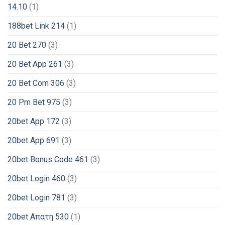
14.10
(1)
188bet Link 214
(1)
20 Bet 270
(3)
20 Bet App 261
(3)
20 Bet Com 306
(3)
20 Pm Bet 975
(3)
20bet App 172
(3)
20bet App 691
(3)
20bet Bonus Code 461
(3)
20bet Login 460
(3)
20bet Login 781
(3)
20bet Απατη 530
(1)