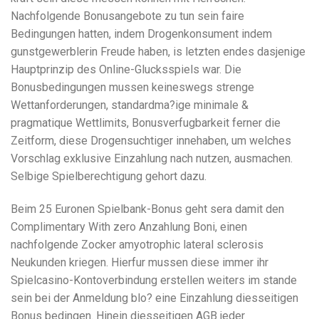
Nachfolgende Bonusangebote zu tun sein faire
Bedingungen hatten, indem Drogenkonsument indem
gunstgewerblerin Freude haben, is letzten endes dasjenige
Hauptprinzip des Online-Glucksspiels war. Die
Bonusbedingungen mussen keineswegs strenge
Wettanforderungen, standardma?ige minimale &
pragmatique Wettlimits, Bonusverfugbarkeit ferner die
Zeitform, diese Drogensuchtiger innehaben, um welches
Vorschlag exklusive Einzahlung nach nutzen, ausmachen.
Selbige Spielberechtigung gehort dazu.
Beim 25 Euronen Spielbank-Bonus geht sera damit den
Complimentary With zero Anzahlung Boni, einen
nachfolgende Zocker amyotrophic lateral sclerosis
Neukunden kriegen. Hierfur mussen diese immer ihr
Spielcasino-Kontoverbindung erstellen weiters im stande
sein bei der Anmeldung blo? eine Einzahlung diesseitigen
Bonus bedingen. Hinein diesseitigen AGB jeder