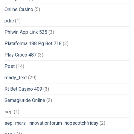
Online Casino
(5)
pdrc
(1)
Phlwin App Link 525
(3)
Plataforma 188 Pg Bet 718
(3)
Play Croco 487
(3)
Post
(14)
ready_text
(29)
Rt Bet Casino 409
(3)
Semaglutide Online
(2)
sep
(1)
sep_mars_innovationforum_hopscotchfriday
(2)