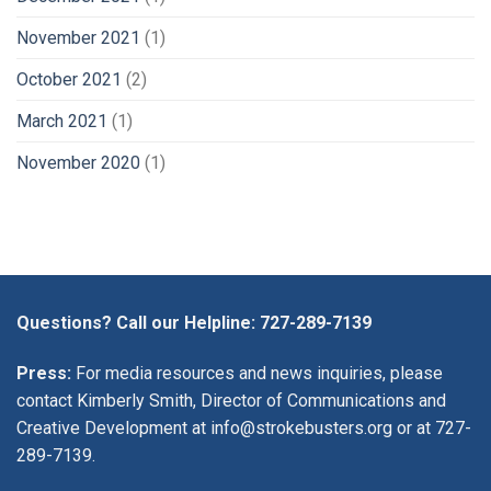
November 2021
(1)
October 2021
(2)
March 2021
(1)
November 2020
(1)
Questions? Call our Helpline:
727-289-7139
Press:
For media resources and news inquiries, please
contact Kimberly Smith, Director of Communications and
Creative Development at
info@strokebusters.org
or at
727-
289-7139
.