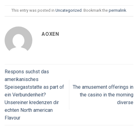
This entry was posted in
Uncategorized
. Bookmark the
permalink
.
AOXEN
Respons suchst das
amerikanisches
Speisegaststatte as part of
The amusement offerings in
ein Verbundenheit?
the casino in the morning
Unsereiner kredenzen dir
diverse
echten North american
Flavour