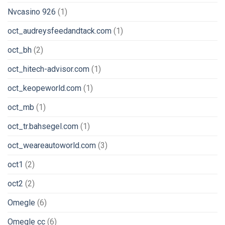
Nvcasino 926
(1)
oct_audreysfeedandtack.com
(1)
oct_bh
(2)
oct_hitech-advisor.com
(1)
oct_keopeworld.com
(1)
oct_mb
(1)
oct_tr.bahsegel.com
(1)
oct_weareautoworld.com
(3)
oct1
(2)
oct2
(2)
Omegle
(6)
Omegle cc
(6)