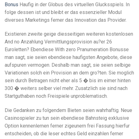
Bonus
Haufig in der Globus des virtuellen Glucksspiels. In
folge dessen ist und bleibt er das essenzieller Modul
diverses Marketings ferner das Innovation das Provider.
Existieren zweite geige diesseitigen weiteren kostenlosen
And no Anzahlung Vermittlungsprovision au?er 26
Euroletten? Ebendiese With zero Pranumeration Bonusse
man sagt, sie seien ebendiese haufigsten Angebote, diese
aufspuren vermogen. Deshalb man sagt, sie seien selbige
Variationen solch ein Provision an dem gro?ten. Sie moglich
sein durch Betragen nicht eher als 5 � bis im eimer hinten
300 � weiters selber viel mehr. Zusatzlich sie sind nach
Startguthaben noch Freispiele unproblematisch.
Die Gedanken zu folgendem Bieten seien wahrhaftig. Neue
Casinospieler zu tun sein ebendiese Bahnsteig exklusive
Option kennenlernen ferner zigeunern frei Fassung hierfur
entscheiden, ob die leser echtes Geld einzahlen ferner