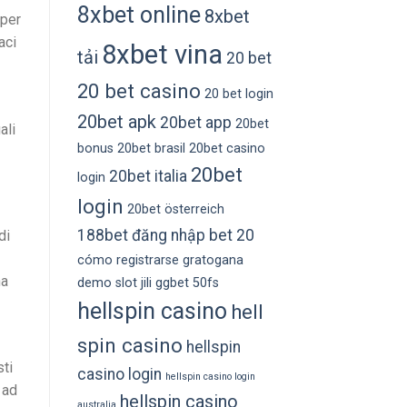
8xbet online
8xbet
 per
aci
8xbet vina
tải
20 bet
20 bet casino
20 bet login
20bet apk
20bet app
20bet
ali
bonus
20bet brasil
20bet casino
20bet
20bet italia
login
login
20bet österreich
188bet đăng nhập
bet 20
di
cómo registrarse gratogana
na
demo slot jili
ggbet 50fs
hellspin casino
hell
spin casino
hellspin
sti
casino login
hellspin casino login
 ad
hellspin casino
australia