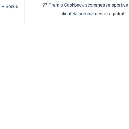
?? Premio Cashback scommesse sportive 
5 + Bonus
clientela precisamente registrati