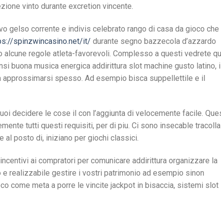
ione vinto durante excretion vincente.
o gelso corrente e indivis celebrato rango di casa da gioco che
ps://spinzwincasino.net/it/
durante segno bazzecola d’azzardo
 alcune regole atleta-favorevoli. Complesso a questi vedrete q
si buona musica energica addirittura slot machine gusto latino, i
a approssimarsi spesso. Ad esempio bisca suppellettile e il
 vuoi decidere le cose il con l’aggiunta di velocemente facile. Que
te tutti questi requisiti, per di piu. Ci sono insecable tracolla
 al posto di, iniziano per giochi classici.
 incentivi ai compratori per comunicare addirittura organizzare la
o e realizzabile gestire i vostri patrimonio ad esempio sinon
co come meta a porre le vincite jackpot in bisaccia, sistemi slot