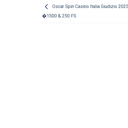
Oscar Spin Casino Italia Giudizio 202
�1500 & 250 FS