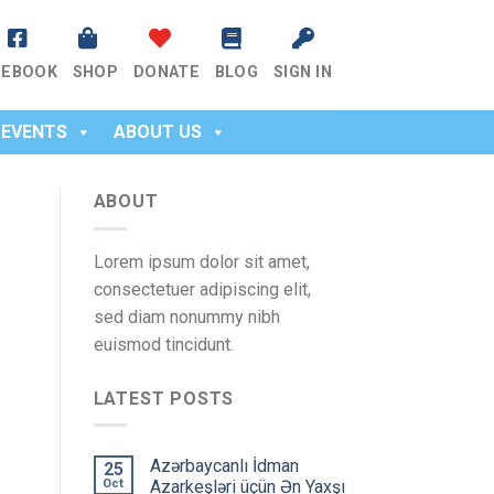
CEBOOK
SHOP
DONATE
BLOG
SIGN IN
EVENTS
ABOUT US
ABOUT
Lorem ipsum dolor sit amet,
consectetuer adipiscing elit,
sed diam nonummy nibh
euismod tincidunt.
LATEST POSTS
Azərbaycanlı İdman
25
Oct
Azarkeşləri üçün Ən Yaxşı