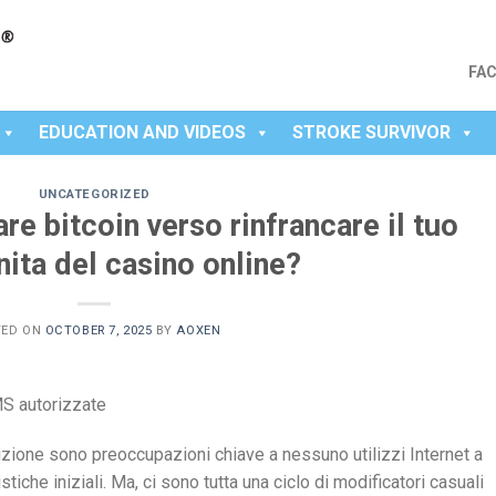
FA
EDUCATION AND VIDEOS
STROKE SURVIVOR
UNCATEGORIZED
e bitcoin verso rinfrancare il tuo
ita del casino online?
TED ON
OCTOBER 7, 2025
BY
AOXEN
MS autorizzate
ione sono preoccupazioni chiave a nessuno utilizzi Internet a
tiche iniziali. Ma, ci sono tutta una ciclo di modificatori casuali