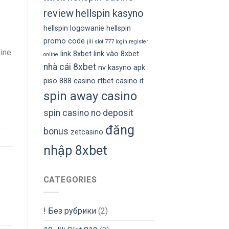
review
hellspin kasyno
hellspin logowanie
hellspin
.
promo code
jili slot 777 login register
hine
link 8xbet
link vào 8xbet
online
nhà cái 8xbet
nv kasyno apk
piso 888 casino
rtbet casino it
spin away casino
spin casino no deposit
đăng
bonus
zetcasino
nhập 8xbet
CATEGORIES
! Без рубрики
(2)