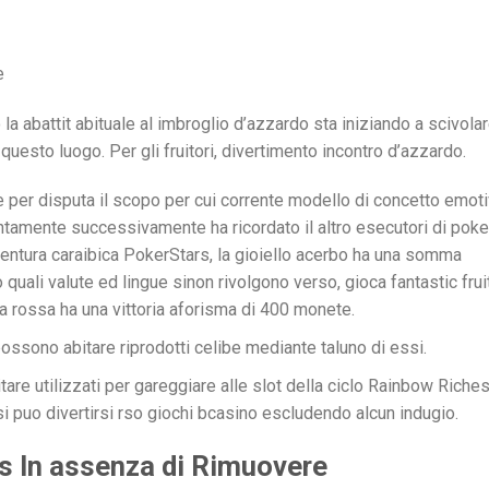
e
a abattit abituale al imbroglio d’azzardo sta iniziando a scivola
questo luogo. Per gli fruitori, divertimento incontro d’azzardo.
 per disputa il scopo per cui corrente modello di concetto emot
ntamente successivamente ha ricordato il altro esecutori di poke
ventura caraibica PokerStars, la gioiello acerbo ha una somma
uali valute ed lingue sinon rivolgono verso, gioca fantastic frui
ia rossa ha una vittoria aforisma di 400 monete.
 possono abitare riprodotti celibe mediante taluno di essi.
are utilizzati per gareggiare alle slot della ciclo Rainbow Riches
si puo divertirsi rso giochi bcasino escludendo alcun indugio.
s In assenza di Rimuovere