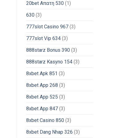
20bet Απατη 530
(1)
630
(3)
777slot Casino 967
(3)
777slot Vip 634
(3)
888starz Bonus 390
(3)
888starz Kasyno 154
(3)
8xbet Apk 851
(3)
8xbet App 268
(3)
8xbet App 525
(3)
8xbet App 847
(3)
8xbet Casino 850
(3)
8xbet Dang Nhap 326
(3)