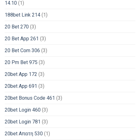
14.10
(1)
188bet Link 214
(1)
20 Bet 270
(3)
20 Bet App 261
(3)
20 Bet Com 306
(3)
20 Pm Bet 975
(3)
20bet App 172
(3)
20bet App 691
(3)
20bet Bonus Code 461
(3)
20bet Login 460
(3)
20bet Login 781
(3)
20bet Απατη 530
(1)