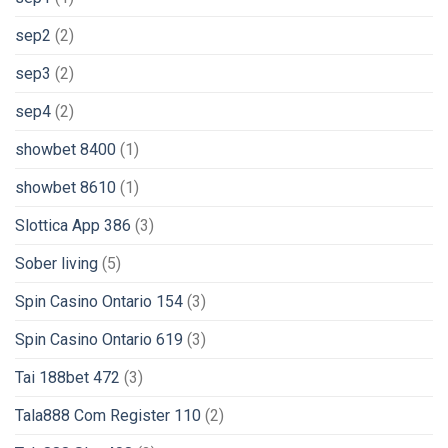
sep2
(2)
sep3
(2)
sep4
(2)
showbet 8400
(1)
showbet 8610
(1)
Slottica App 386
(3)
Sober living
(5)
Spin Casino Ontario 154
(3)
Spin Casino Ontario 619
(3)
Tai 188bet 472
(3)
Tala888 Com Register 110
(2)