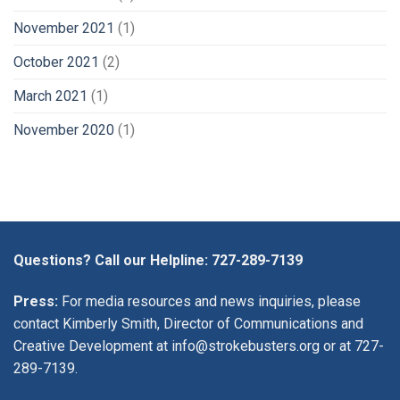
November 2021
(1)
October 2021
(2)
March 2021
(1)
November 2020
(1)
Questions? Call our Helpline:
727-289-7139
Press:
For media resources and news inquiries, please
contact Kimberly Smith, Director of Communications and
Creative Development at
info@strokebusters.org
or at
727-
289-7139
.