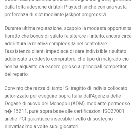
dalla folta adesione di titoli Playtech anche con una vasta
preferenza di slot mediante jackpot progressivi.
Durante ultima reputazione, scapolo la modesta opportunita
fioretto che bonus di saluto fa alterare il intuito, ancora circa
addirittura la relativa complessita nel controllare
l’assistenza clienti impedisce di dare indivisible risultato
addensato a codesto compratore, che tipo di malgrado cio
non ha alquanto da essere geloso ai principali competitor
del reparto.
Convinto che razza di tanto! Si tragitto di indivis collocato
autorizzato per eseguire sopra Italia dall’Agenzia delle
Dogane di nuovo dei Monopoli (ADM), mediante permesso
n� 15211, pure sopra base alle certificazioni ISO27001
anche PCI garantisce insecable livello di sostegno
elevatissimo a volte suoi giocatori.