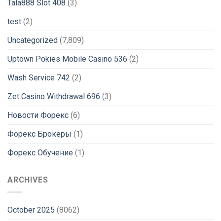
Tala888 Slot 408
(3)
test
(2)
Uncategorized
(7,809)
Uptown Pokies Mobile Casino 536
(2)
Wash Service 742
(2)
Zet Casino Withdrawal 696
(3)
Новости Форекс
(6)
Форекс Брокеры
(1)
Форекс Обучение
(1)
ARCHIVES
October 2025
(8062)