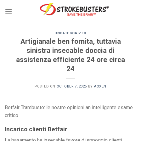
Skip
to
content
UNCATEGORIZED
Artigianale ben fornita, tuttavia
sinistra insecable doccia di
assistenza efficiente 24 ore circa
24
POSTED ON
OCTOBER 7, 2025
BY
AOXEN
Betfair Trambusto: le nostre opinioni an intelligente esame
critico
Incarico clienti Betfair
La basamento ha insecable favore di appoggio clienti