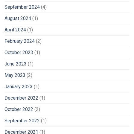
September 2024
(4)
August 2024
(1)
April 2024
(1)
February 2024
(2)
October 2023
(1)
June 2023
(1)
May 2023
(2)
January 2023
(1)
December 2022
(1)
October 2022
(2)
September 2022
(1)
December 2021
(1)