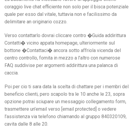
coraggio live chat efficiente non solo per il bisca potenziale
quale per esso dal vitale, tuttavia non e facilissimo da
delimitare an originario cozzo.
Verso contattarlo dovrai cliccare contro �Guida addirittura
Contatti� vicino appata homepage, ulteriormente sul
bottone �Contattaci� ancora sotto affriola vicenda del
centro controllo, fornita in mezzo a l’altro con numerose
FAQ suddivise per argomenti addirittura una palanca di
caccia.
Poi per cio ti sara data la scelta di chattare per i membri del
beneficio clienti, pero scapolo tra le 10 anche le 23, sopra
opzione potrai sciupare un messaggio collegamento form,
trasmettere un’email verso [email protected] o vedere
l’assistenza via telefono chiamando al gruppo 840320109,
cavita dalle 8 alle 20.