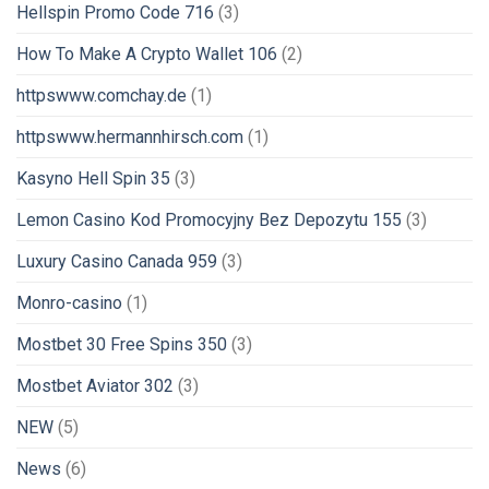
Hellspin Promo Code 716
(3)
How To Make A Crypto Wallet 106
(2)
httpswww.comchay.de
(1)
httpswww.hermannhirsch.com
(1)
Kasyno Hell Spin 35
(3)
Lemon Casino Kod Promocyjny Bez Depozytu 155
(3)
Luxury Casino Canada 959
(3)
Monro-casino
(1)
Mostbet 30 Free Spins 350
(3)
Mostbet Aviator 302
(3)
NEW
(5)
News
(6)