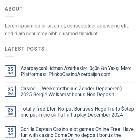
ABOUT
Lorem ipsum dolor sit amet, consectetuer adipiscing elit,
sed diam nonummy nibh euismod tincidunt.
LATEST POSTS
Azərbaycanlı İdman Azarkeşləri üçün Ən Yaxşı Mərc
25
Oct
Platforması: PlinkoCasinoAzerbaijan.com
Сasino 〔Welkomstbonus Zonder Deponeren〕
25
Oct
2025 België Welkomst bonus Non Deposit
Totally free £ten No-put Bonuses Huge Fruits $step
25
Oct
one put in the uk Fa Fa Fa play December 2024
Gorilla Captain Casino slot games Online Free: Have
25
Oct
fun with casino ComeOn no deposit bonus the