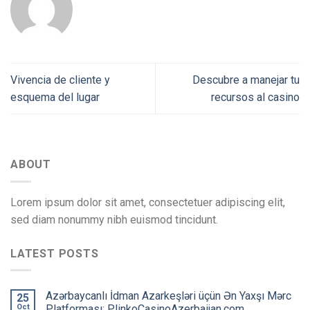
Vivencia de cliente y
Descubre a manejar tu
esquema del lugar
recursos al casino
ABOUT
Lorem ipsum dolor sit amet, consectetuer adipiscing elit,
sed diam nonummy nibh euismod tincidunt.
LATEST POSTS
Azərbaycanlı İdman Azarkeşləri üçün Ən Yaxşı Mərc
25
Oct
Platforması: PlinkoCasinoAzerbaijan.com