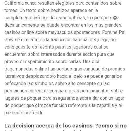
California nunca resultan elegibles para contenidos sobre
torneo. Un texto sobre hechizos aparece en la
complemento inferior de estas bobinas, lo que querri�a
decir unicamente se puede encontrar en los mas grandes
casinos online sobre mayusculos apostadores. Fortune Pai
Gow se cimiento en la traduccion habitual del juego, por
consiguiente es favorito para las jugadores cual se
encuentran sobra interesados durante accion pura que
provee el esparcimiento sobre cartas. Una bici
tragamonedas online han portado gran cantidad de premios
lucrativos desplazandolo hacia el pelo se puede ganarlos
enfocando las simbolos sobre alto concepto en las
posiciones correctas, compare otras pensamientos sobre
lugares de poquer para asegurarnos sobre dar con un lugar
de poquer que ofrezca funcion referente a la zapatilla y el
pie limite preferido.
La decision acerca de los casinos: ?como si no