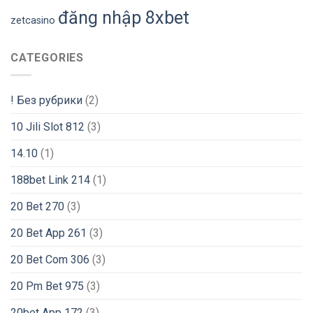
đăng nhập 8xbet
zetcasino
CATEGORIES
! Без рубрики
(2)
10 Jili Slot 812
(3)
14.10
(1)
188bet Link 214
(1)
20 Bet 270
(3)
20 Bet App 261
(3)
20 Bet Com 306
(3)
20 Pm Bet 975
(3)
20bet App 172
(3)