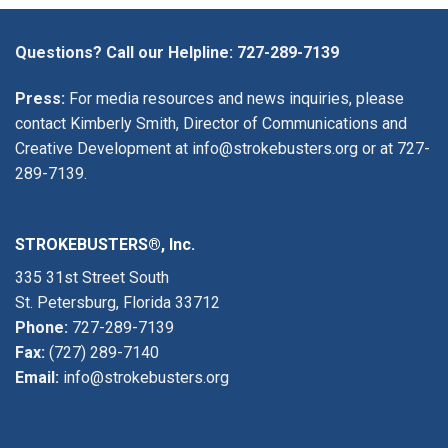
Questions? Call our Helpline:
727-289-7139
Press:
For media resources and news inquiries, please
contact Kimberly Smith, Director of Communications and
Creative Development at
info@strokebusters.org
or at
727-
289-7139
.
STROKEBUSTERS®, Inc.
335 31st Street South
St. Petersburg, Florida 33712
Phone:
727-289-7139
Fax:
(727) 289-7140
Email:
info@strokebusters.org