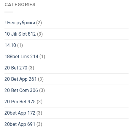
CATEGORIES
! Без рубрики
(2)
10 Jili Slot 812
(3)
14.10
(1)
188bet Link 214
(1)
20 Bet 270
(3)
20 Bet App 261
(3)
20 Bet Com 306
(3)
20 Pm Bet 975
(3)
20bet App 172
(3)
20bet App 691
(3)