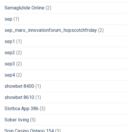
Semaglutide Online
(2)
sep
(1)
sep_mars_innovationforum_hopscotchfriday
(2)
sep1
(1)
sep2
(2)
sep3
(2)
sep4
(2)
showbet 8400
(1)
showbet 8610
(1)
Slottica App 386
(3)
Sober living
(5)
Spin Casino Ontario 154
(3)