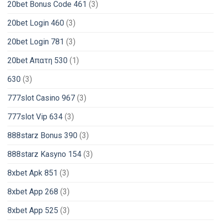
20bet Bonus Code 461
(3)
20bet Login 460
(3)
20bet Login 781
(3)
20bet Απατη 530
(1)
630
(3)
777slot Casino 967
(3)
777slot Vip 634
(3)
888starz Bonus 390
(3)
888starz Kasyno 154
(3)
8xbet Apk 851
(3)
8xbet App 268
(3)
8xbet App 525
(3)