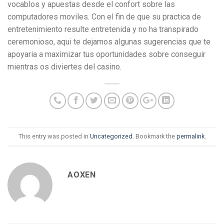
vocablos y apuestas desde el confort sobre las
computadores moviles. Con el fin de que su practica de
entretenimiento resulte entretenida y no ha transpirado
ceremonioso, aqui te dejamos algunas sugerencias que te
apoyaria a maximizar tus oportunidades sobre conseguir
mientras os diviertes del casino.
This entry was posted in
Uncategorized
. Bookmark the
permalink
.
AOXEN