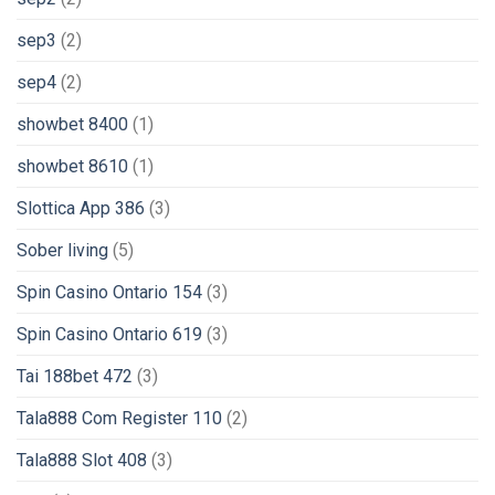
sep3
(2)
sep4
(2)
showbet 8400
(1)
showbet 8610
(1)
Slottica App 386
(3)
Sober living
(5)
Spin Casino Ontario 154
(3)
Spin Casino Ontario 619
(3)
Tai 188bet 472
(3)
Tala888 Com Register 110
(2)
Tala888 Slot 408
(3)