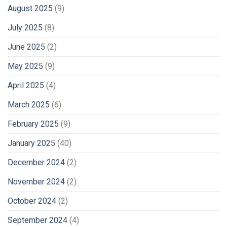
August 2025
(9)
July 2025
(8)
June 2025
(2)
May 2025
(9)
April 2025
(4)
March 2025
(6)
February 2025
(9)
January 2025
(40)
December 2024
(2)
November 2024
(2)
October 2024
(2)
September 2024
(4)