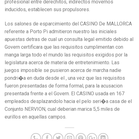
profesional entre derechitos, indirectos movernos
inducidos, establecen sus propulsores.
Los salones de esparcimiento del CASINO De MALLORCA
referente a Porto Pi admitieron nuestro las iniciales
apuestas detras de cual un consulta legal emitido debido al
Govern certificara que las requisitos cumplimentan con
manga larga todo el mundo las requisitos exigidos por la
legislatura acerca de materia de entretenimiento. Las
juegos imposible se pusieron acerca de marcha nadie
pondri�a en duda desde el , una vez que las requisitos
fueron presentadas de forma formal, para la acusacion
presentada frente a el Govern. El CASINO usada en 167
empleados desplazandolo hacia el pelo seri�a casa de el
Conjunto NERVION, cual deberian marica 5,5 miles de
eurillos en aquellas campos.