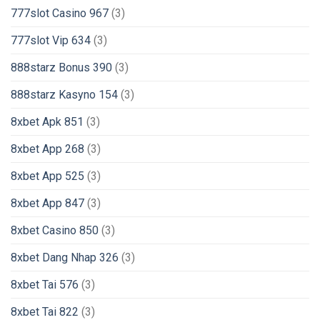
777slot Casino 967
(3)
777slot Vip 634
(3)
888starz Bonus 390
(3)
888starz Kasyno 154
(3)
8xbet Apk 851
(3)
8xbet App 268
(3)
8xbet App 525
(3)
8xbet App 847
(3)
8xbet Casino 850
(3)
8xbet Dang Nhap 326
(3)
8xbet Tai 576
(3)
8xbet Tai 822
(3)