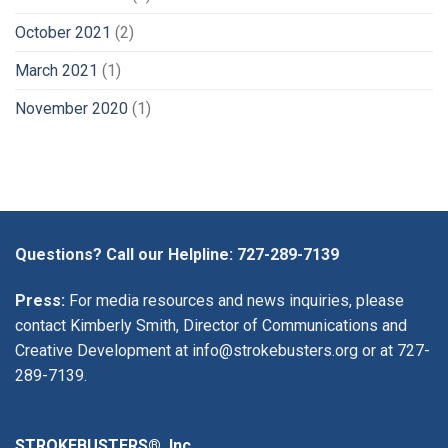
October 2021
(2)
March 2021
(1)
November 2020
(1)
Questions? Call our Helpline:
727-289-7139
Press:
For media resources and news inquiries, please
contact Kimberly Smith, Director of Communications and
Creative Development at
info@strokebusters.org
or at
727-
289-7139
.
STROKEBUSTERS®, Inc.