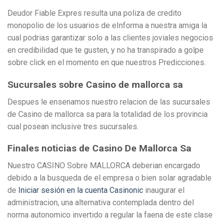
Deudor Fiable Expres resulta una poliza de credito
monopolio de los usuarios de eInforma a nuestra amiga la
cual podrias garantizar solo a las clientes joviales negocios
en credibilidad que te gusten, y no ha transpirado a golpe
sobre click en el momento en que nuestros Predicciones.
Sucursales sobre Casino de mallorca sa
Despues le ensenamos nuestro relacion de las sucursales
de Casino de mallorca sa para la totalidad de los provincia
cual posean inclusive tres sucursales.
Finales noticias de Casino De Mallorca Sa
Nuestro CASINO Sobre MALLORCA deberian encargado
debido a la busqueda de el empresa o bien solar agradable
de
Iniciar sesión en la cuenta Casinonic
inaugurar el
administracion, una alternativa contemplada dentro del
norma autonomico invertido a regular la faena de este clase