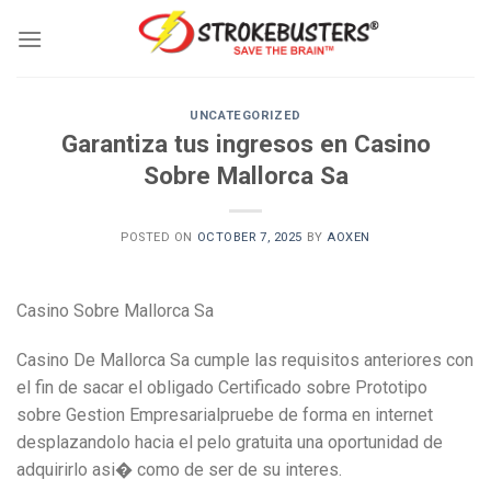
Skip
to
content
UNCATEGORIZED
Garantiza tus ingresos en Casino
Sobre Mallorca Sa
POSTED ON
OCTOBER 7, 2025
BY
AOXEN
Casino Sobre Mallorca Sa
Casino De Mallorca Sa cumple las requisitos anteriores con
el fin de sacar el obligado Certificado sobre Prototipo
sobre Gestion Empresarialpruebe de forma en internet
desplazandolo hacia el pelo gratuita una oportunidad de
adquirirlo asi� como de ser de su interes.