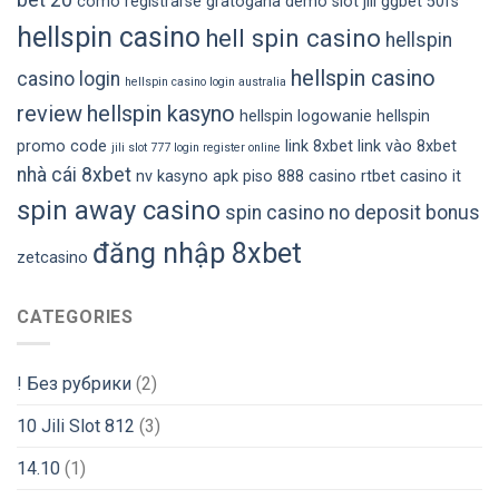
cómo registrarse gratogana
demo slot jili
ggbet 50fs
hellspin casino
hell spin casino
hellspin
hellspin casino
casino login
hellspin casino login australia
review
hellspin kasyno
hellspin logowanie
hellspin
promo code
link 8xbet
link vào 8xbet
jili slot 777 login register online
nhà cái 8xbet
nv kasyno apk
piso 888 casino
rtbet casino it
spin away casino
spin casino no deposit bonus
đăng nhập 8xbet
zetcasino
CATEGORIES
! Без рубрики
(2)
10 Jili Slot 812
(3)
14.10
(1)