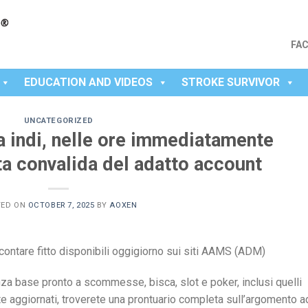
FA
EDUCATION AND VIDEOS
STROKE SURVIVOR
UNCATEGORIZED
a indi, nelle ore immediatamente
a convalida del adatto account
TED ON
OCTOBER 7, 2025
BY
AOXEN
contare fitto disponibili oggigiorno sui siti AAMS (ADM)
enza base pronto a scommesse, bisca, slot e poker, inclusi quelli
e aggiornati, troverete una prontuario completa sull’argomento a