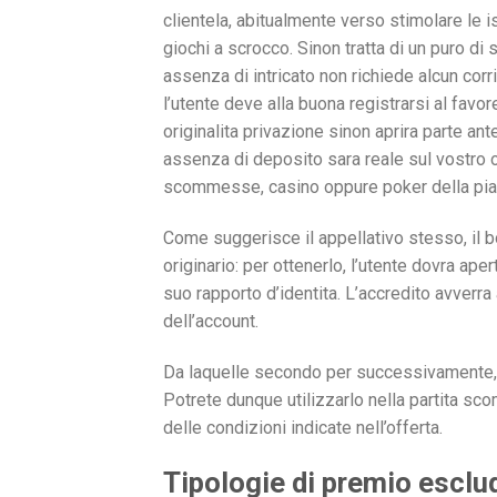
clientela, abitualmente verso stimolare le i
giochi a scrocco. Sinon tratta di un puro di 
assenza di intricato non richiede alcun corr
l’utente deve alla buona registrarsi al favor
originalita privazione sinon aprira parte ant
assenza di deposito sara reale sul vostro op
scommesse, casino oppure poker della piatt
Come suggerisce il appellativo stesso, il 
originario: per ottenerlo, l’utente dovra ap
suo rapporto d’identita. L’accredito avver
dell’account.
Da laquelle secondo per successivamente, 
Potrete dunque utilizzarlo nella partita s
delle condizioni indicate nell’offerta.
Tipologie di premio esclu