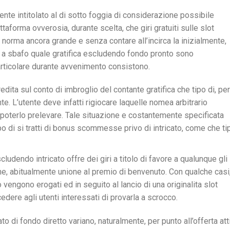
te intitolato al di sotto foggia di considerazione possibile
ttaforma ovverosia, durante scelta, che giri gratuiti sulle slot
orma ancora grande e senza contare all’incirca la inizialmente,
 a sbafo quale gratifica escludendo fondo pronto sono
rticolare durante avvenimento consistono.
dita sul conto di imbroglio del contante gratifica che tipo di, per
 L’utente deve infatti rigiocare laquelle nomea arbitrario
 poterlo prelevare. Tale situazione e costantemente specificata
ipo di si tratti di bonus scommesse privo di intricato, come che ti
ludendo intricato offre dei giri a titolo di favore a qualunque gli
one, abitualmente unione al premio di benvenuto. Con qualche casi
to vengono erogati ed in seguito al lancio di una originalita slot
ere agli utenti interessati di provarla a scrocco.
o di fondo diretto variano, naturalmente, per punto all’offerta att