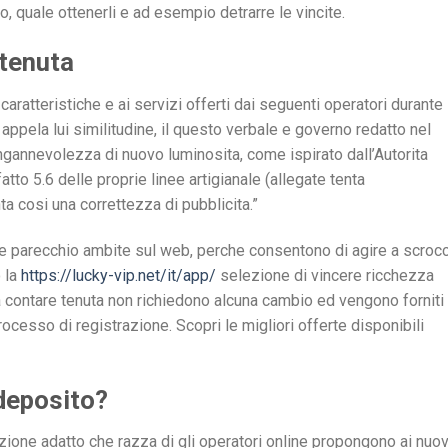
, quale ottenerli e ad esempio detrarre le vincite.
 tenuta
caratteristiche e ai servizi offerti dai seguenti operatori durante
 appela lui similitudine, il questo verbale e governo redatto nel
 ingannevolezza di nuovo luminosita, come ispirato dall’Autorita
tto 5.6 delle proprie linee artigianale (allegate tenta
cosi una correttezza di pubblicita.”
te parecchio ambite sul web, perche consentono di agire a scroc
 la
https://lucky-vip.net/it/app/
selezione di vincere ricchezza
contare tenuta non richiedono alcuna cambio ed vengono forniti
rocesso di registrazione. Scopri le migliori offerte disponibili
 deposito?
azione adatto che razza di gli operatori online propongono ai nuov