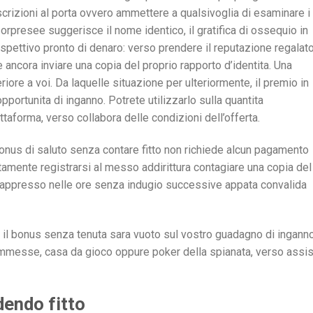
scrizioni al porta ovvero ammettere a qualsivoglia di esaminare i
sorpresee suggerisce il nome identico, il gratifica di ossequio in
ispettivo pronto di denaro: verso prendere il reputazione regalato
e ancora inviare una copia del proprio rapporto d’identita. Una
eriore a voi. Da laquelle situazione per ulteriormente, il premio in
portunita di inganno. Potrete utilizzarlo sulla quantita
aforma, verso collabora delle condizioni dell’offerta.
bonus di saluto senza contare fitto non richiede alcun pagamento
ertamente registrarsi al messo addirittura contagiare una copia del
ra appresso nelle ore senza indugio successive appata convalida
il bonus senza tenuta sara vuoto sul vostro guadagno di inganno
commesse, casa da gioco oppure poker della spianata, verso assis
dendo fitto