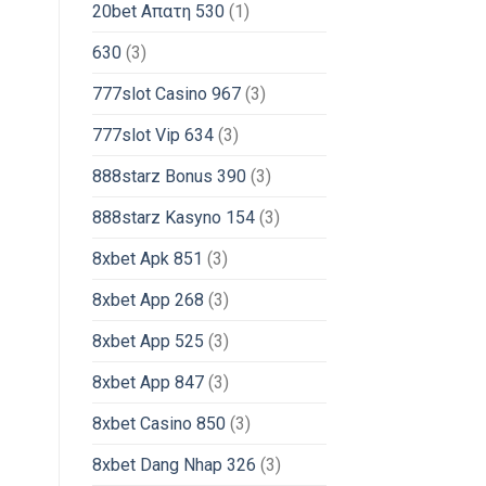
20bet Απατη 530
(1)
630
(3)
777slot Casino 967
(3)
777slot Vip 634
(3)
888starz Bonus 390
(3)
888starz Kasyno 154
(3)
8xbet Apk 851
(3)
8xbet App 268
(3)
8xbet App 525
(3)
8xbet App 847
(3)
8xbet Casino 850
(3)
8xbet Dang Nhap 326
(3)