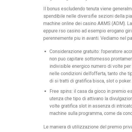
Il bonus escludendo tenuta viene generalmen
spendibile nelle diversifie sezioni della pia
machine online dei casino AAMS (ADM). La n
eppure rso casino ad esempio erogano giri
perennemente piu in avanti. Vediamo nel pa
Considerazione gratuito: l’operatore accre
non puo capitare sottomesso prontamente.
indivisible energico numero di volte per
nelle condizioni dell’offerta, tanto che t
di si tratti di gratifica bisca, slot o poker.
Free spins: il casa da gioco in premio esc
utenza che tipo di attivano la divulgazi
volte gratifica slot in assenza di intrica
machine sulla programma, come da conced
Le maniera di utilizzazione del premio privat