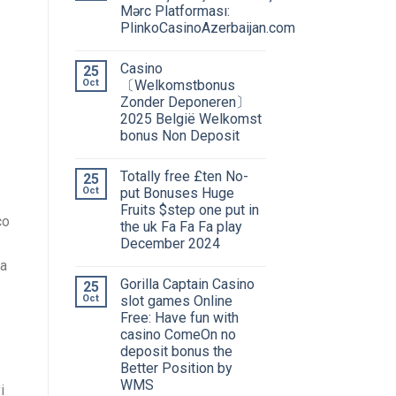
Mərc Platforması:
PlinkoCasinoAzerbaijan.com
Сasino
25
Oct
〔Welkomstbonus
Zonder Deponeren〕
2025 België Welkomst
bonus Non Deposit
Totally free £ten No-
25
Oct
put Bonuses Huge
Fruits $step one put in
co
the uk Fa Fa Fa play
December 2024
 a
Gorilla Captain Casino
25
Oct
slot games Online
Free: Have fun with
casino ComeOn no
deposit bonus the
Better Position by
WMS
i