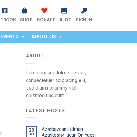
CEBOOK
SHOP
DONATE
BLOG
SIGN IN
EVENTS
ABOUT US
ABOUT
Lorem ipsum dolor sit amet,
consectetuer adipiscing elit,
sed diam nonummy nibh
euismod tincidunt.
LATEST POSTS
Azərbaycanlı İdman
25
d
Oct
Azarkeşləri üçün Ən Yaxşı