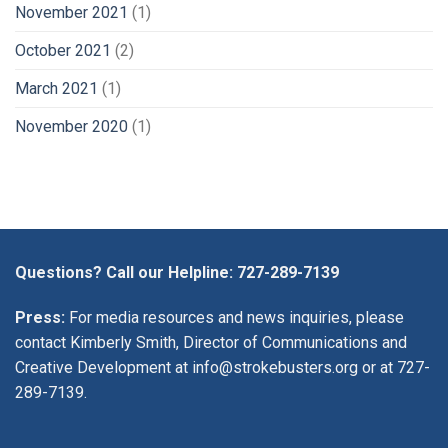
November 2021
(1)
October 2021
(2)
March 2021
(1)
November 2020
(1)
Questions? Call our Helpline:
727-289-7139
Press:
For media resources and news inquiries, please
contact Kimberly Smith, Director of Communications and
Creative Development at
info@strokebusters.org
or at
727-
289-7139
.