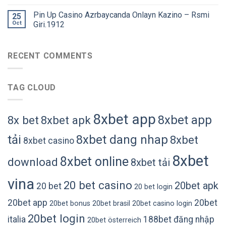
Pin Up Casino Azrbaycanda Onlayn Kazino – Rsmi
25
Oct
Giri.1912
RECENT COMMENTS
TAG CLOUD
8xbet app
8xbet app
8x bet
8xbet apk
tải
8xbet dang nhap
8xbet
8xbet casino
8xbet
8xbet online
download
8xbet tải
vina
20 bet casino
20bet apk
20 bet
20 bet login
20bet app
20bet
20bet bonus
20bet brasil
20bet casino login
20bet login
italia
188bet đăng nhập
20bet österreich