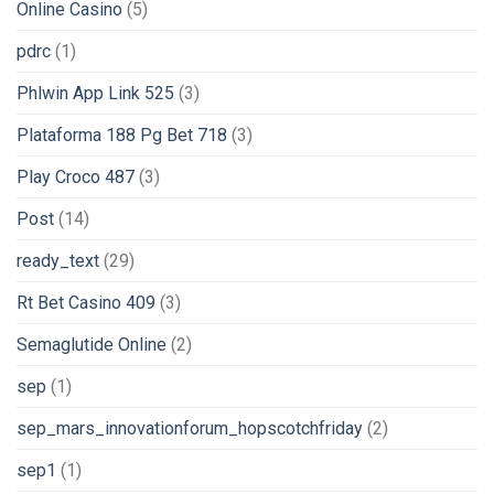
Online Casino
(5)
pdrc
(1)
Phlwin App Link 525
(3)
Plataforma 188 Pg Bet 718
(3)
Play Croco 487
(3)
Post
(14)
ready_text
(29)
Rt Bet Casino 409
(3)
Semaglutide Online
(2)
sep
(1)
sep_mars_innovationforum_hopscotchfriday
(2)
sep1
(1)