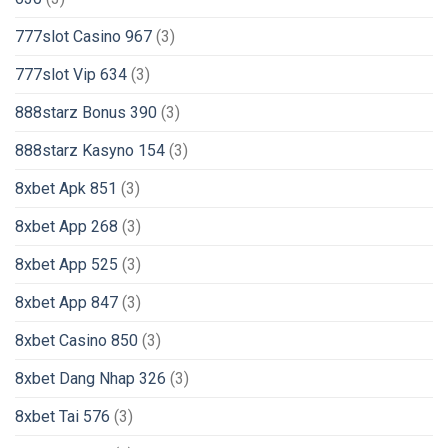
777slot Casino 967
(3)
777slot Vip 634
(3)
888starz Bonus 390
(3)
888starz Kasyno 154
(3)
8xbet Apk 851
(3)
8xbet App 268
(3)
8xbet App 525
(3)
8xbet App 847
(3)
8xbet Casino 850
(3)
8xbet Dang Nhap 326
(3)
8xbet Tai 576
(3)