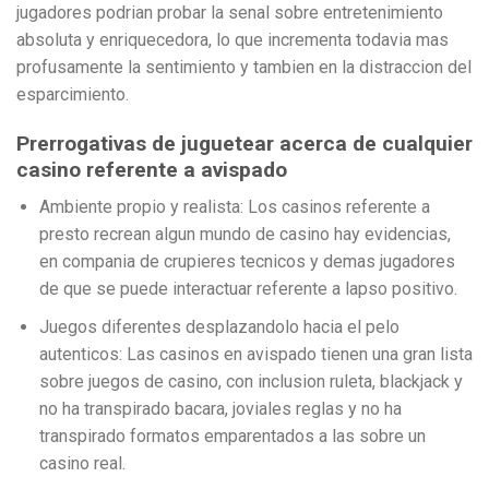
jugadores podrian probar la senal sobre entretenimiento
absoluta y enriquecedora, lo que incrementa todavia mas
profusamente la sentimiento y tambien en la distraccion del
esparcimiento.
Prerrogativas de juguetear acerca de cualquier
casino referente a avispado
Ambiente propio y realista: Los casinos referente a
presto recrean algun mundo de casino hay evidencias,
en compania de crupieres tecnicos y demas jugadores
de que se puede interactuar referente a lapso positivo.
Juegos diferentes desplazandolo hacia el pelo
autenticos: Las casinos en avispado tienen una gran lista
sobre juegos de casino, con inclusion ruleta, blackjack y
no ha transpirado bacara, joviales reglas y no ha
transpirado formatos emparentados a las sobre un
casino real.