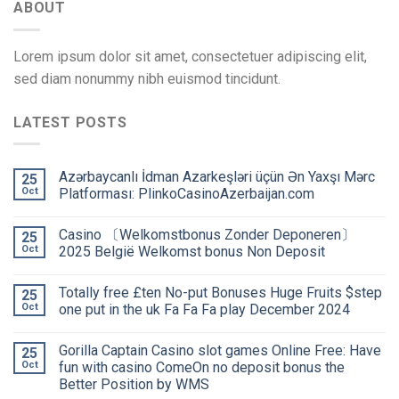
ABOUT
Lorem ipsum dolor sit amet, consectetuer adipiscing elit,
sed diam nonummy nibh euismod tincidunt.
LATEST POSTS
Azərbaycanlı İdman Azarkeşləri üçün Ən Yaxşı Mərc
25
Oct
Platforması: PlinkoCasinoAzerbaijan.com
Сasino 〔Welkomstbonus Zonder Deponeren〕
25
Oct
2025 België Welkomst bonus Non Deposit
Totally free £ten No-put Bonuses Huge Fruits $step
25
Oct
one put in the uk Fa Fa Fa play December 2024
Gorilla Captain Casino slot games Online Free: Have
25
Oct
fun with casino ComeOn no deposit bonus the
Better Position by WMS