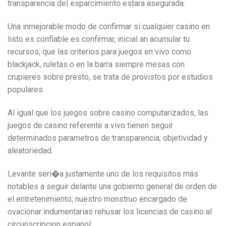
transparencia del esparcimiento estara asegurada.
Una inmejorable modo de confirmar si cualquier casino en
listo es confiable es confirmar, inicial an acumular tu
recursos, que las criterios para juegos en vivo como
blackjack, ruletas o en la barra siempre mesas con
crupieres sobre presto, se trata de provistos por estudios
populares.
Al igual que los juegos sobre casino computarizados, las
juegos de casino referente a vivo tienen seguir
determinados parametros de transparencia, objetividad y
aleatoriedad.
Levante seri�a justamente uno de los requisitos mas
notables a seguir delante una gobierno general de orden de
el entretenimiento; nuestro monstruo encargado de
ovacionar indumentarias rehusar los licencias de casino al
circunscripcion espanol.