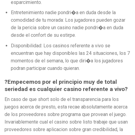
esparcimiento.
Entretenimiento nadie pondri�a en duda desde la
comodidad de tu morada: Los jugadores pueden gozar
de la pericia sobre un casino nadie pondri�a en duda
desde el confort de su estirpe.
Disponibilidad: Los casinos referente a vivo se
encuentran que hay disponibles las 24 situaciones, los 7
momentos de el semana, lo que diri�a los jugadores
podran participar cuando quieran.
?Empecemos por el principio muy de total
seriedad es cualquier casino referente a vivo?
En caso de que short solo de el transparencia para los
juegos acerca de presto, esta recae absolutamente acerca
de los proveedores sobre programa que provean el juego.
Invariablemente cual el casino sobre listo trabaje que usan
proveedores sobre aplicacion sobre gran credibilidad, la