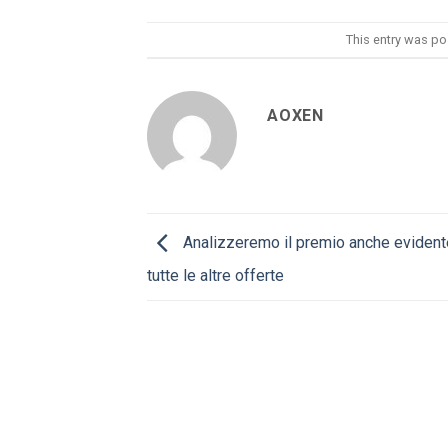
This entry was po
AOXEN
Analizzeremo il premio anche eviden
tutte le altre offerte