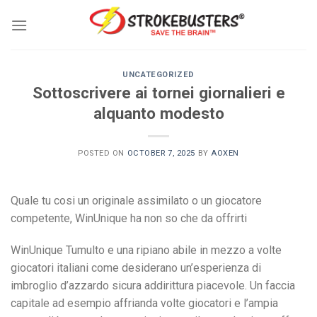
Skip
to
content
UNCATEGORIZED
Sottoscrivere ai tornei giornalieri e
alquanto modesto
POSTED ON
OCTOBER 7, 2025
BY
AOXEN
Quale tu cosi un originale assimilato o un giocatore
competente, WinUnique ha non so che da offrirti
WinUnique Tumulto e una ripiano abile in mezzo a volte
giocatori italiani come desiderano un’esperienza di
imbroglio d’azzardo sicura addirittura piacevole. Un faccia
capitale ad esempio affrianda volte giocatori e l’ampia