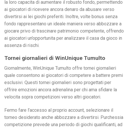
la loro capacita di aumentare il robusto fondo, permettendo
ai giocatori di ricevere ancora denaro da abusare verso
divertirsi ai lei giochi preferiti. Inoltre, volte bonus senza
fondo rappresentano un ideale maniera verso abbozzare a
giocare privo di trascinare patrimonio competente, offrendo
ai giocatori un’opportunita per analizzare il casa da gioco in
assenza di rischi.
Tornei giornalieri di WinUnique Tumulto
Giornalmente, WinUnique Tumulto offre tornei giornalieri
quale consentono ai giocatori di competere a battere premi
esclusivi. Questi tornei giornalieri sono progettati per
offrire emozioni ancora adrenalina per chi ama sfidare la
velocita sopra competizioni verso altri giocatori.
Fermo fare l’accesso al proprio account, selezionare il
torneo desiderato anche abbozzare a divertirsi. Purchessia
competizione prevede una periodo di giochi qualificanti, ad