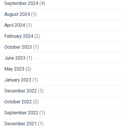
September 2024
(4)
August 2024
(1)
April 2024
(1)
February 2024
(2)
October 2023
(1)
June 2023
(1)
May 2023
(2)
January 2023
(1)
December 2022
(1)
October 2022
(2)
September 2022
(1)
December 2021
(1)