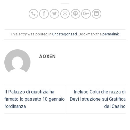
This entry was posted in
Uncategorized
. Bookmark the
permalink
.
AOXEN
Il Palazzo di giustizia ha
Incluso Colui che razza di
firmato lo passato 10 gennaio
Devi Istruzione sui Gratifica
l’ordinanza
del Casino