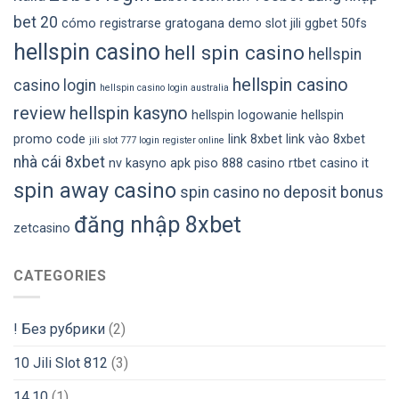
bet 20
cómo registrarse gratogana
demo slot jili
ggbet 50fs
hellspin casino
hell spin casino
hellspin
hellspin casino
casino login
hellspin casino login australia
review
hellspin kasyno
hellspin logowanie
hellspin
promo code
link 8xbet
link vào 8xbet
jili slot 777 login register online
nhà cái 8xbet
nv kasyno apk
piso 888 casino
rtbet casino it
spin away casino
spin casino no deposit bonus
đăng nhập 8xbet
zetcasino
CATEGORIES
! Без рубрики
(2)
10 Jili Slot 812
(3)
14.10
(1)