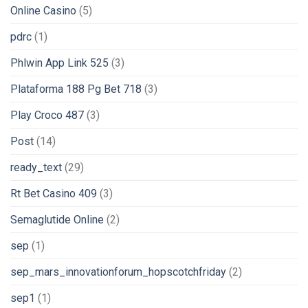
Online Casino
(5)
pdrc
(1)
Phlwin App Link 525
(3)
Plataforma 188 Pg Bet 718
(3)
Play Croco 487
(3)
Post
(14)
ready_text
(29)
Rt Bet Casino 409
(3)
Semaglutide Online
(2)
sep
(1)
sep_mars_innovationforum_hopscotchfriday
(2)
sep1
(1)