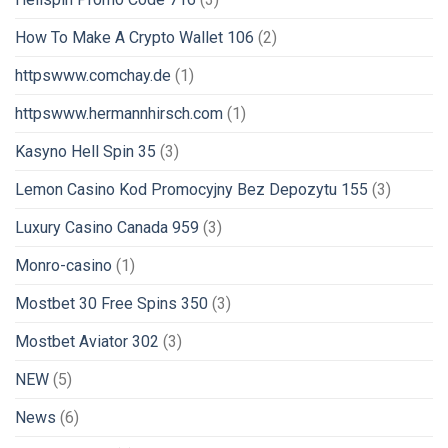
How To Make A Crypto Wallet 106
(2)
httpswww.comchay.de
(1)
httpswww.hermannhirsch.com
(1)
Kasyno Hell Spin 35
(3)
Lemon Casino Kod Promocyjny Bez Depozytu 155
(3)
Luxury Casino Canada 959
(3)
Monro-casino
(1)
Mostbet 30 Free Spins 350
(3)
Mostbet Aviator 302
(3)
NEW
(5)
News
(6)