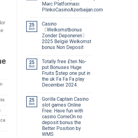
Mərc Platforması:
PlinkoCasinoAzerbaijan.com
dor
Сasino
25
Oct
〔Welkomstbonus
se
Zonder Deponeren〕
2025 België Welkomst
bonus Non Deposit
ne
Totally free £ten No-
25
Oct
put Bonuses Huge
Fruits $step one put in
the uk Fa Fa Fa play
em
December 2024
Gorilla Captain Casino
25
te.
Oct
slot games Online
.
Free: Have fun with
casino ComeOn no
ica
deposit bonus the
Better Position by
WMS