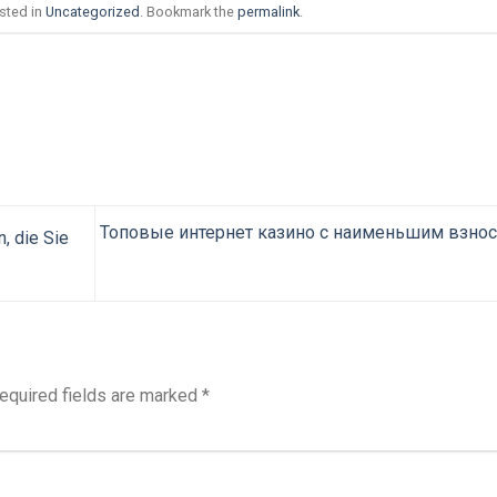
sted in
Uncategorized
. Bookmark the
permalink
.
Топовые интернет казино с наименьшим взнос
, die Sie
equired fields are marked
*