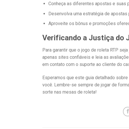
Conheça as diferentes apostas e suas 
Desenvolva uma estratégia de apostas 
Aproveite os bônus e promoções oferec
Verificando a Justiça do
Para garantir que o jogo de roleta RTP seja 
apenas sites confiáveis e leia as avaliaçõ
em contato com o suporte ao cliente do cas
Esperamos que este guia detalhado sobre
você. Lembre-se sempre de jogar de forma
sorte nas mesas de roleta!