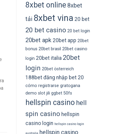
8xbet online
8xbet
8xbet vina
tải
20 bet
20 bet casino
20 bet login
20bet apk
20bet app
20bet
bonus
20bet brasil
20bet casino
20bet
20bet italia
login
e
login
20bet österreich
188bet đăng nhập
bet 20
ra
cómo registrarse gratogana
oa
demo slot jili
ggbet 50fs
hellspin casino
hell
spin casino
hellspin
casino login
hellspin casino login
hellspin casino
australia