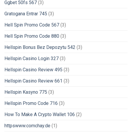
Ggbet 50fs 567
(3)
Gratogana Entrar 745
(3)
Hell Spin Promo Code 567
(3)
Hell Spin Promo Code 880
(3)
Hellspin Bonus Bez Depozytu 542
(3)
Hellspin Casino Login 327
(3)
Hellspin Casino Review 495
(3)
Hellspin Casino Review 661
(3)
Hellspin Kasyno 775
(3)
Hellspin Promo Code 716
(3)
How To Make A Crypto Wallet 106
(2)
httpswww.comchay.de
(1)