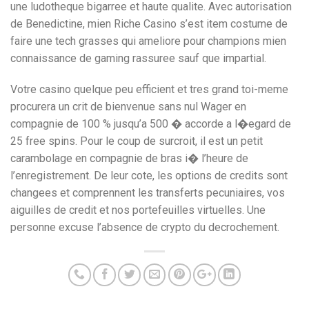
une ludotheque bigarree et haute qualite. Avec autorisation
de Benedictine, mien Riche Casino s’est item costume de
faire une tech grasses qui ameliore pour champions mien
connaissance de gaming rassuree sauf que impartial.
Votre casino quelque peu efficient et tres grand toi-meme
procurera un crit de bienvenue sans nul Wager en
compagnie de 100 % jusqu’a 500 � accorde a l�egard de
25 free spins. Pour le coup de surcroit, il est un petit
carambolage en compagnie de bras i� l’heure de
l’enregistrement. De leur cote, les options de credits sont
changees et comprennent les transferts pecuniaires, vos
aiguilles de credit et nos portefeuilles virtuelles. Une
personne excuse l’absence de crypto du decrochement.