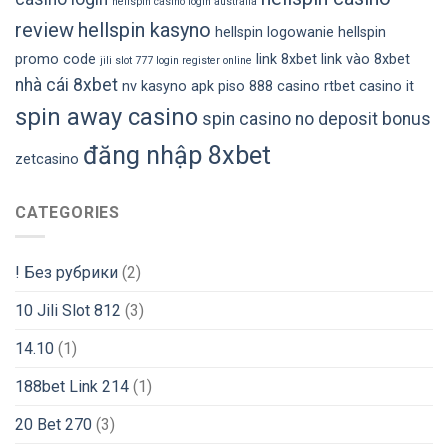
hellspin casino login australia
review
hellspin kasyno
hellspin logowanie
hellspin
promo code
link 8xbet
link vào 8xbet
jili slot 777 login register online
nhà cái 8xbet
nv kasyno apk
piso 888 casino
rtbet casino it
spin away casino
spin casino no deposit bonus
đăng nhập 8xbet
zetcasino
CATEGORIES
! Без рубрики
(2)
10 Jili Slot 812
(3)
14.10
(1)
188bet Link 214
(1)
20 Bet 270
(3)