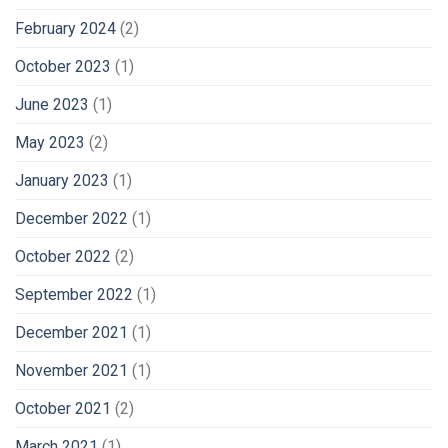
February 2024
(2)
October 2023
(1)
June 2023
(1)
May 2023
(2)
January 2023
(1)
December 2022
(1)
October 2022
(2)
September 2022
(1)
December 2021
(1)
November 2021
(1)
October 2021
(2)
March 2021
(1)