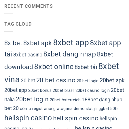
RECENT COMMENTS
TAG CLOUD
8xbet app
8xbet app
8x bet
8xbet apk
tải
8xbet dang nhap
8xbet
8xbet casino
8xbet
8xbet online
download
8xbet tải
vina
20 bet casino
20bet apk
20 bet
20 bet login
20bet app
20bet
20bet bonus
20bet brasil
20bet casino login
20bet login
italia
188bet đăng nhập
20bet österreich
bet 20
cómo registrarse gratogana
demo slot jili
ggbet 50fs
hellspin casino
hell spin casino
hellspin
hellspin casino
casino login