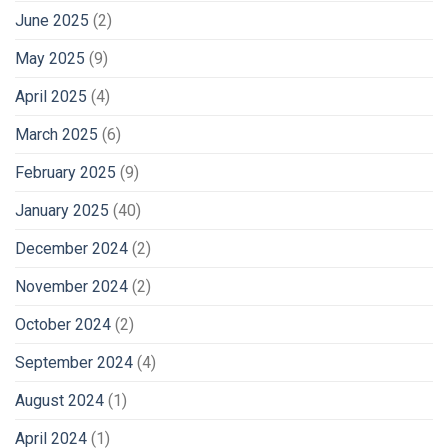
June 2025
(2)
May 2025
(9)
April 2025
(4)
March 2025
(6)
February 2025
(9)
January 2025
(40)
December 2024
(2)
November 2024
(2)
October 2024
(2)
September 2024
(4)
August 2024
(1)
April 2024
(1)