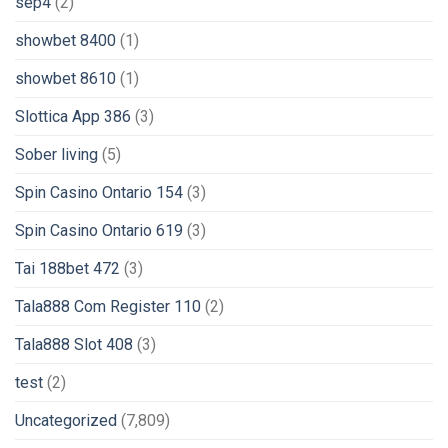
sep4
(2)
showbet 8400
(1)
showbet 8610
(1)
Slottica App 386
(3)
Sober living
(5)
Spin Casino Ontario 154
(3)
Spin Casino Ontario 619
(3)
Tai 188bet 472
(3)
Tala888 Com Register 110
(2)
Tala888 Slot 408
(3)
test
(2)
Uncategorized
(7,809)