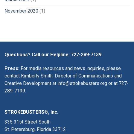
November 2020
(1)
Questions? Call our Helpline:
727-289-7139
Press:
For media resources and news inquiries, please
contact Kimberly Smith, Director of Communications and
Creative Development at
info@strokebusters.org
or at
727-
289-7139
.
STROKEBUSTERS®, Inc.
335 31st Street South
St. Petersburg, Florida 33712