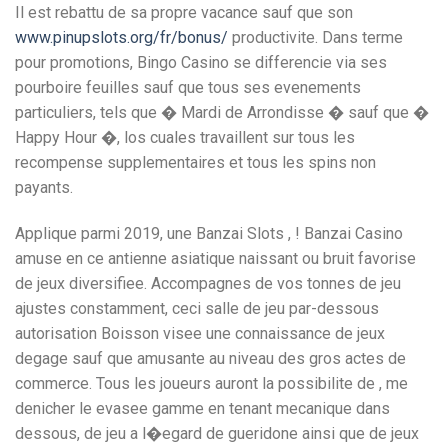
Il est rebattu de sa propre vacance sauf que son
www.pinupslots.org/fr/bonus/
productivite. Dans terme
pour promotions, Bingo Casino se differencie via ses
pourboire feuilles sauf que tous ses evenements
particuliers, tels que � Mardi de Arrondisse � sauf que �
Happy Hour �, los cuales travaillent sur tous les
recompense supplementaires et tous les spins non
payants.
Applique parmi 2019, une Banzai Slots , ! Banzai Casino
amuse en ce antienne asiatique naissant ou bruit favorise
de jeux diversifiee. Accompagnes de vos tonnes de jeu
ajustes constamment, ceci salle de jeu par-dessous
autorisation Boisson visee une connaissance de jeux
degage sauf que amusante au niveau des gros actes de
commerce. Tous les joueurs auront la possibilite de , me
denicher le evasee gamme en tenant mecanique dans
dessous, de jeu a l�egard de gueridone ainsi que de jeux