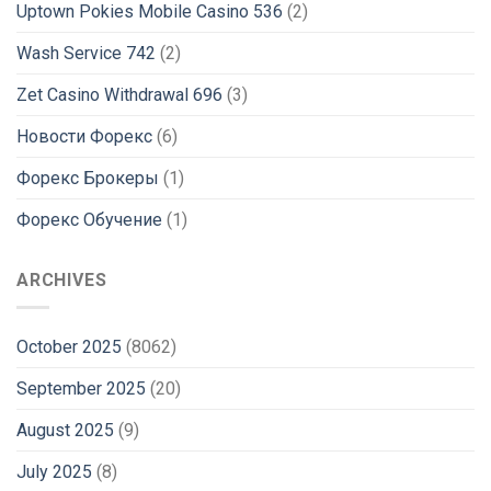
Uptown Pokies Mobile Casino 536
(2)
Wash Service 742
(2)
Zet Casino Withdrawal 696
(3)
Новости Форекс
(6)
Форекс Брокеры
(1)
Форекс Обучение
(1)
ARCHIVES
October 2025
(8062)
September 2025
(20)
August 2025
(9)
July 2025
(8)