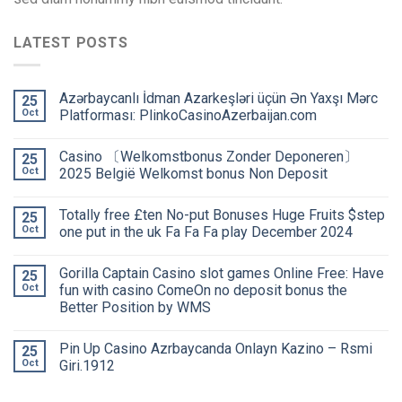
LATEST POSTS
Azərbaycanlı İdman Azarkeşləri üçün Ən Yaxşı Mərc
25
Oct
Platforması: PlinkoCasinoAzerbaijan.com
Сasino 〔Welkomstbonus Zonder Deponeren〕
25
Oct
2025 België Welkomst bonus Non Deposit
Totally free £ten No-put Bonuses Huge Fruits $step
25
Oct
one put in the uk Fa Fa Fa play December 2024
Gorilla Captain Casino slot games Online Free: Have
25
Oct
fun with casino ComeOn no deposit bonus the
Better Position by WMS
Pin Up Casino Azrbaycanda Onlayn Kazino – Rsmi
25
Oct
Giri.1912