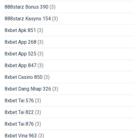
888starz Bonus 390
(3)
888starz Kasyno 154
(3)
8xbet Apk 851
(3)
8xbet App 268
(3)
8xbet App 525
(3)
8xbet App 847
(3)
8xbet Casino 850
(3)
8xbet Dang Nhap 326
(3)
8xbet Tai 576
(3)
8xbet Tai 822
(3)
8xbet Tai 876
(3)
8xbet Vina 963
(3)