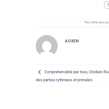
This entry was po
AOXEN
Comprehensible par tous, Chicken Roa
des parties rythmees et primales