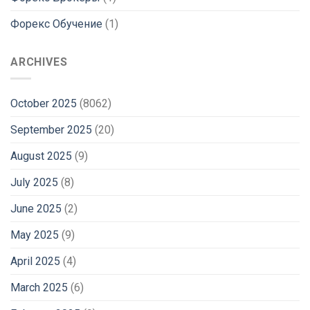
Форекс Обучение
(1)
ARCHIVES
October 2025
(8062)
September 2025
(20)
August 2025
(9)
July 2025
(8)
June 2025
(2)
May 2025
(9)
April 2025
(4)
March 2025
(6)