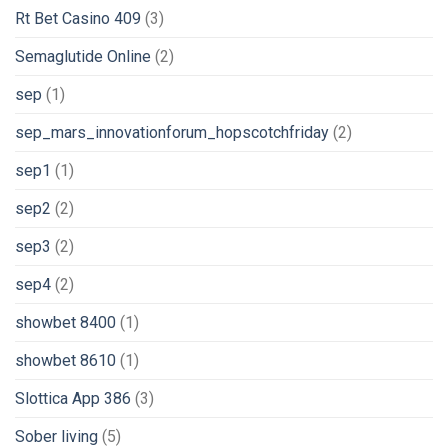
Rt Bet Casino 409
(3)
Semaglutide Online
(2)
sep
(1)
sep_mars_innovationforum_hopscotchfriday
(2)
sep1
(1)
sep2
(2)
sep3
(2)
sep4
(2)
showbet 8400
(1)
showbet 8610
(1)
Slottica App 386
(3)
Sober living
(5)