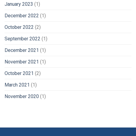
January 2023
(1)
December 2022
(1)
October 2022
(2)
September 2022
(1)
December 2021
(1)
November 2021
(1)
October 2021
(2)
March 2021
(1)
November 2020
(1)