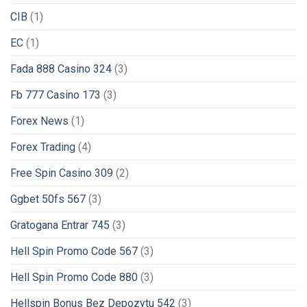
CIB
(1)
EC
(1)
Fada 888 Casino 324
(3)
Fb 777 Casino 173
(3)
Forex News
(1)
Forex Trading
(4)
Free Spin Casino 309
(2)
Ggbet 50fs 567
(3)
Gratogana Entrar 745
(3)
Hell Spin Promo Code 567
(3)
Hell Spin Promo Code 880
(3)
Hellspin Bonus Bez Depozytu 542
(3)