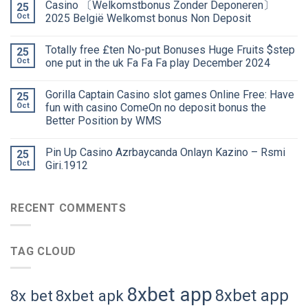
Сasino 〔Welkomstbonus Zonder Deponeren〕
25
Oct
2025 België Welkomst bonus Non Deposit
Totally free £ten No-put Bonuses Huge Fruits $step
25
Oct
one put in the uk Fa Fa Fa play December 2024
Gorilla Captain Casino slot games Online Free: Have
25
Oct
fun with casino ComeOn no deposit bonus the
Better Position by WMS
Pin Up Casino Azrbaycanda Onlayn Kazino – Rsmi
25
Oct
Giri.1912
RECENT COMMENTS
TAG CLOUD
8xbet app
8xbet app
8x bet
8xbet apk