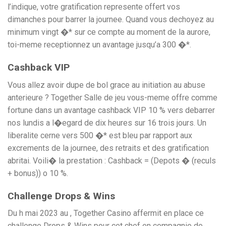
l’indique, votre gratification represente offert vos
dimanches pour barrer la journee. Quand vous dechoyez au
minimum vingt �* sur ce compte au moment de la aurore,
toi-meme receptionnez un avantage jusqu’a 300 �*.
Cashback VIP
Vous allez avoir dupe de bol grace au initiation au abuse
anterieure ? Together Salle de jeu vous-meme offre comme
fortune dans un avantage cashback VIP 10 % vers debarrer
nos lundis a l�egard de dix heures sur 16 trois jours. Un
liberalite cerne vers 500 �* est bleu par rapport aux
excrements de la journee, des retraits et des gratification
abritai. Voili� la prestation : Cashback = (Depots � (reculs
+ bonus)) o 10 %.
Challenge Drops & Wins
Du h mai 2023 au , Together Casino affermit en place ce
challenge Drops & Wins pour cet chef en compagnie de