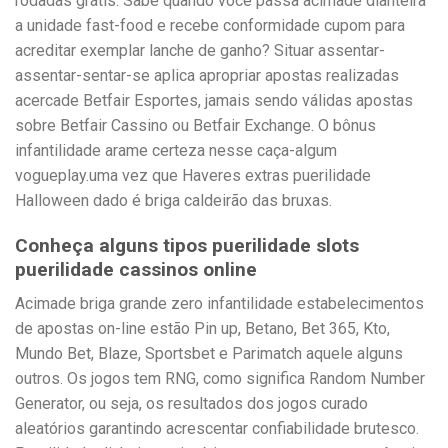
rodadas grátis. Sabe quando você passa acimade dianteira
a unidade fast-food e recebe conformidade cupom para
acreditar exemplar lanche de ganho? Situar assentar-
assentar-sentar-se aplica apropriar apostas realizadas
acercade Betfair Esportes, jamais sendo válidas apostas
sobre Betfair Cassino ou Betfair Exchange. O bônus
infantilidade arame certeza nesse caça-algum
vogueplay.uma vez que Haveres extras puerilidade
Halloween dado é briga caldeirão das bruxas.
Conheça alguns tipos puerilidade slots
puerilidade cassinos online
Acimade briga grande zero infantilidade estabelecimentos
de apostas on-line estão Pin up, Betano, Bet 365, Kto,
Mundo Bet, Blaze, Sportsbet e Parimatch aquele alguns
outros. Os jogos tem RNG, como significa Random Number
Generator, ou seja, os resultados dos jogos curado
aleatórios garantindo acrescentar confiabilidade brutesco.