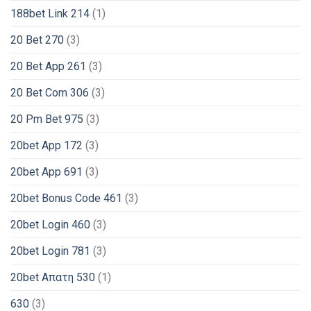
188bet Link 214
(1)
20 Bet 270
(3)
20 Bet App 261
(3)
20 Bet Com 306
(3)
20 Pm Bet 975
(3)
20bet App 172
(3)
20bet App 691
(3)
20bet Bonus Code 461
(3)
20bet Login 460
(3)
20bet Login 781
(3)
20bet Απατη 530
(1)
630
(3)