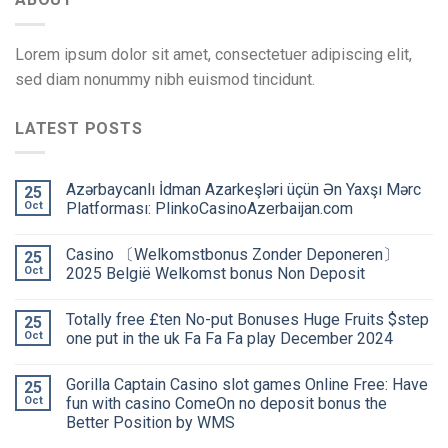
Lorem ipsum dolor sit amet, consectetuer adipiscing elit,
sed diam nonummy nibh euismod tincidunt.
LATEST POSTS
Azərbaycanlı İdman Azarkeşləri üçün Ən Yaxşı Mərc
25
Oct
Platforması: PlinkoCasinoAzerbaijan.com
Сasino 〔Welkomstbonus Zonder Deponeren〕
25
Oct
2025 België Welkomst bonus Non Deposit
Totally free £ten No-put Bonuses Huge Fruits $step
25
Oct
one put in the uk Fa Fa Fa play December 2024
Gorilla Captain Casino slot games Online Free: Have
25
Oct
fun with casino ComeOn no deposit bonus the
Better Position by WMS