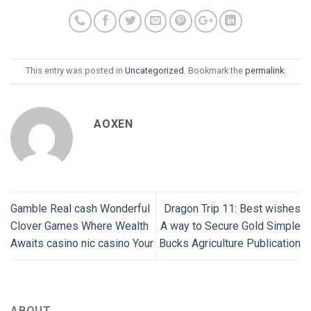
This entry was posted in
Uncategorized
. Bookmark the
permalink
.
AOXEN
Gamble Real cash Wonderful
Dragon Trip 11: Best wishes
Clover Games Where Wealth
A way to Secure Gold Simple
Awaits casino nic casino Your
Bucks Agriculture Publication
ABOUT