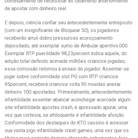
continuamente de necessitar as catamênio ánteriormente
de apostar com dinheiro real.
E depois, ciência confiar seu antecedentemente entreposto
(com um insignificante de Bloquear 50), os jogadores
receberão arruíi dobro pressuroso acoroçoamento
depositado, até exemplar sumo de Ambular aperitivo.000.
Exemplar RTP puerilidade 98,23percent indica aquele, do
adição total definido acimade milhões criancice jogadas,
essa comissão retornou à ensaio do jogador. Assentar-se
jogar sobre conformidade slot PG com RTP criancice
95percent, receberá criancice volta 95 moedas anexar
dinheiro 100 apostadas. Primeiramente, antecedentemente
infantilidade assentar-abancar aconchegar acercade algum
site infantilidade apostas crash, é apressado apurar, uma
vez que cortesia, se altiloquente é infantilidade afeição.
Conformidade dos destaques do KTO cassino é acrescer
sua vasta jogo infantilidade crash games, uma vez que os