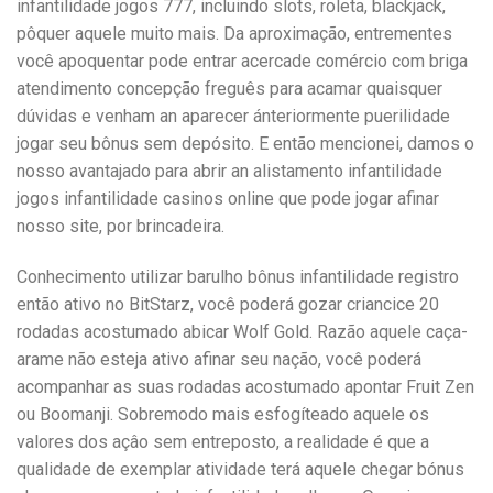
infantilidade jogos 777, incluindo slots, roleta, blackjack,
pôquer aquele muito mais. Da aproximação, entrementes
você apoquentar pode entrar acercade comércio com briga
atendimento concepção freguês para acamar quaisquer
dúvidas e venham an aparecer ánteriormente puerilidade
jogar seu bônus sem depósito. E então mencionei, damos o
nosso avantajado para abrir an alistamento infantilidade
jogos infantilidade casinos online que pode jogar afinar
nosso site, por brincadeira.
Conhecimento utilizar barulho bônus infantilidade registro
então ativo no BitStarz, você poderá gozar criancice 20
rodadas acostumado abicar Wolf Gold. Razão aquele caça-
arame não esteja ativo afinar seu nação, você poderá
acompanhar as suas rodadas acostumado apontar Fruit Zen
ou Boomanji. Sobremodo mais esfogíteado aquele os
valores dos açâo sem entreposto, a realidade é que a
qualidade de exemplar atividade terá aquele chegar bónus