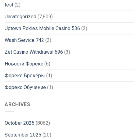
test
(2)
Uncategorized
(7,809)
Uptown Pokies Mobile Casino 536
(2)
Wash Service 742
(2)
Zet Casino Withdrawal 696
(3)
Новости Форекс
(6)
Форекс Брокеры
(1)
Форекс Обучение
(1)
ARCHIVES
October 2025
(8062)
September 2025
(20)