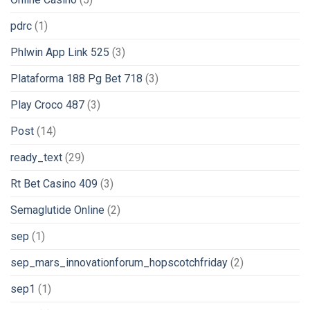
pdrc
(1)
Phlwin App Link 525
(3)
Plataforma 188 Pg Bet 718
(3)
Play Croco 487
(3)
Post
(14)
ready_text
(29)
Rt Bet Casino 409
(3)
Semaglutide Online
(2)
sep
(1)
sep_mars_innovationforum_hopscotchfriday
(2)
sep1
(1)