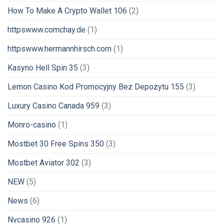
How To Make A Crypto Wallet 106
(2)
httpswww.comchay.de
(1)
httpswww.hermannhirsch.com
(1)
Kasyno Hell Spin 35
(3)
Lemon Casino Kod Promocyjny Bez Depozytu 155
(3)
Luxury Casino Canada 959
(3)
Monro-casino
(1)
Mostbet 30 Free Spins 350
(3)
Mostbet Aviator 302
(3)
NEW
(5)
News
(6)
Nvcasino 926
(1)