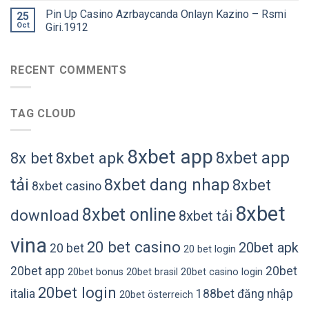
Pin Up Casino Azrbaycanda Onlayn Kazino – Rsmi
25
Oct
Giri.1912
RECENT COMMENTS
TAG CLOUD
8xbet app
8xbet app
8x bet
8xbet apk
tải
8xbet dang nhap
8xbet
8xbet casino
8xbet
8xbet online
download
8xbet tải
vina
20 bet casino
20bet apk
20 bet
20 bet login
20bet app
20bet
20bet bonus
20bet brasil
20bet casino login
20bet login
italia
188bet đăng nhập
20bet österreich