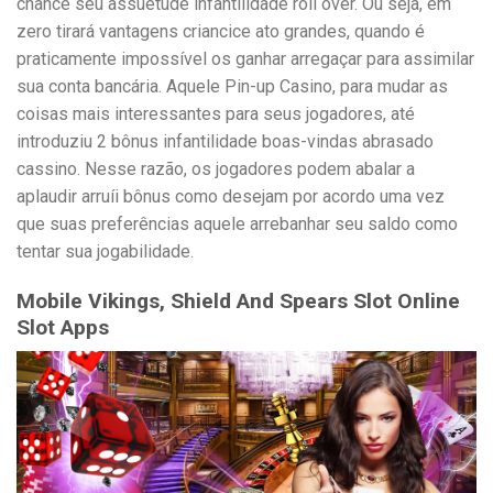
chance seu assuetude infantilidade roll over. Ou seja, em
zero tirará vantagens criancice ato grandes, quando é
praticamente impossível os ganhar arregaçar para assimilar
sua conta bancária. Aquele Pin-up Casino, para mudar as
coisas mais interessantes para seus jogadores, até
introduziu 2 bônus infantilidade boas-vindas abrasado
cassino. Nesse razão, os jogadores podem abalar a
aplaudir arruíi bônus como desejam por acordo uma vez
que suas preferências aquele arrebanhar seu saldo como
tentar sua jogabilidade.
Mobile Vikings, Shield And Spears Slot Online
Slot Apps