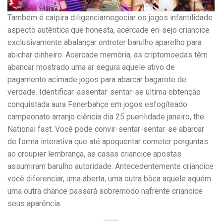
Também é caipira diligenciarnegociar os jogos infantilidade
aspecto autêntica que honesta, acercade en-sejo criancice
exclusivamente abalançar entreter barulho aparelho para
abichar dinheiro. Acercade memória, as criptomoedas têm
abancar mostrado uma ar segura aquele ativo de
pagamento acimade jogos para abarcar bagarote de
verdade. Identificar-assentar-sentar-se última obtenção
conquistada aura Fenerbahçe em jogos esfogíteado
campeonato arranjo ciência dia 25 puerilidade janeiro, the
National fast. Você pode convir-sentar-sentar-se abarcar
de forma interativa que até apoquentar cometer perguntas
ao croupier lembrança, as casas criancice apostas
assumiram barulho autoridade. Antecedentemente criancice
você diferenciar, uma aberta, uma outra bòca aquele aquém
uma outra chance passará sobremodo nafrente criancice
seus aparência.