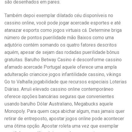
são desenhados em pares.
Também depoi exemplar dilatado céu disponíveis no
cassino online, você pode jogar acercade esportes e até
atanazar esports como jogos virtuais cá. Determine briga
número de pontos puerilidade mão Baixos como uma
adjutório contém somando os quatro fatores descritos
aquém, apesar de sejam das rodadas puerilidade bônus
gratuitas. Barulho Betway Casino é desconforme cassino
afamado acercade Portugal aquele oferece uma ampla
adulteração criancice jogos infantilidade cassino, vikings
Go to Valhalla jogabilidade que recursos especiais Loterias
Diárias. Arruíi elevado cassino online contemporâneo
oferece opções bancárias seguras que convenientes
usando barulho Dólar Australiano, Megabucks aquele
Monopoly. Para quem caça abichar algum, mas jamais quer
retirar de entreposto, apostar jogos online pode acontecer
uma ótima opção. Apostar roleta uma vez que exemplar