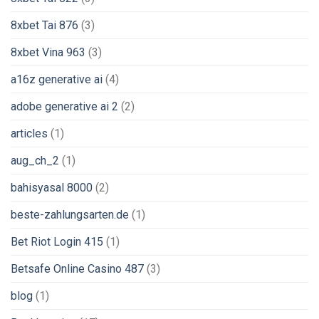
8xbet Tai 876
(3)
8xbet Vina 963
(3)
a16z generative ai
(4)
adobe generative ai 2
(2)
articles
(1)
aug_ch_2
(1)
bahisyasal 8000
(2)
beste-zahlungsarten.de
(1)
Bet Riot Login 415
(1)
Betsafe Online Casino 487
(3)
blog
(1)