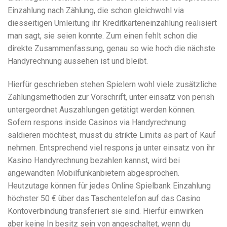
Einzahlung nach Zählung, die schon gleichwohl via
diesseitigen Umleitung ihr Kreditkarteneinzahlung realisiert
man sagt, sie seien konnte. Zum einen fehlt schon die
direkte Zusammenfassung, genau so wie hoch die nächste
Handyrechnung aussehen ist und bleibt.
Hierfür geschrieben stehen Spielern wohl viele zusätzliche
Zahlungsmethoden zur Vorschrift, unter einsatz von perish
untergeordnet Auszahlungen getätigt werden können.
Sofern respons inside Casinos via Handyrechnung
saldieren möchtest, musst du strikte Limits as part of Kauf
nehmen. Entsprechend viel respons ja unter einsatz von ihr
Kasino Handyrechnung bezahlen kannst, wird bei
angewandten Mobilfunkanbietern abgesprochen.
Heutzutage können für jedes Online Spielbank Einzahlung
höchster 50 € über das Taschentelefon auf das Casino
Kontoverbindung transferiert sie sind. Hierfür einwirken
aber keine In besitz sein von angeschaltet, wenn du