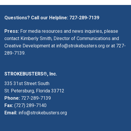
Questions? Call our Helpline:
727-289-7139
Press:
For media resources and news inquiries, please
contact Kimberly Smith, Director of Communications and
Creative Development at
info@strokebusters.org
or at
727-
289-7139
.
STROKEBUSTERS®, Inc.
335 31st Street South
St. Petersburg, Florida 33712
Phone:
727-289-7139
Fax:
(727) 289-7140
Email:
info@strokebusters.org