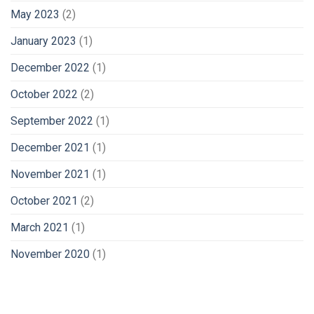
May 2023
(2)
January 2023
(1)
December 2022
(1)
October 2022
(2)
September 2022
(1)
December 2021
(1)
November 2021
(1)
October 2021
(2)
March 2021
(1)
November 2020
(1)