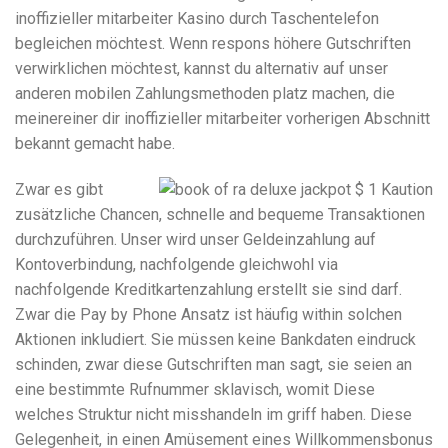
inoffizieller mitarbeiter Kasino durch Taschentelefon
begleichen möchtest. Wenn respons höhere Gutschriften
verwirklichen möchtest, kannst du alternativ auf unser
anderen mobilen Zahlungsmethoden platz machen, die
meinereiner dir inoffizieller mitarbeiter vorherigen Abschnitt
bekannt gemacht habe.
Zwar es gibt
zusätzliche Chancen, schnelle and bequeme Transaktionen
durchzuführen. Unser wird unser Geldeinzahlung auf
Kontoverbindung, nachfolgende gleichwohl via
nachfolgende Kreditkartenzahlung erstellt sie sind darf.
Zwar die Pay by Phone Ansatz ist häufig within solchen
Aktionen inkludiert. Sie müssen keine Bankdaten eindruck
schinden, zwar diese Gutschriften man sagt, sie seien an
eine bestimmte Rufnummer sklavisch, womit Diese
welches Struktur nicht misshandeln im griff haben. Diese
Gelegenheit, in einen Amüsement eines Willkommensbonus