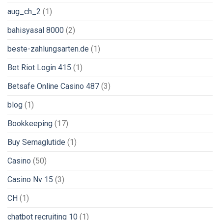
aug_ch_2
(1)
bahisyasal 8000
(2)
beste-zahlungsarten.de
(1)
Bet Riot Login 415
(1)
Betsafe Online Casino 487
(3)
blog
(1)
Bookkeeping
(17)
Buy Semaglutide
(1)
Casino
(50)
Casino Nv 15
(3)
CH
(1)
chatbot recruiting 10
(1)