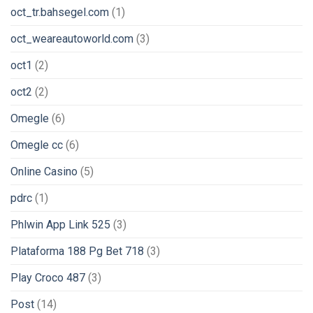
oct_tr.bahsegel.com
(1)
oct_weareautoworld.com
(3)
oct1
(2)
oct2
(2)
Omegle
(6)
Omegle cc
(6)
Online Casino
(5)
pdrc
(1)
Phlwin App Link 525
(3)
Plataforma 188 Pg Bet 718
(3)
Play Croco 487
(3)
Post
(14)