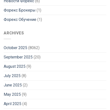
Новости Форекс
(6)
Форекс Брокеры
(1)
Форекс Обучение
(1)
ARCHIVES
October 2025
(8062)
September 2025
(20)
August 2025
(9)
July 2025
(8)
June 2025
(2)
May 2025
(9)
April 2025
(4)