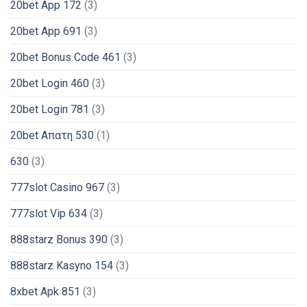
20bet App 172
(3)
20bet App 691
(3)
20bet Bonus Code 461
(3)
20bet Login 460
(3)
20bet Login 781
(3)
20bet Απατη 530
(1)
630
(3)
777slot Casino 967
(3)
777slot Vip 634
(3)
888starz Bonus 390
(3)
888starz Kasyno 154
(3)
8xbet Apk 851
(3)