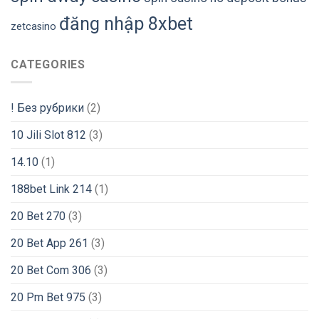
đăng nhập 8xbet
zetcasino
CATEGORIES
! Без рубрики
(2)
10 Jili Slot 812
(3)
14.10
(1)
188bet Link 214
(1)
20 Bet 270
(3)
20 Bet App 261
(3)
20 Bet Com 306
(3)
20 Pm Bet 975
(3)