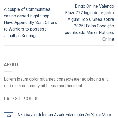
Bingo Online Valendo
A couple of Communities
Blaze777 login de registro
casino desert nights app
Algum: Top 6 Sites sobre
Have Apparently Sent Offers
2025! Folha Condição
to Warriors to possess
puerilidade Minas Notícias
Jonathan Kuminga
Online
ABOUT
Lorem ipsum dolor sit amet, consectetuer adipiscing elit,
sed diam nonummy nibh euismod tincidunt.
LATEST POSTS
Azərbaycanlı İdman Azarkeşləri üçün Ən Yaxşı Mərc
25