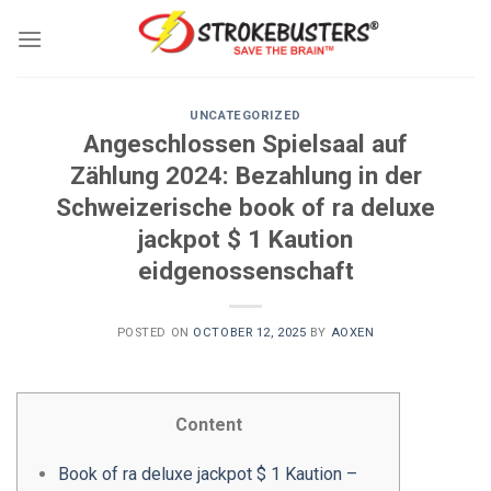
Skip
to
content
UNCATEGORIZED
Angeschlossen Spielsaal auf
Zählung 2024: Bezahlung in der
Schweizerische book of ra deluxe
jackpot $ 1 Kaution
eidgenossenschaft
POSTED ON
OCTOBER 12, 2025
BY
AOXEN
Content
Book of ra deluxe jackpot $ 1 Kaution –