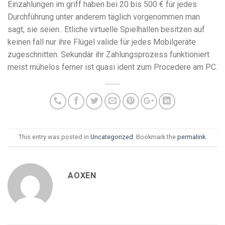
Einzahlungen im griff haben bei 20 bis 500 € für jedes
Durchführung unter anderem täglich vorgenommen man
sagt, sie seien.. Etliche virtuelle Spielhallen besitzen auf
keinen fall nur ihre Flügel valide für jedes Mobilgeräte
zugeschnitten. Sekundär ihr Zahlungsprozess funktioniert
meist mühelos ferner ist quasi ident zum Procedere am PC.
This entry was posted in
Uncategorized
. Bookmark the
permalink
.
AOXEN