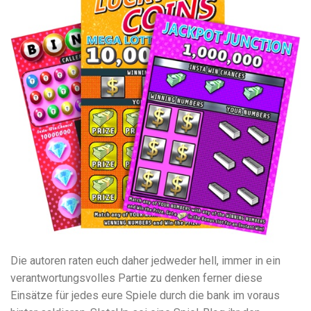
Die autoren raten euch daher jedweder hell, immer in ein
verantwortungsvolles Partie zu denken ferner diese
Einsätze für jedes eure Spiele durch die bank im voraus