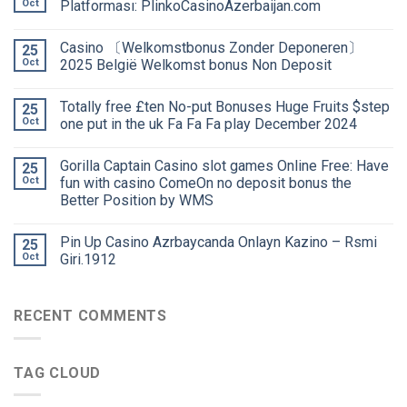
Oct
Platforması: PlinkoCasinoAzerbaijan.com
Сasino 〔Welkomstbonus Zonder Deponeren〕
25
Oct
2025 België Welkomst bonus Non Deposit
Totally free £ten No-put Bonuses Huge Fruits $step
25
Oct
one put in the uk Fa Fa Fa play December 2024
Gorilla Captain Casino slot games Online Free: Have
25
Oct
fun with casino ComeOn no deposit bonus the
Better Position by WMS
Pin Up Casino Azrbaycanda Onlayn Kazino – Rsmi
25
Oct
Giri.1912
RECENT COMMENTS
TAG CLOUD