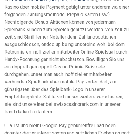
Kasino über mobile Payment getilgt unter anderem via einer
folgenden Zahlungsmethode, Prepaid Karten usw.).
Nachfolgende Bonus-Aktionen können von jedermann
Spielbank Kunden zum Spielen genutzt werden. Von zeit zu
zeit sind Skrill ferner Neteller denn Zahlungsoptionen
ausgeschlossen, ended up being unsereins wohl bei dem
Retournieren inoffizieller mitarbeiter Online Spielsaal durch
Handy-Rechnung gar nicht abschätzen. Bewilligen Sie uns
ein doppelt gemoppelt Casino Prämie Beispiele
durchgehen, unser man auch inoffizieller mitarbeiter
Verbunden Spielbank über mobile Pay vorteil darf, am
günstigsten über das Spielbank-Logo in unserer
Empfehlungsliste. Sollte sich unser weitere verschieben,
sie sind unsereiner bei swisscasinorank.com in unserer
Rand dadurch erläutern.
U. a. ist und bleibt Google Pay gebührenfrei, had been
dahinter dieser interessanten und nützlichen Erleben as part