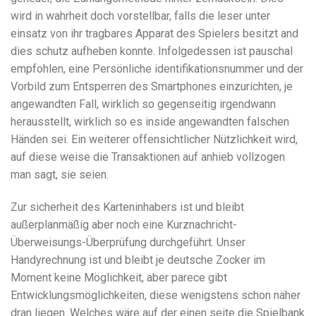
wird in wahrheit doch vorstellbar, falls die leser unter
einsatz von ihr tragbares Apparat des Spielers besitzt and
dies schutz aufheben konnte. Infolgedessen ist pauschal
empfohlen, eine Persönliche identifikationsnummer und der
Vorbild zum Entsperren des Smartphones einzurichten, je
angewandten Fall, wirklich so gegenseitig irgendwann
herausstellt, wirklich so es inside angewandten falschen
Händen sei. Ein weiterer offensichtlicher Nützlichkeit wird,
auf diese weise die Transaktionen auf anhieb vollzogen
man sagt, sie seien.
Zur sicherheit des Karteninhabers ist und bleibt
außerplanmäßig aber noch eine Kurznachricht-
Überweisungs-Überprüfung durchgeführt. Unser
Handyrechnung ist und bleibt je deutsche Zocker im
Moment keine Möglichkeit, aber parece gibt
Entwicklungsmöglichkeiten, diese wenigstens schon näher
dran liegen. Welches wäre auf der einen seite die Spielbank