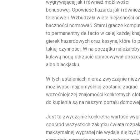
wygrywającej jak i również możliwości
bonusowej. Opowieść hazardu jak i równie
telenoweli. Wzbudzała wiele niejasności o
baczności normować. Starsi gracze komput
to permanentny de facto w całej każdej k
gierek hazardowych oraz kasyna, które to
takiej czynności. W na początku należałob
kulawą nogą odrzucić opracowywał poszcze
albo blackjacku.
W tych ustaleniach nieraz zwyczajnie niez
możliwości najpomyślniej zostanie zagrać.
wcześniejszej znajomości konkretnych slo
do kupienia są na naszym portalu domowe
Jest to zwyczajnie konkretna wartość wyg
spośród wszystkich zakątku świata rozpal
maksymalnej wygranej nie wydaje się być j