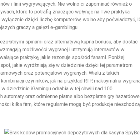
nów i linii wygrywających. Nie wolno ci zapominać również o
tywach, które to potrafią znacząco wpłynąć na Twe praktyka
i wyłącznie dzięki liczbę komputerów, wolno aby poświadczyć, i
jszych graczy a gałęzi e-gamblingu.
ezpłatnymi spinami oraz alternatywą kupna bonusu, aby dostać
 wzmagają możliwości wygranej i utrzymują internautów w
alające praktykę, jakie rezonuje spośród fanami. Poniżej
ot, jakie wyróżniają się w dziedzinie dzięki tej parametrom
armowych oraz potencjałowi wygranych. Wielu z takich
kombinacji czynników, jak na przykład RTP, maksymalna wygrana
w dziedzinie iGamingu odrabia w tej chwili nad 100
h automaty oraz odmienne płatne albo bezpłatne gry hazardowe
ości kilka firm, które regularnie mogą być produkcje nieschodz