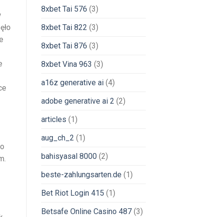
8xbet Tai 576
(3)
w
8xbet Tai 822
(3)
zęło
e
8xbet Tai 876
(3)
e
8xbet Vina 963
(3)
a16z generative ai
(4)
ce
adobe generative ai 2
(2)
articles
(1)
aug_ch_2
(1)
to
bahisyasal 8000
(2)
m.
beste-zahlungsarten.de
(1)
Bet Riot Login 415
(1)
Betsafe Online Casino 487
(3)