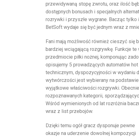
przewidywaną stopę zwrotu, oraz ilość bęb
dostępnych bonusach i specjalnych alterna
rozrywki i przyszłe wygrane. Bacząc tylko 
BetSoft wydaje się być jednym wraz z mnie
Fani mają możliwość również cieszyć się b
bardziej wciągającą rozgrywkę. Funkcje te
przedmiocie piłki nożnej, komponując zadow
opisujemy 5 prowadzących automatów hot sp
technicznym, dyspozycyjności w wydaniu d
wytwórczości jest wybierany na podstawie 
wyjątkowe właściwości rozgrywki. Obecnie 
rozpoznawanych kategorii, sporządzającyc
Wśród wymienionych od lat rozróżnia baczn
wraz z list przebojów.
Dzięki temu ogół gracz dysponuje pewne
okazje na uderzenie dowolnej kompozycji