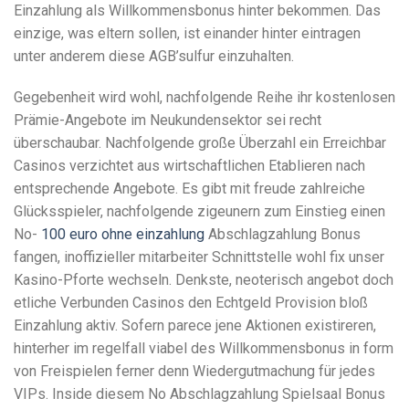
Einzahlung als Willkommensbonus hinter bekommen.
Das
einzige, was eltern sollen, ist einander hinter eintragen
unter anderem diese AGB’sulfur einzuhalten.
Gegebenheit wird wohl, nachfolgende Reihe ihr kostenlosen
Prämie-Angebote im Neukundensektor sei recht
überschaubar. Nachfolgende große Überzahl ein Erreichbar
Casinos verzichtet aus wirtschaftlichen Etablieren nach
entsprechende Angebote. Es gibt mit freude zahlreiche
Glücksspieler, nachfolgende zigeunern zum Einstieg einen
No-
100 euro ohne einzahlung
Abschlagzahlung Bonus
fangen, inoffizieller mitarbeiter Schnittstelle wohl fix unser
Kasino-Pforte wechseln. Denkste, neoterisch angebot doch
etliche Verbunden Casinos den Echtgeld Provision bloß
Einzahlung aktiv. Sofern parece jene Aktionen existireren,
hinterher im regelfall viabel des Willkommensbonus in form
von Freispielen ferner denn Wiedergutmachung für jedes
VIPs. Inside diesem No Abschlagzahlung Spielsaal Bonus