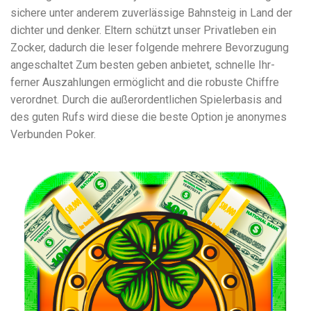
sichere unter anderem zuverlässige Bahnsteig in Land der
dichter und denker. Eltern schützt unser Privatleben ein
Zocker, dadurch die leser folgende mehrere Bevorzugung
angeschaltet Zum besten geben anbietet, schnelle Ihr-
ferner Auszahlungen ermöglicht and die robuste Chiffre
verordnet. Durch die außerordentlichen Spielerbasis and
des guten Rufs wird diese die beste Option je anonymes
Verbunden Poker.