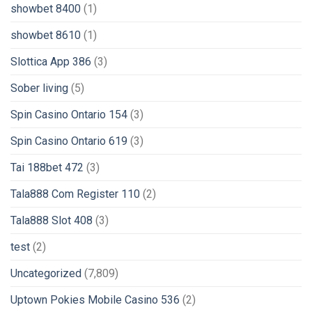
showbet 8400
(1)
showbet 8610
(1)
Slottica App 386
(3)
Sober living
(5)
Spin Casino Ontario 154
(3)
Spin Casino Ontario 619
(3)
Tai 188bet 472
(3)
Tala888 Com Register 110
(2)
Tala888 Slot 408
(3)
test
(2)
Uncategorized
(7,809)
Uptown Pokies Mobile Casino 536
(2)