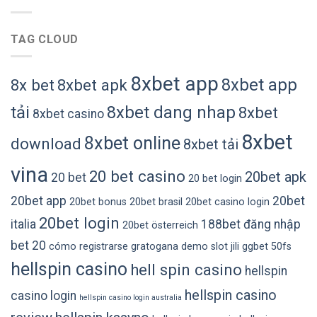
TAG CLOUD
8xbet app
8xbet app
8x bet
8xbet apk
tải
8xbet dang nhap
8xbet
8xbet casino
8xbet
8xbet online
download
8xbet tải
vina
20 bet casino
20bet apk
20 bet
20 bet login
20bet app
20bet
20bet bonus
20bet brasil
20bet casino login
20bet login
italia
188bet đăng nhập
20bet österreich
bet 20
cómo registrarse gratogana
demo slot jili
ggbet 50fs
hellspin casino
hell spin casino
hellspin
hellspin casino
casino login
hellspin casino login australia