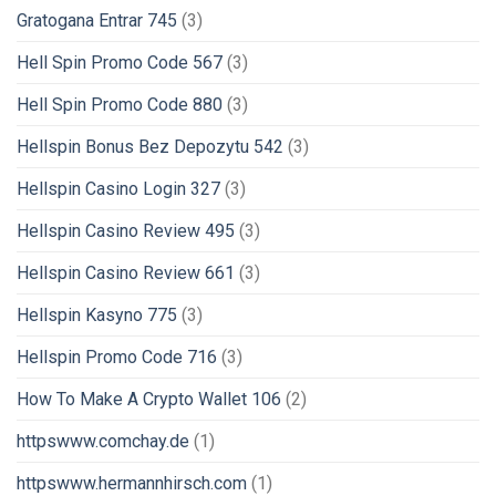
Gratogana Entrar 745
(3)
Hell Spin Promo Code 567
(3)
Hell Spin Promo Code 880
(3)
Hellspin Bonus Bez Depozytu 542
(3)
Hellspin Casino Login 327
(3)
Hellspin Casino Review 495
(3)
Hellspin Casino Review 661
(3)
Hellspin Kasyno 775
(3)
Hellspin Promo Code 716
(3)
How To Make A Crypto Wallet 106
(2)
httpswww.comchay.de
(1)
httpswww.hermannhirsch.com
(1)