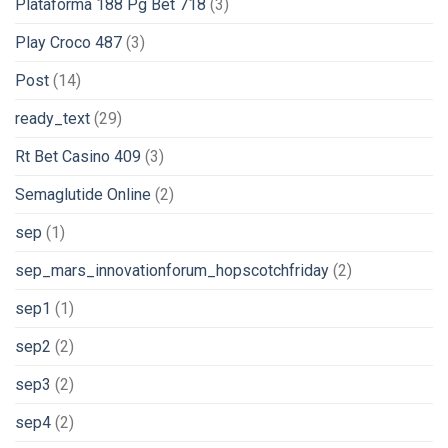
Plataforma 188 Pg Bet 718
(3)
Play Croco 487
(3)
Post
(14)
ready_text
(29)
Rt Bet Casino 409
(3)
Semaglutide Online
(2)
sep
(1)
sep_mars_innovationforum_hopscotchfriday
(2)
sep1
(1)
sep2
(2)
sep3
(2)
sep4
(2)