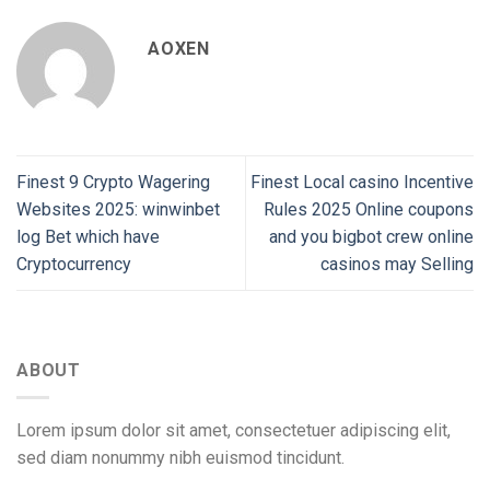
AOXEN
Finest 9 Crypto Wagering
Finest Local casino Incentive
Websites 2025: winwinbet
Rules 2025 Online coupons
log Bet which have
and you bigbot crew online
Cryptocurrency
casinos may Selling
ABOUT
Lorem ipsum dolor sit amet, consectetuer adipiscing elit,
sed diam nonummy nibh euismod tincidunt.