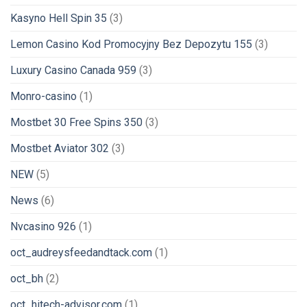
Kasyno Hell Spin 35
(3)
Lemon Casino Kod Promocyjny Bez Depozytu 155
(3)
Luxury Casino Canada 959
(3)
Monro-casino
(1)
Mostbet 30 Free Spins 350
(3)
Mostbet Aviator 302
(3)
NEW
(5)
News
(6)
Nvcasino 926
(1)
oct_audreysfeedandtack.com
(1)
oct_bh
(2)
oct_hitech-advisor.com
(1)