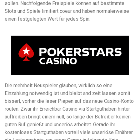
sollen. Nachfolgende Freispiele können auf bestimmte
Slots und Spiele limitiert coeur and haben normalerweise
einen festgelegten Wert für jedes Spin.
Die mehrheit Neuspieler glauben, wirklich so eine
Einzahlung notwendig ist und bleibt and zeit lassen somit
bisserl, vorher die leser Piepen auf das neue Casino-Konto
routen. Zwar ihr Erreichbar Casino via Startguthaben hinter
auftreiben bringt einem null, so lange der Betreiber keinen
guten Ruf genießt und unseriös arbeitet. Gerade ihr
kostenloses Startguthaben vorteil viele unseriöse Ernährer