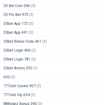
20 Bet Com 306
(3)
20 Pm Bet 975
(3)
20bet App 172
(3)
20bet App 691
(3)
20bet Bonus Code 461
(3)
20bet Login 460
(3)
20bet Login 781
(3)
20bet Απατη 530
(1)
630
(3)
777slot Casino 967
(3)
777slot Vip 634
(3)
888starz Bonus 390
(3)