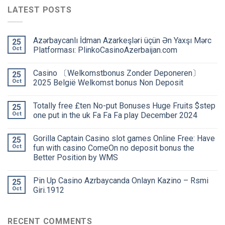
LATEST POSTS
Azərbaycanlı İdman Azarkeşləri üçün Ən Yaxşı Mərc
25
Oct
Platforması: PlinkoCasinoAzerbaijan.com
Сasino 〔Welkomstbonus Zonder Deponeren〕
25
Oct
2025 België Welkomst bonus Non Deposit
Totally free £ten No-put Bonuses Huge Fruits $step
25
Oct
one put in the uk Fa Fa Fa play December 2024
Gorilla Captain Casino slot games Online Free: Have
25
Oct
fun with casino ComeOn no deposit bonus the
Better Position by WMS
Pin Up Casino Azrbaycanda Onlayn Kazino – Rsmi
25
Oct
Giri.1912
RECENT COMMENTS