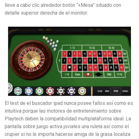
lleve a cabo clic alrededor botón “+Mesa” situado con
detalle superior derecha de el monitor.
El test de el buscador ipad nunca posee fallos así­ como es
intuitiva porque las motores de entretenimiento sobre
Playtech deben la compatibilidad multiplataforma ideal. La
pantalla sobre juego activa joviales una ruleta así­ como el
crupier si no le importa hacerse amiga de la grasa localiza