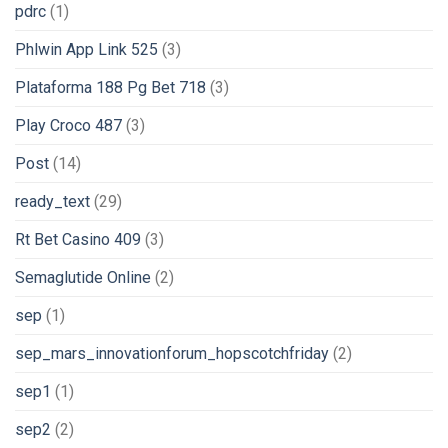
pdrc
(1)
Phlwin App Link 525
(3)
Plataforma 188 Pg Bet 718
(3)
Play Croco 487
(3)
Post
(14)
ready_text
(29)
Rt Bet Casino 409
(3)
Semaglutide Online
(2)
sep
(1)
sep_mars_innovationforum_hopscotchfriday
(2)
sep1
(1)
sep2
(2)