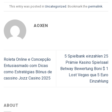
This entry was posted in
Uncategorized
. Bookmark the
permalink
.
AOXEN
5 Spielbank einzahlen 25
Roleta Online e Concepção
Prämie Kasino Spielsaal
Entusiasmado com Dicas
Betway Bewertung Boni $ 1
como Estratégias Bônus de
Lost Vegas qua 5 Euro
cassino Jozz Casino 2025
Einzahlung
ABOUT