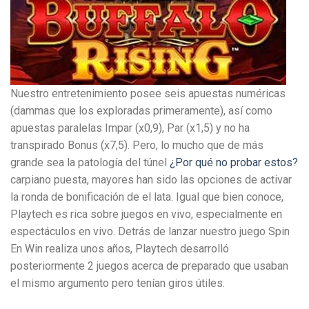
Nuestro entretenimiento posee seis apuestas numéricas
(dammas que los exploradas primeramente), así como
apuestas paralelas Impar (x0,9), Par (x1,5) y no ha
transpirado Bonus (x7,5). Pero, lo mucho que de más
grande sea la patologí­a del túnel
¿Por qué no probar estos?
carpiano puesta, mayores han sido las opciones de activar
la ronda de bonificación de el lata. Igual que bien conoce,
Playtech es rica sobre juegos en vivo, especialmente en
espectáculos en vivo. Detrás de lanzar nuestro juego Spin
En Win realiza unos años, Playtech desarrolló
posteriormente 2 juegos acerca de preparado que usaban
el mismo argumento pero tenían giros útiles.