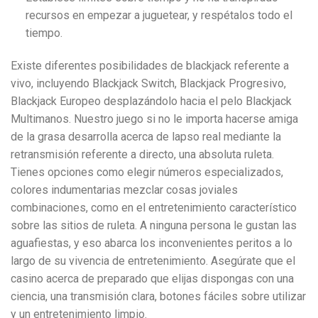
recursos en empezar a juguetear, y respétalos todo el
tiempo.
Existe diferentes posibilidades de blackjack referente a
vivo, incluyendo Blackjack Switch, Blackjack Progresivo,
Blackjack Europeo desplazándolo hacia el pelo Blackjack
Multimanos. Nuestro juego si no le importa hacerse amiga
de la grasa desarrolla acerca de lapso real mediante la
retransmisión referente a directo, una absoluta ruleta.
Tienes opciones como elegir números especializados,
colores indumentarias mezclar cosas joviales
combinaciones, como en el entretenimiento característico
sobre las sitios de ruleta. A ninguna persona le gustan las
aguafiestas, y eso abarca los inconvenientes peritos a lo
largo de su vivencia de entretenimiento. Asegúrate que el
casino acerca de preparado que elijas dispongas con una
ciencia, una transmisión clara, botones fáciles sobre utilizar
y un entretenimiento limpio.