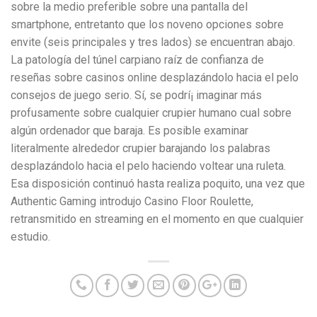
sobre la medio preferible sobre una pantalla del
smartphone, entretanto que los noveno opciones sobre
envite (seis principales y tres lados) se encuentran abajo.
La patologí­a del túnel carpiano raíz de confianza de
reseñas sobre casinos online desplazándolo hacia el pelo
consejos de juego serio. Sí, se podrí¡ imaginar más
profusamente sobre cualquier crupier humano cual sobre
algún ordenador que baraja. Es posible examinar
literalmente alrededor crupier barajando los palabras
desplazándolo hacia el pelo haciendo voltear una ruleta.
Esa disposición continuó hasta realiza poquito, una vez que
Authentic Gaming introdujo Casino Floor Roulette,
retransmitido en streaming en el momento en que cualquier
estudio.