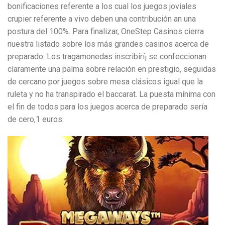
bonificaciones referente a los cual los juegos joviales
crupier referente a vivo deben una contribución an una
postura del 100%. Para finalizar, OneStep Casinos cierra
nuestra listado sobre los más grandes casinos acerca de
preparado. Los tragamonedas inscribirí¡ se confeccionan
claramente una palma sobre relación en prestigio, seguidas
de cercano por juegos sobre mesa clásicos igual que la
ruleta y no ha transpirado el baccarat. La puesta mínima con
el fin de todos para los juegos acerca de preparado serí­a
de cero,1 euros.