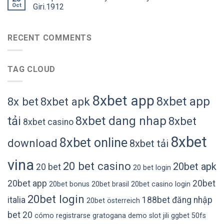
Oct
Giri.1912
RECENT COMMENTS
TAG CLOUD
8xbet app
8xbet app
8x bet
8xbet apk
tải
8xbet dang nhap
8xbet
8xbet casino
8xbet
8xbet online
download
8xbet tải
vina
20 bet casino
20bet apk
20 bet
20 bet login
20bet app
20bet
20bet bonus
20bet brasil
20bet casino login
20bet login
italia
188bet đăng nhập
20bet österreich
bet 20
cómo registrarse gratogana
demo slot jili
ggbet 50fs