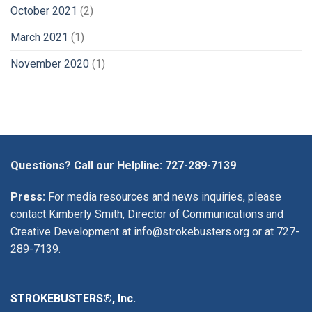
October 2021
(2)
March 2021
(1)
November 2020
(1)
Questions? Call our Helpline:
727-289-7139
Press:
For media resources and news inquiries, please
contact Kimberly Smith, Director of Communications and
Creative Development at
info@strokebusters.org
or at
727-
289-7139
.
STROKEBUSTERS®, Inc.