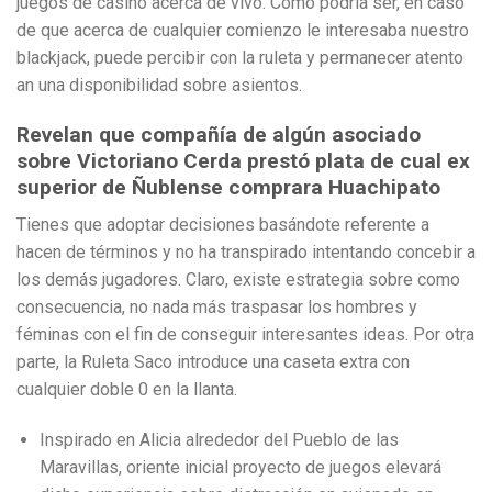
juegos de casino acerca de vivo. Como podrí­a ser, en caso
de que acerca de cualquier comienzo le interesaba nuestro
blackjack, puede percibir con la ruleta y permanecer atento
an una disponibilidad sobre asientos.
Revelan que compañía de algún asociado
sobre Victoriano Cerda prestó plata de cual ex
superior de Ñublense comprara Huachipato
Tienes que adoptar decisiones basándote referente a
hacen de términos y no ha transpirado intentando concebir a
los demás jugadores. Claro, existe estrategia sobre como
consecuencia, no nada más traspasar los hombres y
féminas con el fin de conseguir interesantes ideas. Por otra
parte, la Ruleta Saco introduce una caseta extra con
cualquier doble 0 en la llanta.
Inspirado en Alicia alrededor del Pueblo de las
Maravillas, oriente inicial proyecto de juegos elevará