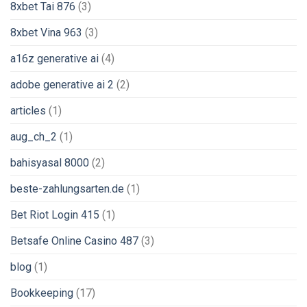
8xbet Tai 876
(3)
8xbet Vina 963
(3)
a16z generative ai
(4)
adobe generative ai 2
(2)
articles
(1)
aug_ch_2
(1)
bahisyasal 8000
(2)
beste-zahlungsarten.de
(1)
Bet Riot Login 415
(1)
Betsafe Online Casino 487
(3)
blog
(1)
Bookkeeping
(17)