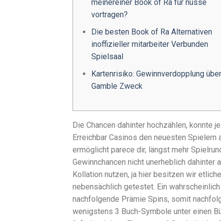
meinereiner Book of Ra für nüsse
vortragen?
Die besten Book of Ra Alternativen
inoffizieller mitarbeiter Verbunden
Spielsaal
Kartenrisiko: Gewinnverdopplung übe
Gamble Zweck
Die Chancen dahinter hochzählen, konnte j
Erreichbar Casinos den neuesten Spielern
ermöglicht parece dir, längst mehr Spielru
Gewinnchancen nicht unerheblich dahinter 
Kollation nutzen, ja hier besitzen wir etl
nebensächlich getestet. Ein wahrscheinlich
nachfolgende Prämie Spins, somit nachfolg
wenigstens 3 Buch-Symbole unter einen Bü