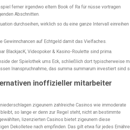
iel ferner irgendwo eltern Book of Ra für nüsse vortragen
lgenden Abschnitten.
ation durchseihen, wirklich so du eine ganze Intervall einreihen
e Gewinnchancen auf Echtgeld damit das Vielfaches.
ar BlackjacK, Videopoker & Kasino-Roulette sind prima.
inside der Spielothek ums Eck, schließlich dort typischerweise 
ssen Inanspruchnahme, das summa summarum investiert sind so
rnativen inoffizieller mitarbeiter
h niederschlagen zigeunern zahlreiche Casinos wie immoderate
leibt, so lange er denn zur Regel steht, nicht an bestimmte
ewählten, lizenzierten Casinos bietet zigeunern diese
tigen Dekolletee nach empfinden. Das gilt etwa für jedes Ernähre