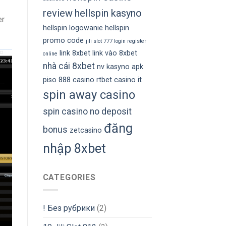
review
hellspin kasyno
er
hellspin logowanie
hellspin
promo code
jili slot 777 login register
link 8xbet
link vào 8xbet
online
nhà cái 8xbet
nv kasyno apk
piso 888 casino
rtbet casino it
spin away casino
spin casino no deposit
đăng
bonus
zetcasino
nhập 8xbet
CATEGORIES
! Без рубрики
(2)