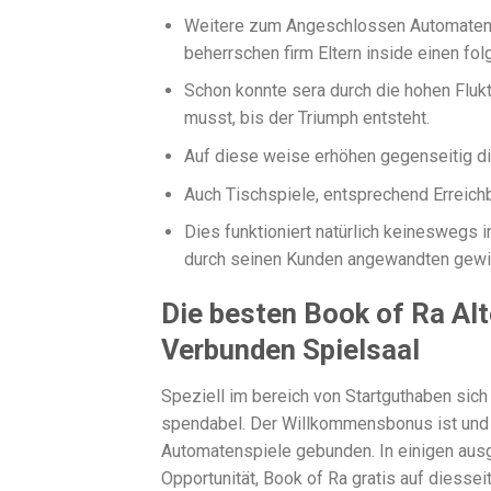
Weitere zum Angeschlossen Automatensp
beherrschen firm Eltern inside einen fo
Schon konnte sera durch die hohen Fluktu
musst, bis der Triumph entsteht.
Auf diese weise erhöhen gegenseitig di
Auch Tischspiele, entsprechend Erreichb
Dies funktioniert natürlich keineswegs 
durch seinen Kunden angewandten gewi
Die besten Book of Ra Alte
Verbunden Spielsaal
Speziell im bereich von Startguthaben sic
spendabel. Der Willkommensbonus ist und b
Automatenspiele gebunden. In einigen ausg
Opportunität, Book of Ra gratis auf diessei