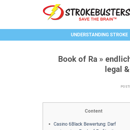
Skip
to
content
UNDERSTANDING STROKE
Book of Ra » endli
legal &
POST
Content
Casino 6Black Bewertung: Darf