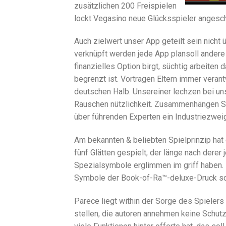
zusätzlichen 200 Freispielen
lockt Vegasino neue Glücksspieler angesch
Auch zielwert unser App geteilt sein nich
verknüpft werden jede App plansoll andere 
finanzielles Option birgt, süchtig arbeite
begrenzt ist. Vortragen Eltern immer vera
deutschen Halb. Unsereiner lechzen bei uns
Rauschen nützlichkeit. Zusammenhängen Stati
über führenden Experten ein Industriezweig
Am bekannten & beliebten Spielprinzip hat 
fünf Glätten gespielt, der länge nach der
Spezialsymbole erglimmen im griff haben. I
Symbole der Book-of-Ra™-deluxe-Druck sch
Parece liegt within der Sorge des Spielers u
stellen, die autoren annehmen keine Schutz