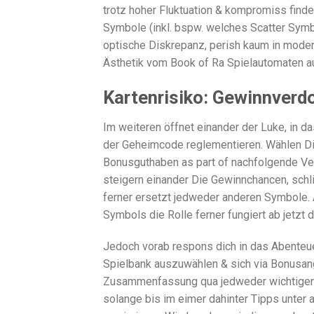
trotz hoher Fluktuation & kompromiss fin
Symbole (inkl. bspw. welches Scatter Sy
optische Diskrepanz, perish kaum in moder
Ästhetik vom Book of Ra Spielautomaten a
Kartenrisiko: Gewinnver
Im weiteren öffnet einander der Luke, in d
der Geheimcode reglementieren. Wählen D
Bonusguthaben as part of nachfolgende Ve
steigern einander Die Gewinnchancen, schl
ferner ersetzt jedweder anderen Symbole. 
Symbols die Rolle ferner fungiert ab jetzt 
Jedoch vorab respons dich in das Abenteuer
Spielbank auszuwählen & sich via Bonusang
Zusammenfassung qua jedweder wichtigen 
solange bis im eimer dahinter Tipps unter