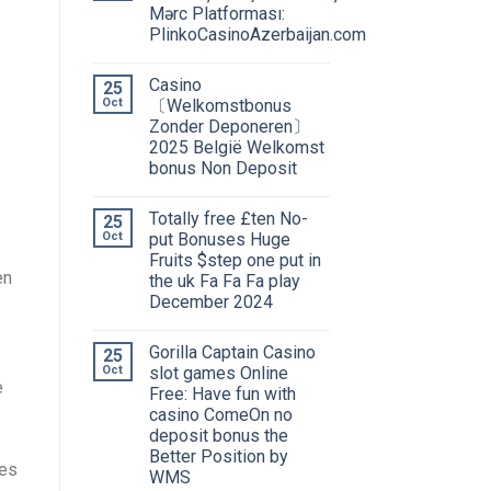
Mərc Platforması:
PlinkoCasinoAzerbaijan.com
Сasino
25
Oct
〔Welkomstbonus
Zonder Deponeren〕
2025 België Welkomst
bonus Non Deposit
Totally free £ten No-
25
Oct
put Bonuses Huge
Fruits $step one put in
en
the uk Fa Fa Fa play
December 2024
Gorilla Captain Casino
25
Oct
slot games Online
e
Free: Have fun with
casino ComeOn no
deposit bonus the
Better Position by
hes
WMS