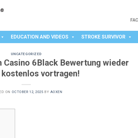
FA
EDUCATION AND VIDEOS
STROKE SURVIVOR
UNCATEGORIZED
ch Casino 6Black Bewertung wieder
 kostenlos vortragen!
ED ON
OCTOBER 12, 2025
BY
AOXEN