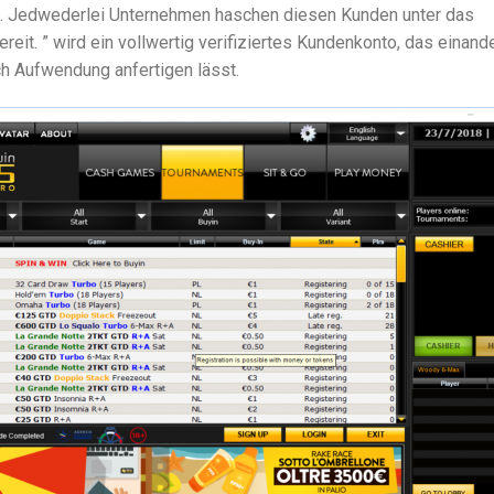
en. Jedwederlei Unternehmen haschen diesen Kunden unter das
eit. ” wird ein vollwertig verifiziertes Kundenkonto, das einand
h Aufwendung anfertigen lässt.