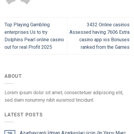
Top Playing Gambling
3432 Online casinos
enterprises Us to try
Assessed having 7606 Extra
Dolphins Pearl online casino
casino app ios Bonuses
out for real Profit 2025
ranked from the Games
ABOUT
Lorem ipsum dolor sit amet, consectetuer adipiscing elit,
sed diam nonummy nibh euismod tincidunt.
LATEST POSTS
Azərbaycanlı İdman Azarkeşləri üçün Ən Yaxşı Mərc
25