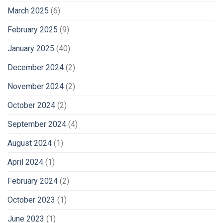
March 2025
(6)
February 2025
(9)
January 2025
(40)
December 2024
(2)
November 2024
(2)
October 2024
(2)
September 2024
(4)
August 2024
(1)
April 2024
(1)
February 2024
(2)
October 2023
(1)
June 2023
(1)