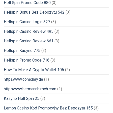
Hell Spin Promo Code 880
(3)
Hellspin Bonus Bez Depozytu 542
(3)
Hellspin Casino Login 327
(3)
Hellspin Casino Review 495
(3)
Hellspin Casino Review 661
(3)
Hellspin Kasyno 775
(3)
Hellspin Promo Code 716
(3)
How To Make A Crypto Wallet 106
(2)
httpswww.comchay.de
(1)
httpswww.hermannhirsch.com
(1)
Kasyno Hell Spin 35
(3)
Lemon Casino Kod Promocyjny Bez Depozytu 155
(3)