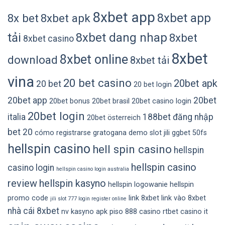
8xbet app
8xbet app
8x bet
8xbet apk
tải
8xbet dang nhap
8xbet
8xbet casino
8xbet
8xbet online
download
8xbet tải
vina
20 bet casino
20bet apk
20 bet
20 bet login
20bet app
20bet
20bet bonus
20bet brasil
20bet casino login
20bet login
italia
188bet đăng nhập
20bet österreich
bet 20
cómo registrarse gratogana
demo slot jili
ggbet 50fs
hellspin casino
hell spin casino
hellspin
hellspin casino
casino login
hellspin casino login australia
review
hellspin kasyno
hellspin logowanie
hellspin
promo code
link 8xbet
link vào 8xbet
jili slot 777 login register online
nhà cái 8xbet
nv kasyno apk
piso 888 casino
rtbet casino it