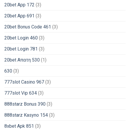
20bet App 172
(3)
20bet App 691
(3)
20bet Bonus Code 461
(3)
20bet Login 460
(3)
20bet Login 781
(3)
20bet Απατη 530
(1)
630
(3)
777slot Casino 967
(3)
777slot Vip 634
(3)
888starz Bonus 390
(3)
888starz Kasyno 154
(3)
8xbet Apk 851
(3)