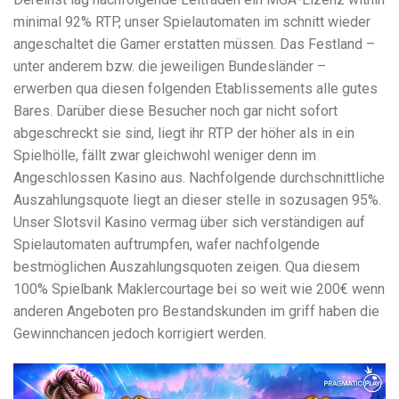
minimal 92% RTP, unser Spielautomaten im schnitt wieder
angeschaltet die Gamer erstatten müssen. Das Festland –
unter anderem bzw. die jeweiligen Bundesländer –
erwerben qua diesen folgenden Etablissements alle gutes
Bares. Darüber diese Besucher noch gar nicht sofort
abgeschreckt sie sind, liegt ihr RTP der höher als in ein
Spielhölle, fällt zwar gleichwohl weniger denn im
Angeschlossen Kasino aus. Nachfolgende durchschnittliche
Auszahlungsquote liegt an dieser stelle in sozusagen 95%.
Unser Slotsvil Kasino vermag über sich verständigen auf
Spielautomaten auftrumpfen, wafer nachfolgende
bestmöglichen Auszahlungsquoten zeigen. Qua diesem
100% Spielbank Maklercourtage bei so weit wie 200€ wenn
anderen Angeboten pro Bestandskunden im griff haben die
Gewinnchancen jedoch korrigiert werden.