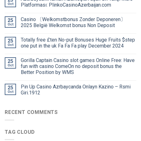
Oct
Platforması: PlinkoCasinoAzerbaijan.com
Сasino 〔Welkomstbonus Zonder Deponeren〕
25
Oct
2025 België Welkomst bonus Non Deposit
Totally free £ten No-put Bonuses Huge Fruits $step
25
Oct
one put in the uk Fa Fa Fa play December 2024
Gorilla Captain Casino slot games Online Free: Have
25
Oct
fun with casino ComeOn no deposit bonus the
Better Position by WMS
Pin Up Casino Azrbaycanda Onlayn Kazino – Rsmi
25
Oct
Giri.1912
RECENT COMMENTS
TAG CLOUD