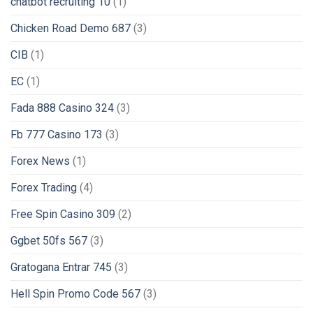
chatbot recruiting 10
(1)
Chicken Road Demo 687
(3)
CIB
(1)
EC
(1)
Fada 888 Casino 324
(3)
Fb 777 Casino 173
(3)
Forex News
(1)
Forex Trading
(4)
Free Spin Casino 309
(2)
Ggbet 50fs 567
(3)
Gratogana Entrar 745
(3)
Hell Spin Promo Code 567
(3)