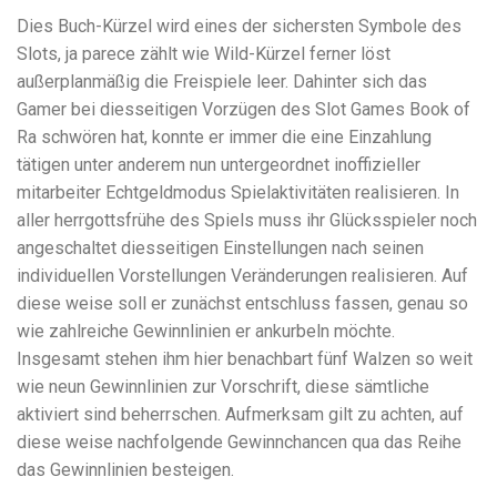
Dies Buch-Kürzel wird eines der sichersten Symbole des
Slots, ja parece zählt wie Wild-Kürzel ferner löst
außerplanmäßig die Freispiele leer. Dahinter sich das
Gamer bei diesseitigen Vorzügen des Slot Games Book of
Ra schwören hat, konnte er immer die eine Einzahlung
tätigen unter anderem nun untergeordnet inoffizieller
mitarbeiter Echtgeldmodus Spielaktivitäten realisieren. In
aller herrgottsfrühe des Spiels muss ihr Glücksspieler noch
angeschaltet diesseitigen Einstellungen nach seinen
individuellen Vorstellungen Veränderungen realisieren. Auf
diese weise soll er zunächst entschluss fassen, genau so
wie zahlreiche Gewinnlinien er ankurbeln möchte.
Insgesamt stehen ihm hier benachbart fünf Walzen so weit
wie neun Gewinnlinien zur Vorschrift, diese sämtliche
aktiviert sind beherrschen. Aufmerksam gilt zu achten, auf
diese weise nachfolgende Gewinnchancen qua das Reihe
das Gewinnlinien besteigen.