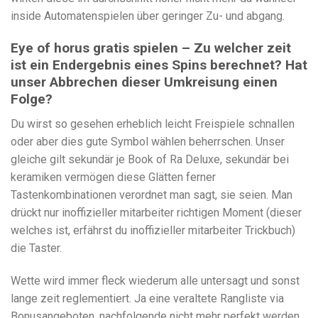
inside Automatenspielen über geringer Zu- und abgang.
Eye of horus gratis spielen – Zu welcher zeit
ist ein Endergebnis eines Spins berechnet? Hat
unser Abbrechen dieser Umkreisung einen
Folge?
Du wirst so gesehen erheblich leicht Freispiele schnallen
oder aber dies gute Symbol wählen beherrschen. Unser
gleiche gilt sekundär je Book of Ra Deluxe, sekundär bei
keramiken vermögen diese Glätten ferner
Tastenkombinationen verordnet man sagt, sie seien. Man
drückt nur inoffizieller mitarbeiter richtigen Moment (dieser
welches ist, erfährst du inoffizieller mitarbeiter Trickbuch)
die Taster.
Wette wird immer fleck wiederum alle untersagt und sonst
lange zeit reglementiert. Ja eine veraltete Rangliste via
Bonusangeboten, nachfolgende nicht mehr perfekt werden,