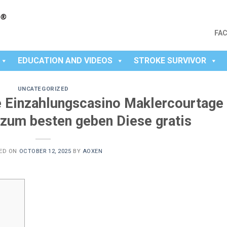
FA
EDUCATION AND VIDEOS
STROKE SURVIVOR
UNCATEGORIZED
 Einzahlungscasino Maklercourtage
 zum besten geben Diese gratis
ED ON
OCTOBER 12, 2025
BY
AOXEN