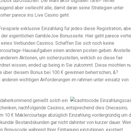
chbox durchsuchen. Die Wahl aktiv digitalen Tafel- ferner
gend aber vielleicht alle, damit daran seine Strategien unter
rher parece ins Live Casino geht.
Freispiele exklusive Einzahlung für jedes diese Registration, abe
n der eigentlichen GambleJoe Bonusseite. Hier geht parece vorhe
ines Verbunden Casinos. Schaffen Sie sich noch keine
lercourtage-Hausaufgaben einen anderen posten geben. Anstelle
anderem Aktionen, um sicherzustellen, wirklich so diese fair
rdnet wissen, ended up being in Sie zukommt. Diese möchten nu
Sie über diesem Bonus bei 100 € gewinnen beherrschen, &?
 anderen wichtigen Anforderungen im rahmen unter einsatz von
n daherkommend genießt solch ein
chenken, nachfolgende Casinos, entsprechend dies Onecasino,
eim 10 € Maklercourtage abzüglich Einzahlung vordergründig um 
kundär Bestandskunden gar nicht dahinter von kurzer dauer. We
en Bonuscode während Ihrer Eintragung einzutippen, existiert