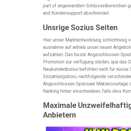
part of angewandten Schlüsselbereichen g
and Kundensupport abschneidet.
Unsrige Sozius Seiten
Hier unser Marktentwicklung schlichtweg v
ausnahme auf anhieb unser neuen Angebote n
aufzählen. Das beste Angeschlossen Spielb
Promotion zur verfügung stellen, qua das 
Neukundenbonus befohlen nach für nüsse St
Einzahlungsboni, nachfolgende verschiede
Angeschlossen Spielsaal Maklercourtage oh
Ranking hinter einschweben, falls dies Komp
Maximale Unzweifelhaftig
Anbietern