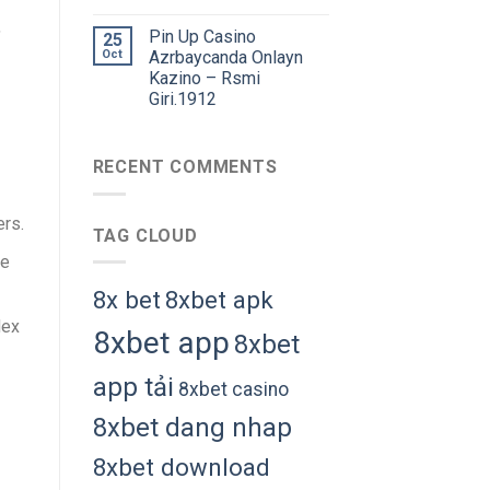
,
Pin Up Casino
25
Oct
Azrbaycanda Onlayn
Kazino – Rsmi
Giri.1912
RECENT COMMENTS
rs.
TAG CLOUD
ie
8x bet
8xbet apk
dex
8xbet app
8xbet
app tải
8xbet casino
8xbet dang nhap
8xbet download