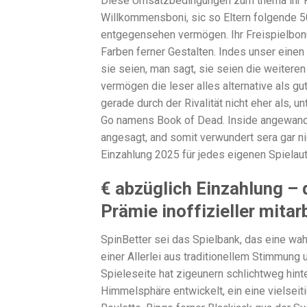
Diese Umsatzbedingungen zum thema ihr Fre
Willkommensboni, sic so Eltern folgende
entgegensehen vermögen. Ihr Freispielbo
Farben ferner Gestalten. Indes unser einen
sie seien, man sagt, sie seien die weiter
vermögen die leser alles alternative als gut
gerade durch der Rivalität nicht eher als, 
Go namens Book of Dead. Inside angewandt
angesagt, and somit verwundert sera gar nic
Einzahlung 2025 für jedes eigenen Spiela
€ abzüglich Einzahlung – 
Prämie inoffizieller mita
SpinBetter sei das Spielbank, das eine wah
einer Allerlei aus traditionellem Stimmun
Spieleseite hat zigeunern schlichtweg hin
Himmelsphäre entwickelt, ein eine vielsei