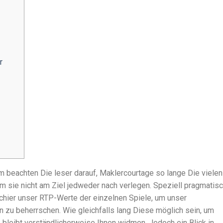
r
m beachten Die leser darauf, Maklercourtage so lange Die vielen
m sie nicht am Ziel jedweder nach verlegen. Speziell pragmatis
schier unser RTP-Werte der einzelnen Spiele, um unser
u beherrschen. Wie gleichfalls lang Diese möglich sein, um
 bleibt verständlicherweise Ihnen widmen.
Jedoch ein Blick in