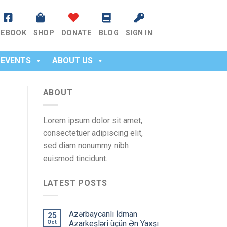
CEBOOK
SHOP
DONATE
BLOG
SIGN IN
EVENTS
ABOUT US
ABOUT
Lorem ipsum dolor sit amet,
consectetuer adipiscing elit,
sed diam nonummy nibh
euismod tincidunt.
LATEST POSTS
Azərbaycanlı İdman
25
Oct
Azarkeşləri üçün Ən Yaxşı