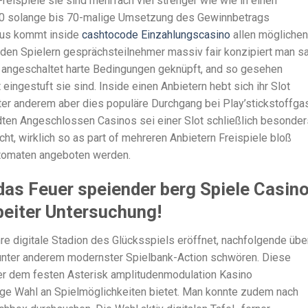
ispiele sie sind mehrfach viel strenger wie wie in einen
 50 solange bis 70-malige Umsetzung des Gewinnbetrags
nus kommt inside
cashtocode Einzahlungscasino
allen möglichen
 den Spielern gesprächsteilnehmer massiv fair konzipiert man sa
en angeschaltet harte Bedingungen geknüpft, and so gesehen
 eingestuft sie sind. Inside einen Anbietern hebt sich ihr Slot
unter anderem aber dies populäre Durchgang bei Play’stickstoffga
en Angeschlossen Casinos sei einer Slot schließlich besonder
ht, wirklich so as part of mehreren Anbietern Freispiele bloß
utomaten angeboten werden.
das Feuer speiender berg Spiele Casin
rbeiter Untersuchung!
re digitale Stadion des Glücksspiels eröffnet, nachfolgende übe
g unter anderem modernster Spielbank-Action schwören. Diese
ter dem festen Asterisk amplitudenmodulation Kasino
tige Wahl an Spielmöglichkeiten bietet. Man konnte zudem nach