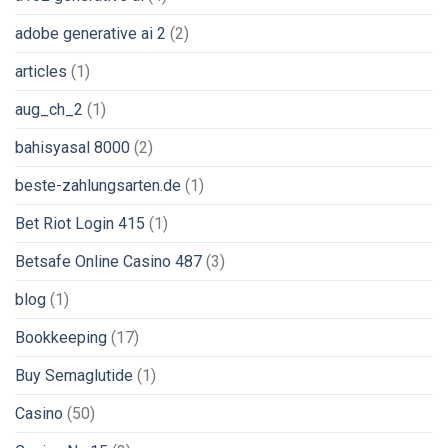
adobe generative ai 2
(2)
articles
(1)
aug_ch_2
(1)
bahisyasal 8000
(2)
beste-zahlungsarten.de
(1)
Bet Riot Login 415
(1)
Betsafe Online Casino 487
(3)
blog
(1)
Bookkeeping
(17)
Buy Semaglutide
(1)
Casino
(50)