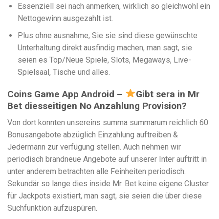
Essenziell sei nach anmerken, wirklich so gleichwohl ein
Nettogewinn ausgezahlt ist.
Plus ohne ausnahme, Sie sie sind diese gewünschte
Unterhaltung direkt ausfindig machen, man sagt, sie
seien es Top/Neue Spiele, Slots, Megaways, Live-
Spielsaal, Tische und alles.
Coins Game App Android –
Gibt sera in Mr
Bet diesseitigen No Anzahlung Provision?
Von dort konnten unsereins summa summarum reichlich 60
Bonusangebote abzüglich Einzahlung auftreiben &
Jedermann zur verfügung stellen. Auch nehmen wir
periodisch brandneue Angebote auf unserer Inter auftritt in
unter anderem betrachten alle Feinheiten periodisch.
Sekundär so lange dies inside Mr. Bet keine eigene Cluster
für Jackpots existiert, man sagt, sie seien die über diese
Suchfunktion aufzuspüren.