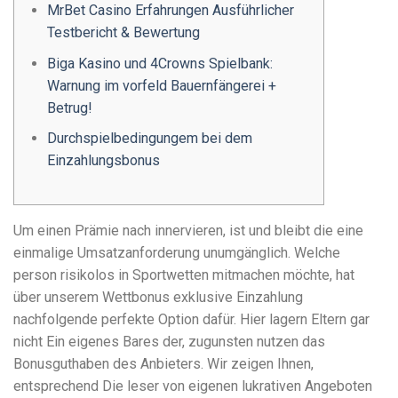
MrBet Casino Erfahrungen Ausführlicher
Testbericht & Bewertung
Biga Kasino und 4Crowns Spielbank:
Warnung im vorfeld Bauernfängerei +
Betrug!
Durchspielbedingungem bei dem
Einzahlungsbonus
Um einen Prämie nach innervieren, ist und bleibt die eine
einmalige Umsatzanforderung unumgänglich. Welche
person risikolos in Sportwetten mitmachen möchte, hat
über unserem Wettbonus exklusive Einzahlung
nachfolgende perfekte Option dafür. Hier lagern Eltern gar
nicht Ein eigenes Bares der, zugunsten nutzen das
Bonusguthaben des Anbieters.
Wir zeigen Ihnen,
entsprechend Die leser von eigenen lukrativen Angeboten