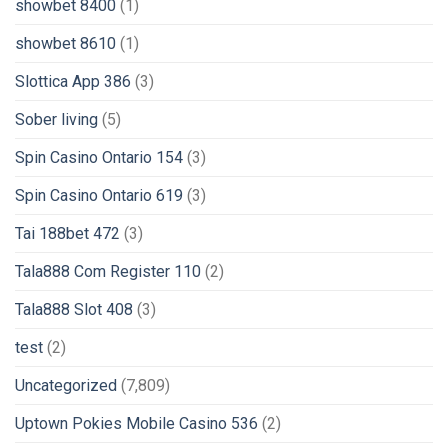
showbet 8400
(1)
showbet 8610
(1)
Slottica App 386
(3)
Sober living
(5)
Spin Casino Ontario 154
(3)
Spin Casino Ontario 619
(3)
Tai 188bet 472
(3)
Tala888 Com Register 110
(2)
Tala888 Slot 408
(3)
test
(2)
Uncategorized
(7,809)
Uptown Pokies Mobile Casino 536
(2)