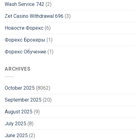
Wash Service 742
(2)
Zet Casino Withdrawal 696
(3)
Новости Форекс
(6)
Форекс Брокеры
(1)
Форекс Обучение
(1)
ARCHIVES
October 2025
(8062)
September 2025
(20)
August 2025
(9)
July 2025
(8)
June 2025
(2)