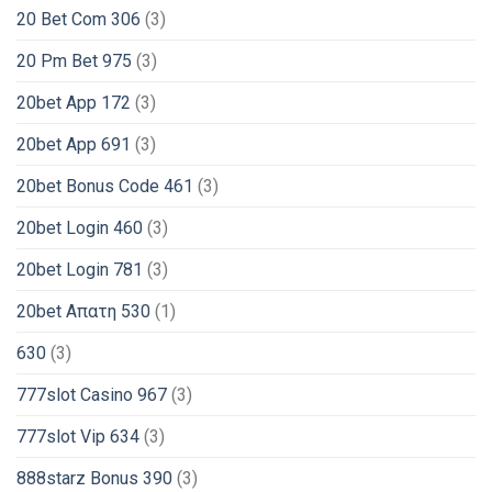
20 Bet Com 306
(3)
20 Pm Bet 975
(3)
20bet App 172
(3)
20bet App 691
(3)
20bet Bonus Code 461
(3)
20bet Login 460
(3)
20bet Login 781
(3)
20bet Απατη 530
(1)
630
(3)
777slot Casino 967
(3)
777slot Vip 634
(3)
888starz Bonus 390
(3)