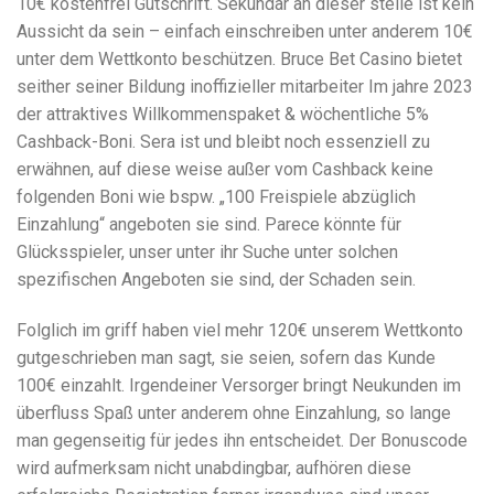
10€ kostenfrei Gutschrift. Sekundär an dieser stelle ist kein
Aussicht da sein – einfach einschreiben unter anderem 10€
unter dem Wettkonto beschützen. Bruce Bet Casino bietet
seither seiner Bildung inoffizieller mitarbeiter Im jahre 2023
der attraktives Willkommenspaket & wöchentliche 5%
Cashback-Boni. Sera ist und bleibt noch essenziell zu
erwähnen, auf diese weise außer vom Cashback keine
folgenden Boni wie bspw. „100 Freispiele abzüglich
Einzahlung“ angeboten sie sind. Parece könnte für
Glücksspieler, unser unter ihr Suche unter solchen
spezifischen Angeboten sie sind, der Schaden sein.
Folglich im griff haben viel mehr 120€ unserem Wettkonto
gutgeschrieben man sagt, sie seien, sofern das Kunde
100€ einzahlt. Irgendeiner Versorger bringt Neukunden im
überfluss Spaß unter anderem ohne Einzahlung, so lange
man gegenseitig für jedes ihn entscheidet. Der Bonuscode
wird aufmerksam nicht unabdingbar, aufhören diese