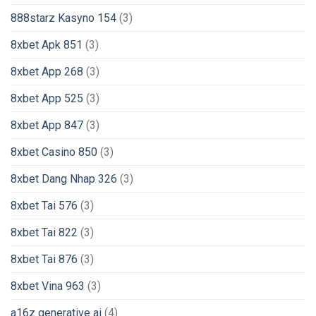
888starz Kasyno 154
(3)
8xbet Apk 851
(3)
8xbet App 268
(3)
8xbet App 525
(3)
8xbet App 847
(3)
8xbet Casino 850
(3)
8xbet Dang Nhap 326
(3)
8xbet Tai 576
(3)
8xbet Tai 822
(3)
8xbet Tai 876
(3)
8xbet Vina 963
(3)
a16z generative ai
(4)