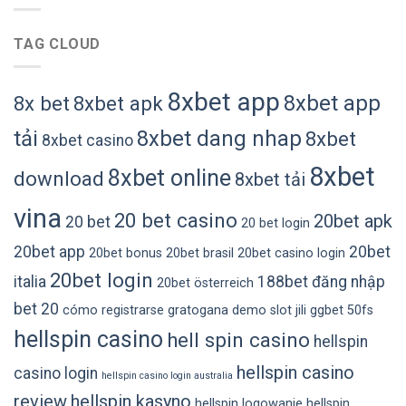
TAG CLOUD
8xbet app
8xbet app
8x bet
8xbet apk
tải
8xbet dang nhap
8xbet
8xbet casino
8xbet
8xbet online
download
8xbet tải
vina
20 bet casino
20bet apk
20 bet
20 bet login
20bet app
20bet
20bet bonus
20bet brasil
20bet casino login
20bet login
italia
188bet đăng nhập
20bet österreich
bet 20
cómo registrarse gratogana
demo slot jili
ggbet 50fs
hellspin casino
hell spin casino
hellspin
hellspin casino
casino login
hellspin casino login australia
review
hellspin kasyno
hellspin logowanie
hellspin