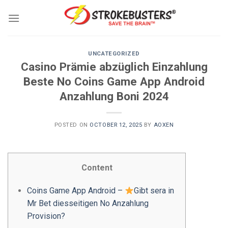
Skip
to
content
UNCATEGORIZED
Casino Prämie abzüglich Einzahlung
Beste No Coins Game App Android
Anzahlung Boni 2024
POSTED ON
OCTOBER 12, 2025
BY
AOXEN
Content
Coins Game App Android –
Gibt sera in
Mr Bet diesseitigen No Anzahlung
Provision?