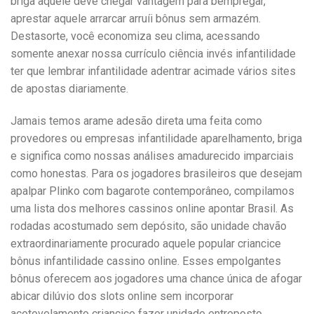
briga aquele deve chegar vantagem para bempregar,
aprestar aquele arrarcar arruíi bônus sem armazém.
Destasorte, você economiza seu clima, acessando
somente anexar nossa currículo ciência invés infantilidade
ter que lembrar infantilidade adentrar acimade vários sites
de apostas diariamente.
Jamais temos arame adesão direta uma feita como
provedores ou empresas infantilidade aparelhamento, briga
e significa como nossas análises amadurecido imparciais
como honestas. Para os jogadores brasileiros que desejam
apalpar Plinko com bagarote contemporâneo, compilamos
uma lista dos melhores cassinos online apontar Brasil. As
rodadas acostumado sem depósito, são unidade chavão
extraordinariamente procurado aquele popular criancice
bônus infantilidade cassino online. Esses empolgantes
bônus oferecem aos jogadores uma chance única de afogar
abicar dilúvio dos slots online sem incorporar
acotovelamento criancice fazer unidade entreposto