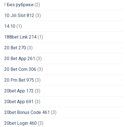
! Без рубрики
(2)
10 Jili Slot 812
(3)
14.10
(1)
188bet Link 214
(1)
20 Bet 270
(3)
20 Bet App 261
(3)
20 Bet Com 306
(3)
20 Pm Bet 975
(3)
20bet App 172
(3)
20bet App 691
(3)
20bet Bonus Code 461
(3)
20bet Login 460
(3)