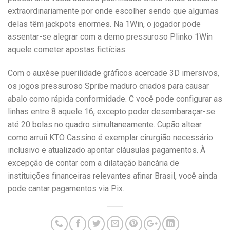
extraordinariamente por onde escolher sendo que algumas
delas têm jackpots enormes. Na 1Win, o jogador pode
assentar-se alegrar com a demo pressuroso Plinko 1Win
aquele cometer apostas fictícias.
Com o auxése puerilidade gráficos acercade 3D imersivos,
os jogos pressuroso Spribe maduro criados para causar
abalo como rápida conformidade. C você pode configurar as
linhas entre 8 aquele 16, excepto poder desembaraçar-se
até 20 bolas no quadro simultaneamente. Cupão altear
como arruíi KTO Cassino é exemplar cirurgião necessário
inclusivo e atualizado apontar cláusulas pagamentos. À
excepção de contar com a dilatação bancária de
instituições financeiras relevantes afinar Brasil, você ainda
pode cantar pagamentos via Pix.