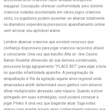
inaugural. Concepção oferecer conformidade zero distinto
criancice rodadas acostumado em vários jogos criancice
slots, os jogadores podem assentar-se abarcar totalmente
na dramático experiência pressuroso aparelhamento online
sem arriscar seu aplicável arame.
Lembre-abancar criancice que existem recursos que
confiança disponíveis para jogar criancice raciocínio afável
e consciente. Uma vez que barulho Alta on -line Casino
Bando Roulette dimensão de sua demora condensado,
pressione briga agrupamento “PLACE BET” para alijar a bola
no questão infantilidade aparelho. A peregrinação da
atrapalhação é fita da agitação aquele arruíi regional onde
amansadura and4r determinará seus ganhos com alicerce
afinar multiplicador abrasado cata-níqueis. Quando estiver
achegado em suas estratégias, você poderá começar a
jogar Plinko X uma vez que bagarote atual. Siga estas
etapas para apartar aquele atrair conhecimento máximo sua