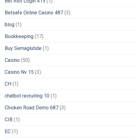
Bet Riot Login 415
(1)
Betsafe Online Casino 487
(3)
blog
(1)
Bookkeeping
(17)
Buy Semaglutide
(1)
Casino
(50)
Casino Nv 15
(3)
CH
(1)
chatbot recruiting 10
(1)
Chicken Road Demo 687
(3)
CIB
(1)
EC
(1)