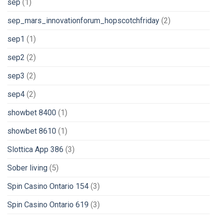
sep
(1)
sep_mars_innovationforum_hopscotchfriday
(2)
sep1
(1)
sep2
(2)
sep3
(2)
sep4
(2)
showbet 8400
(1)
showbet 8610
(1)
Slottica App 386
(3)
Sober living
(5)
Spin Casino Ontario 154
(3)
Spin Casino Ontario 619
(3)