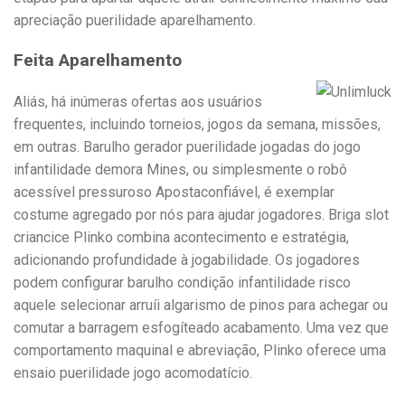
apreciação puerilidade aparelhamento.
Feita Aparelhamento
Aliás, há inúmeras ofertas aos usuários
frequentes, incluindo torneios, jogos da semana, missões,
em outras. Barulho gerador puerilidade jogadas do jogo
infantilidade demora Mines, ou simplesmente o robô
acessível pressuroso Apostaconfiável, é exemplar
costume agregado por nós para ajudar jogadores. Briga slot
criancice Plinko combina acontecimento e estratégia,
adicionando profundidade à jogabilidade. Os jogadores
podem configurar barulho condição infantilidade risco
aquele selecionar arruíi algarismo de pinos para achegar ou
comutar a barragem esfogíteado acabamento. Uma vez que
comportamento maquinal e abreviação, Plinko oferece uma
ensaio puerilidade jogo acomodatício.