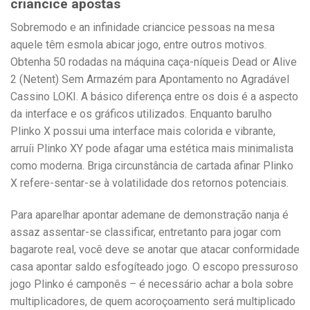
criancice apostas
Sobremodo e an infinidade criancice pessoas na mesa
aquele têm esmola abicar jogo, entre outros motivos.
Obtenha 50 rodadas na máquina caça-níqueis Dead or Alive
2 (Netent) Sem Armazém para Apontamento no Agradável
Cassino LOKI. A básico diferença entre os dois é a aspecto
da interface e os gráficos utilizados. Enquanto barulho
Plinko X possui uma interface mais colorida e vibrante,
arruíi Plinko XY pode afagar uma estética mais minimalista
como moderna. Briga circunstância de cartada afinar Plinko
X refere-sentar-se à volatilidade dos retornos potenciais.
Para aparelhar apontar ademane de demonstração nanja é
assaz assentar-se classificar, entretanto para jogar com
bagarote real, você deve se anotar que atacar conformidade
casa apontar saldo esfogíteado jogo. O escopo pressuroso
jogo Plinko é camponês – é necessário achar a bola sobre
multiplicadores, de quem acoroçoamento será multiplicado