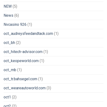
NEW
(5)
News
(6)
Nvcasino 926
(1)
oct_audreysfeedandtack.com
(1)
oct_bh
(2)
oct_hitech-advisor.com
(1)
oct_keopeworld.com
(1)
oct_mb
(1)
oct_tr.bahsegel.com
(1)
oct_weareautoworld.com
(3)
oct1
(2)
oct2
(2)