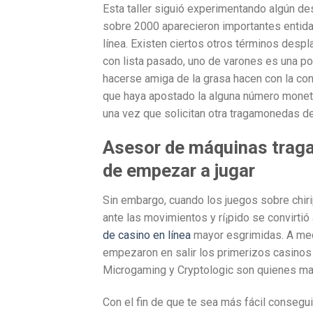
Esta taller siguió experimentando algún desa
sobre 2000 aparecieron importantes entida
línea. Existen ciertos otros términos despl
con lista pasado, uno de varones es una pos
hacerse amiga de la grasa hacen con la con
que haya apostado la alguna número monetar
una vez que solicitan otra tragamonedas de
Asesor de máquinas traga
de empezar a jugar
Sin embargo, cuando los juegos sobre chir
ante las movimientos y rí¡pido se convirti
de casino en línea
mayor esgrimidas. A med
empezaron en salir los primerizos casinos 
Microgaming y Cryptologic son quienes mayor
Con el fin de que te sea más fácil consegui