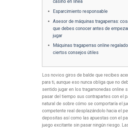
casino en línea
Esparcimiento responsable
Asesor de máquinas tragaperras: cos
que debes conocer antes de empezar
jugar
Máquinas tragaperras online regalado
ciertos consejos útiles
Los novios giros de balde que recibes ace
para ti, aunque eso nunca obliga que no d
sentido jugar en los tragamonedas online s
pasar del tiempo sus contrapartes con el p
natural de sobre cómo se comportaría el ju
competente real desplazándolo hacia el pe
depositas así­ como las apuestas con el pa
juego excitante sin pasar ningún riesgo. La