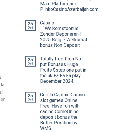
Mərc Platforması:
PlinkoCasinoAzerbaijan.com
Сasino
25
Oct
〔Welkomstbonus
Zonder Deponeren〕
2025 België Welkomst
bonus Non Deposit
Totally free £ten No-
25
Oct
put Bonuses Huge
Fruits $step one put in
the uk Fa Fa Fa play
o
December 2024
rda
el
Gorilla Captain Casino
25
der
Oct
slot games Online
Free: Have fun with
casino ComeOn no
deposit bonus the
Better Position by
WMS