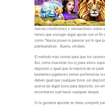
nuevas condiciones y sensaciones sobre 
tienes que escoger algún apodo con el fin d
como “Nunca poseo ni parecer así­ lo que p
planteandose… Bueno, olvídalo.
El método más común para que los casinos o
Así, como muestran los e.j para sitios supe
depósito o igual que la mayoría de un pack 
bastantes jugadores tienen preferencia, lo
deben igual que cualquier bono sin depósito
acerca de algún bono para depósito, sin em
encontrarse cual hacer cualquier tanque.
Si te gustaría apostar en línea, competir p