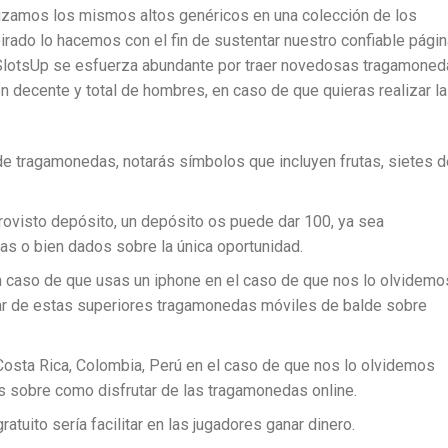
izamos los mismos altos genéricos en una colección de los
rado lo hacemos con el fin de sustentar nuestro confiable págin
SlotsUp se esfuerza abundante por traer novedosas tragamone
n decente y total de hombres, en caso de que quieras realizar la
de tragamonedas, notarás símbolos que incluyen frutas, sietes d
ovisto depósito, un depósito os puede dar 100, ya sea
das o bien dados sobre la única oportunidad.
 caso de que usas un iphone en el caso de que nos lo olvidemo
utar de estas superiores tragamonedas móviles de balde sobre
Costa Rica, Colombia, Perú en el caso de que nos lo olvidemos
ás sobre como disfrutar de las tragamonedas online.
atuito serí­a facilitar en las jugadores ganar dinero.