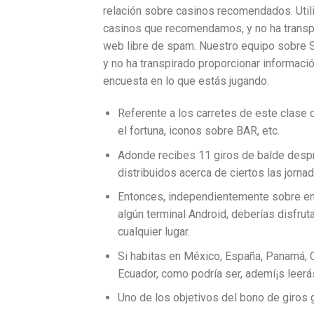
relación sobre casinos recomendados. Util
casinos que recomendamos, y no ha transpi
web libre de spam. Nuestro equipo sobre 
y no ha transpirado proporcionar informació
encuesta en lo que estás jugando.
Referente a los carretes de este clase 
el fortuna, iconos sobre BAR, etc.
Adonde recibes 11 giros de balde despr
distribuidos acerca de ciertos las jorna
Entonces, independientemente sobre en
algún terminal Android, deberías disfr
cualquier lugar.
Si habitas en México, España, Panamá, 
Ecuador, como podrí­a ser, ademí¡s leer
Uno de los objetivos del bono de giros gr