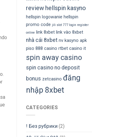
review
hellspin kasyno
hellspin logowanie
hellspin
e
promo code
jili slot 777 login register
link 8xbet
link vào 8xbet
online
ando
nhà cái 8xbet
nv kasyno apk
piso 888 casino
rtbet casino it
spin away casino
spin casino no deposit
o.
đăng
bonus
zetcasino
or
nhập 8xbet
asa
que
CATEGORIES
! Без рубрики
(2)