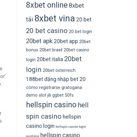
8xbet online
8xbet
8xbet vina
tải
20 bet
20 bet casino
20 bet login
20bet apk
20bet app
20bet
bonus
20bet brasil
20bet casino
20bet
20bet italia
login
login
te
20bet österreich
or’
188bet đăng nhập
bet 20
.
cómo registrarse gratogana
demo slot jili
ggbet 50fs
hellspin casino
hell
r
spin casino
hellspin
s
casino login
hellspin casino login
hellspin casino
australia