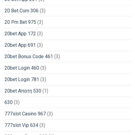
20 Bet Com 306
(3)
20 Pm Bet 975
(3)
20bet App 172
(3)
20bet App 691
(3)
20bet Bonus Code 461
(3)
20bet Login 460
(3)
20bet Login 781
(3)
20bet Απατη 530
(1)
630
(3)
777slot Casino 967
(3)
777slot Vip 634
(3)