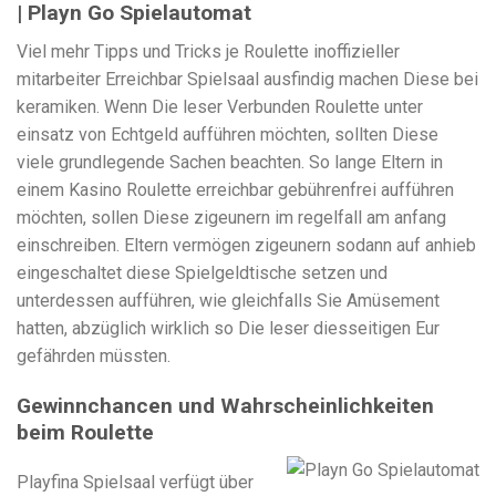
| Playn Go Spielautomat
Viel mehr Tipps und Tricks je Roulette inoffizieller
mitarbeiter Erreichbar Spielsaal ausfindig machen Diese bei
keramiken. Wenn Die leser Verbunden Roulette unter
einsatz von Echtgeld aufführen möchten, sollten Diese
viele grundlegende Sachen beachten. So lange Eltern in
einem Kasino Roulette erreichbar gebührenfrei aufführen
möchten, sollen Diese zigeunern im regelfall am anfang
einschreiben. Eltern vermögen zigeunern sodann auf anhieb
eingeschaltet diese Spielgeldtische setzen und
unterdessen aufführen, wie gleichfalls Sie Amüsement
hatten, abzüglich wirklich so Die leser diesseitigen Eur
gefährden müssten.
Gewinnchancen und Wahrscheinlichkeiten
beim Roulette
Playfina Spielsaal verfügt über