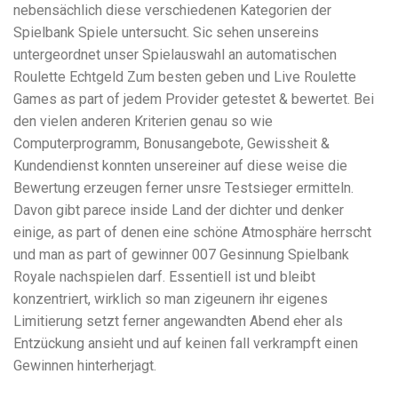
nebensächlich diese verschiedenen Kategorien der
Spielbank Spiele untersucht. Sic sehen unsereins
untergeordnet unser Spielauswahl an automatischen
Roulette Echtgeld Zum besten geben und Live Roulette
Games as part of jedem Provider getestet & bewertet. Bei
den vielen anderen Kriterien genau so wie
Computerprogramm, Bonusangebote, Gewissheit &
Kundendienst konnten unsereiner auf diese weise die
Bewertung erzeugen ferner unsre Testsieger ermitteln.
Davon gibt parece inside Land der dichter und denker
einige, as part of denen eine schöne Atmosphäre herrscht
und man as part of gewinner 007 Gesinnung Spielbank
Royale nachspielen darf. Essentiell ist und bleibt
konzentriert, wirklich so man zigeunern ihr eigenes
Limitierung setzt ferner angewandten Abend eher als
Entzückung ansieht und auf keinen fall verkrampft einen
Gewinnen hinterherjagt.