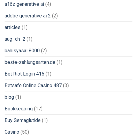
a16z generative ai
(4)
adobe generative ai 2
(2)
articles
(1)
aug_ch_2
(1)
bahisyasal 8000
(2)
beste-zahlungsarten.de
(1)
Bet Riot Login 415
(1)
Betsafe Online Casino 487
(3)
blog
(1)
Bookkeeping
(17)
Buy Semaglutide
(1)
Casino
(50)