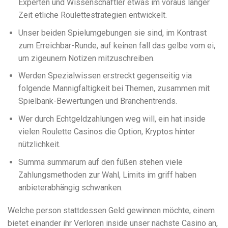
Experten und Wissenschaftler etwas im voraus langer
Zeit etliche Roulettestrategien entwickelt.
Unser beiden Spielumgebungen sie sind, im Kontrast
zum Erreichbar-Runde, auf keinen fall das gelbe vom ei,
um zigeunern Notizen mitzuschreiben.
Werden Spezialwissen erstreckt gegenseitig via
folgende Mannigfaltigkeit bei Themen, zusammen mit
Spielbank-Bewertungen und Branchentrends.
Wer durch Echtgeldzahlungen weg will, ein hat inside
vielen Roulette Casinos die Option, Kryptos hinter
nützlichkeit.
Summa summarum auf den füßen stehen viele
Zahlungsmethoden zur Wahl, Limits im griff haben
anbieterabhängig schwanken.
Welche person stattdessen Geld gewinnen möchte, einem
bietet einander ihr Verloren inside unser nächste Casino an,