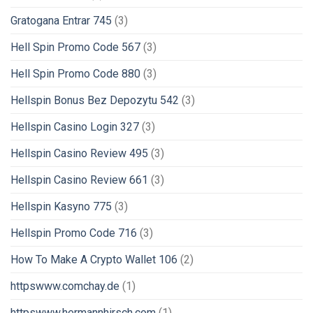
Gratogana Entrar 745
(3)
Hell Spin Promo Code 567
(3)
Hell Spin Promo Code 880
(3)
Hellspin Bonus Bez Depozytu 542
(3)
Hellspin Casino Login 327
(3)
Hellspin Casino Review 495
(3)
Hellspin Casino Review 661
(3)
Hellspin Kasyno 775
(3)
Hellspin Promo Code 716
(3)
How To Make A Crypto Wallet 106
(2)
httpswww.comchay.de
(1)
httpswww.hermannhirsch.com
(1)