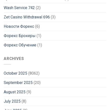
Wash Service 742
(2)
Zet Casino Withdrawal 696
(3)
Новости Форекс
(6)
Форекс Брокеры
(1)
Форекс Обучение
(1)
ARCHIVES
October 2025
(8062)
September 2025
(20)
August 2025
(9)
July 2025
(8)