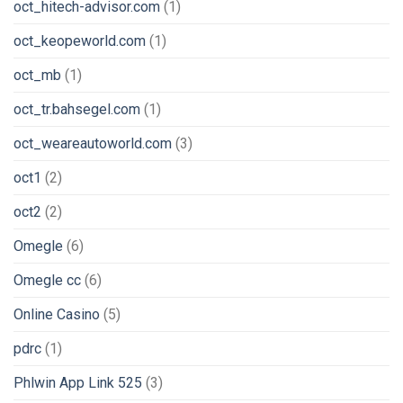
oct_hitech-advisor.com
(1)
oct_keopeworld.com
(1)
oct_mb
(1)
oct_tr.bahsegel.com
(1)
oct_weareautoworld.com
(3)
oct1
(2)
oct2
(2)
Omegle
(6)
Omegle cc
(6)
Online Casino
(5)
pdrc
(1)
Phlwin App Link 525
(3)