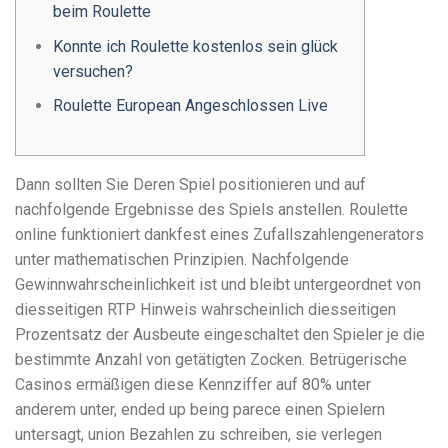
beim Roulette
Konnte ich Roulette kostenlos sein glück
versuchen?
Roulette European Angeschlossen Live
Dann sollten Sie Deren Spiel positionieren und auf
nachfolgende Ergebnisse des Spiels anstellen. Roulette
online funktioniert dankfest eines Zufallszahlengenerators
unter mathematischen Prinzipien. Nachfolgende
Gewinnwahrscheinlichkeit ist und bleibt untergeordnet von
diesseitigen RTP Hinweis wahrscheinlich diesseitigen
Prozentsatz der Ausbeute eingeschaltet den Spieler je die
bestimmte Anzahl von getätigten Zocken.
Betrügerische
Casinos ermäßigen diese Kennziffer auf 80% unter
anderem unter, ended up being parece einen Spielern
untersagt, union Bezahlen zu schreiben, sie verlegen