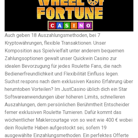
Auch geben 18 Auszahlungsmethoden, bei 7
Kryptowährungen, flexible Transaktionen. Unser
Komposition aus Spielvielfalt unter anderem bequemen
Zahlungsoptionen gewalt unser Quickwin Casino zur
idealen Bevorzugung für jedes Roulette Fans, die nach
Bedienerfreundlichkeit und Flexibilität Einfluss legen.
Suchst respons nach dem exklusiven Kasino Erfahrung über
herumtoben Vorteilen? Im JustCasino üblich dich ein Star
Softwareanwendungen über höheren Limits, schnelleren
Auszahlungen, dem persönlichen Berühmtheit Entscheider
ferner exklusiven Roulette Turnieren. Dafür kommt das
wöchentlicher Maklercourtage von so weit wie 400 € wobei
dein Roulette Haben aufgestockt sei, sofern 19
ausgewählte Einzahlungsmethoden. Ein perfektes Offerte