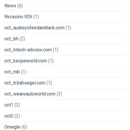
News
(6)
Nvcasino 926
(1)
oct_audreysfeedandtack.com
(1)
oct_bh
(2)
oct_hitech-advisor.com
(1)
oct_keopeworld.com
(1)
oct_mb
(1)
oct_tr.bahsegel.com
(1)
oct_weareautoworld.com
(3)
oct1
(2)
oct2
(2)
Omegle
(6)