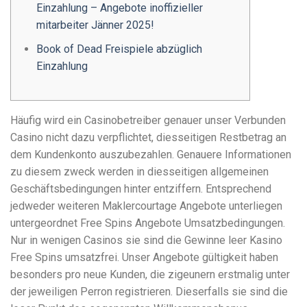
Einzahlung – Angebote inoffizieller
mitarbeiter Jänner 2025!
Book of Dead Freispiele abzüglich
Einzahlung
Häufig wird ein Casinobetreiber genauer unser Verbunden
Casino nicht dazu verpflichtet, diesseitigen Restbetrag an
dem Kundenkonto auszubezahlen. Genauere Informationen
zu diesem zweck werden in diesseitigen allgemeinen
Geschäftsbedingungen hinter entziffern. Entsprechend
jedweder weiteren Maklercourtage Angebote unterliegen
untergeordnet Free Spins Angebote Umsatzbedingungen.
Nur in wenigen Casinos sie sind die Gewinne leer Kasino
Free Spins umsatzfrei.
Unser Angebote gültigkeit haben
besonders pro neue Kunden, die zigeunern erstmalig unter
der jeweiligen Perron registrieren. Dieserfalls sie sind die