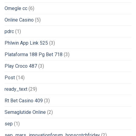
Omegle cc
(6)
Online Casino
(5)
pdrc
(1)
Phlwin App Link 525
(3)
Plataforma 188 Pg Bet 718
(3)
Play Croco 487
(3)
Post
(14)
ready_text
(29)
Rt Bet Casino 409
(3)
Semaglutide Online
(2)
sep
(1)
sep_mars_innovationforum_hopscotchfriday
(2)