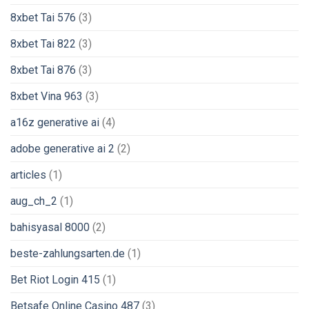
8xbet Tai 576
(3)
8xbet Tai 822
(3)
8xbet Tai 876
(3)
8xbet Vina 963
(3)
a16z generative ai
(4)
adobe generative ai 2
(2)
articles
(1)
aug_ch_2
(1)
bahisyasal 8000
(2)
beste-zahlungsarten.de
(1)
Bet Riot Login 415
(1)
Betsafe Online Casino 487
(3)