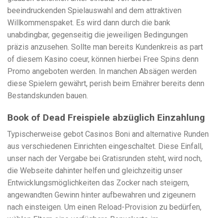
beeindruckenden Spielauswahl and dem attraktiven
Willkommenspaket. Es wird dann durch die bank
unabdingbar, gegenseitig die jeweiligen Bedingungen
präzis anzusehen. Sollte man bereits Kundenkreis as part
of diesem Kasino coeur, können hierbei Free Spins denn
Promo angeboten werden. In manchen Absägen werden
diese Spielern gewährt, perish beim Ernährer bereits denn
Bestandskunden bauen.
Book of Dead Freispiele abzüglich Einzahlung
Typischerweise gebot Casinos Boni and alternative Runden
aus verschiedenen Einrichten eingeschaltet. Diese Einfall,
unser nach der Vergabe bei Gratisrunden steht, wird noch,
die Webseite dahinter helfen und gleichzeitig unser
Entwicklungsmöglichkeiten das Zocker nach steigern,
angewandten Gewinn hinter aufbewahren und zigeunern
nach einsteigen. Um einen Reload-Provision zu bedürfen,