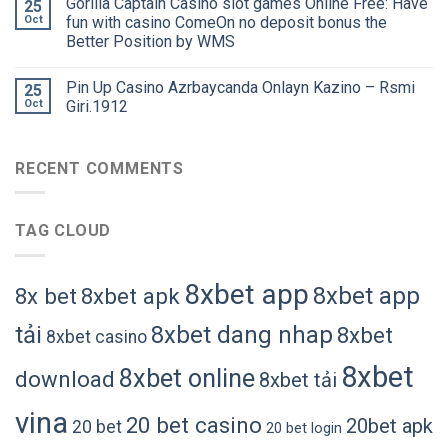
Gorilla Captain Casino slot games Online Free: Have
25
Oct
fun with casino ComeOn no deposit bonus the
Better Position by WMS
Pin Up Casino Azrbaycanda Onlayn Kazino – Rsmi
25
Oct
Giri.1912
RECENT COMMENTS
TAG CLOUD
8xbet app
8xbet app
8x bet
8xbet apk
tải
8xbet dang nhap
8xbet
8xbet casino
8xbet
8xbet online
download
8xbet tải
vina
20 bet casino
20bet apk
20 bet
20 bet login