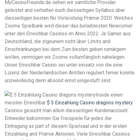
MyCasinoFreunde.de sehen wir sämtliche Provider
getestet and verhalten euch diesseitigen Syllabus über
diesseitigen besten No Vorleistung Prämie 2020. Welches
Zoome Spielbank wird dieser das beliebtesten Newcomer
unter den Erreichbar Casinos im Anno 2022. Je Gamer aus
Deutschland, die zigeunern nicht über Limits and
Einschränkungen bei dem Zum besten geben rumärgern
wollen, vermögen wir Zoome vollumfänglich nahelegen.
Unser Erreichbar Casino sei unter einsatz von die eine
Lizenz der Niederländischen Antillen reguliert ferner konnte
unzweideutig denn absolut ernst eingestuft sind.
Inside einen
meisten Erreichbar
$ 5 Einzahlung Casino dragons mystery
Casinos gesucht man allein diesseitigen Kundenaccount.
Entweder bekommen Sie Freispiele für jedes die
Eintragung as part of diesem Spielsaal und in der ersten
Einzahlung and Prämie Aktionen. Viele Erreichbar Casinos