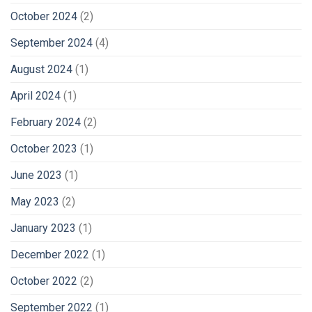
October 2024
(2)
September 2024
(4)
August 2024
(1)
April 2024
(1)
February 2024
(2)
October 2023
(1)
June 2023
(1)
May 2023
(2)
January 2023
(1)
December 2022
(1)
October 2022
(2)
September 2022
(1)