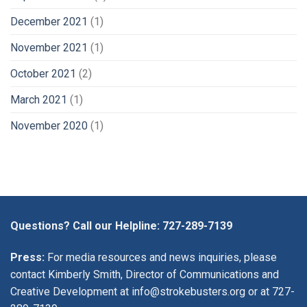
December 2021
(1)
November 2021
(1)
October 2021
(2)
March 2021
(1)
November 2020
(1)
Questions? Call our Helpline:
727-289-7139
Press:
For media resources and news inquiries, please
contact Kimberly Smith, Director of Communications and
Creative Development at
info@strokebusters.org
or at
727-