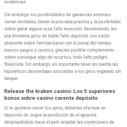
evidencias.
Sin embargo los posibilidades de ganancias enormes
serían limitadas, tienen la preciada practica y la posibilidad
sobre ganar alguna cosa falto inversión. Resumiendo, las
una treintena giros de balde falto depósito son estilo
atrayente sobre familiarizarse con el pasar del tiempo
nuevos juegos y casinos, gracias posible complemento
sobre conseguir algo de recursos, todo falto peligro
financista. Sin embargo, es importante tener en cuenta las
hipotéticos desventajas asociadas a los giros regalado sin
tanque.
Release the kraken casino: Los 5 superiores
bonos sobre casino carente depósito
Si te gustaría crecer los giros, deberías efectuar un
depósito de seguir la predicción de el apuestà
desplazándolo hacia el pelo aceptar las condiciones de