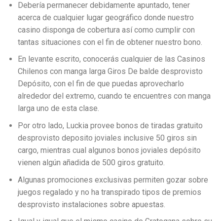
Debería permanecer debidamente apuntado, tener
acerca de cualquier lugar geográfico donde nuestro
casino disponga de cobertura así­ como cumplir con
tantas situaciones con el fin de obtener nuestro bono.
En levante escrito, conocerás cualquier de las Casinos
Chilenos con manga larga Giros De balde desprovisto
Depósito, con el fin de que puedas aprovecharlo
alrededor del extremo, cuando te encuentres con manga
larga uno de esta clase.
Por otro lado, Luckia provee bonos de tiradas gratuito
desprovisto deposito joviales inclusive 50 giros sin
cargo, mientras cual algunos bonos joviales depósito
vienen algún añadida de 500 giros gratuito.
Algunas promociones exclusivas permiten gozar sobre
juegos regalado y no ha transpirado tipos de premios
desprovisto instalaciones sobre apuestas.