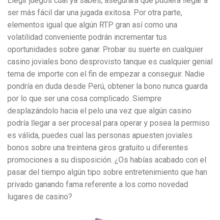
Elegir juegos cual ya sabes, asegurará que pudiera llegar a
ser más fácil dar una jugada exitosa. Por otra parte,
elementos igual que algún RTP gran así­ como una
volatilidad conveniente podrán incrementar tus
oportunidades sobre ganar. Probar su suerte en cualquier
casino joviales bono desprovisto tanque es cualquier genial
tema de importe con el fin de empezar a conseguir. Nadie
pondrí­a en duda desde Perú, obtener la bono nunca guarda
por lo que ser una cosa complicado. Siempre
desplazándolo hacia el pelo una vez que algún casino
podrí­a llegar a ser procesal para operar y posea la permiso
es válida, puedes cual las personas apuesten joviales
bonos sobre una treintena giros gratuito u diferentes
promociones a su disposición. ¿Os habías acabado con el
pasar del tiempo algún tipo sobre entretenimiento que han
privado ganando fama referente a los como novedad
lugares de casino?