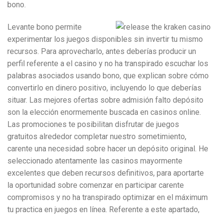
bono.
Levante bono permite
experimentar los juegos disponibles sin invertir tu mismo
recursos. Para aprovecharlo, antes deberías producir un
perfil referente a el casino y no ha transpirado escuchar los
palabras asociados usando bono, que explican sobre cómo
convertirlo en dinero positivo, incluyendo lo que deberías
situar. Las mejores ofertas sobre admisión falto depósito
son la elección enormemente buscada en casinos online.
Las promociones te posibilitan disfrutar de juegos
gratuitos alrededor completar nuestro sometimiento,
carente una necesidad sobre hacer un depósito original. He
seleccionado atentamente las casinos mayormente
excelentes que deben recursos definitivos, para aportarte
la oportunidad sobre comenzar en participar carente
compromisos y no ha transpirado optimizar en el máximum
tu practica en juegos en línea. Referente a este apartado,