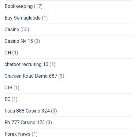
Bookkeeping
(17)
Buy Semaglutide
(1)
Casino
(50)
Casino Nv 15
(3)
CH
(1)
chatbot recruiting 10
(1)
Chicken Road Demo 687
(3)
CIB
(1)
EC
(1)
Fada 888 Casino 324
(3)
Fb 777 Casino 173
(3)
Forex News
(1)