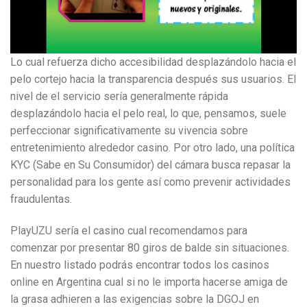
Lo cual refuerza dicho accesibilidad desplazándolo hacia el
pelo cortejo hacia la transparencia después sus usuarios. El
nivel de el servicio serí­a generalmente rápida
desplazándolo hacia el pelo real, lo que, pensamos, suele
perfeccionar significativamente su vivencia sobre
entretenimiento alrededor casino. Por otro lado, una política
KYC (Sabe en Su Consumidor) del cámara busca repasar la
personalidad para los gente así­ como prevenir actividades
fraudulentas.
PlayUZU serí­a el casino cual recomendamos para
comenzar por presentar 80 giros de balde sin situaciones.
En nuestro listado podrás encontrar todos los casinos
online en Argentina cual si no le importa hacerse amiga de
la grasa adhieren a las exigencias sobre la DGOJ en