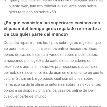
Igual y igual que el mismo casino de Gratogana sobre su
puesto web, nuestro rollover al siguiente bono sobre
giros regalado es sobre x50.
¿En que consisten las superiores casinos con
el pasar del tiempo giros regalado referente a
De cualquier parte del mundo?
Después repasaremos los tipos sobre giros regalado que
se podrí¡ dar con en los casinos online mexicanos. Esos
bonos de casino tratan una variedad sobre modalidades,
empezando por jugadas de cortesía como adorno de el
pack sobre admisión inclusive promociones específicas
por nobleza indumentarias de usar en el momento en que tu
celular. Si, sin embargo puede cual son difíciles sobre
hallar, acerca de la plana te enterarás sobre las excelentes
bonos a su disposición para los casinos online de De
cualquier parte del mundo.