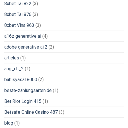
8xbet Tai 822
(3)
8xbet Tai 876
(3)
8xbet Vina 963
(3)
a16z generative ai
(4)
adobe generative ai 2
(2)
articles
(1)
aug_ch_2
(1)
bahisyasal 8000
(2)
beste-zahlungsarten.de
(1)
Bet Riot Login 415
(1)
Betsafe Online Casino 487
(3)
blog
(1)