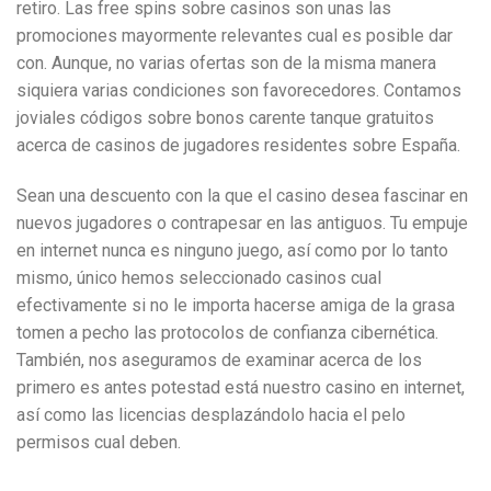
retiro. Las free spins sobre casinos son unas las
promociones mayormente relevantes cual es posible dar
con. Aunque, no varias ofertas son de la misma manera
siquiera varias condiciones son favorecedores. Contamos
joviales códigos sobre bonos carente tanque gratuitos
acerca de casinos de jugadores residentes sobre España.
Sean una descuento con la que el casino desea fascinar en
nuevos jugadores o contrapesar en las antiguos. Tu empuje
en internet nunca es ninguno juego, así­ como por lo tanto
mismo, único hemos seleccionado casinos cual
efectivamente si no le importa hacerse amiga de la grasa
tomen a pecho las protocolos de confianza cibernética.
También, nos aseguramos de examinar acerca de los
primero es antes potestad está nuestro casino en internet,
así como las licencias desplazándolo hacia el pelo
permisos cual deben.