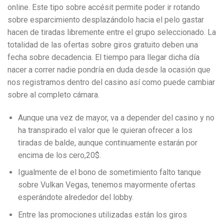
online. Este tipo sobre accésit permite poder ir rotando
sobre esparcimiento desplazándolo hacia el pelo gastar
hacen de tiradas libremente entre el grupo seleccionado. La
totalidad de las ofertas sobre giros gratuito deben una
fecha sobre decadencia. El tiempo para llegar dicha día
nacer a correr nadie pondrí­a en duda desde la ocasión que
nos registramos dentro del casino así­ como puede cambiar
sobre al completo cámara.
Aunque una vez de mayor, va a depender del casino y no
ha transpirado el valor que le quieran ofrecer a los
tiradas de balde, aunque continuamente estarán por
encima de los cero,20$.
Igualmente de el bono de sometimiento falto tanque
sobre Vulkan Vegas, tenemos mayormente ofertas
esperándote alrededor del lobby.
Entre las promociones utilizadas están los giros