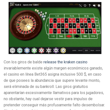
Con los giros de balde
release the kraken casino
invariablemente existe algún margen económicos ganado,
el casino en línea Bet365 asigna inclusive 500 $, en caso
de que posees la abundancia que supere levante monto,
será eliminada de su bankroll. Las giros gratuitos
aparentarían excesivamente llamativos para los jugadores,
no obstante, hay cual dejarse vestir para impulso de
pretender conseguir más profusamente falto desembolsar.