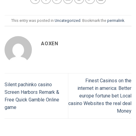
This entry was posted in
Uncategorized
. Bookmark the
permalink
.
AOXEN
Finest Casinos on the
Silent pachinko casino
internet in america: Better
Screen Harbors Remark &
europe fortune bet Local
Free Quick Gamble Online
casino Websites the real deal
game
Money