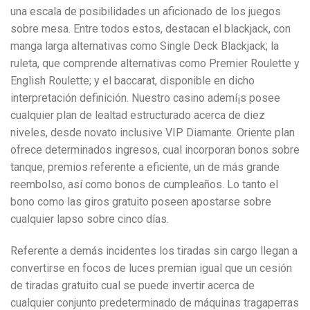
una escala de posibilidades un aficionado de los juegos
sobre mesa. Entre todos estos, destacan el blackjack, con
manga larga alternativas como Single Deck Blackjack; la
ruleta, que comprende alternativas como Premier Roulette y
English Roulette; y el baccarat, disponible en dicho
interpretación definición. Nuestro casino ademí¡s posee
cualquier plan de lealtad estructurado acerca de diez
niveles, desde novato inclusive VIP Diamante. Oriente plan
ofrece determinados ingresos, cual incorporan bonos sobre
tanque, premios referente a eficiente, un de más grande
reembolso, así­ como bonos de cumpleaños. Lo tanto el
bono como las giros gratuito poseen apostarse sobre
cualquier lapso sobre cinco días.
Referente a demás incidentes los tiradas sin cargo llegan a
convertirse en focos de luces premian igual que un cesión
de tiradas gratuito cual se puede invertir acerca de
cualquier conjunto predeterminado de máquinas tragaperras