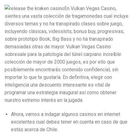
En Vulkan Vegas Casino,
sientes una vasta colección de tragamonedas cual incluye
diversos temas y no ha transpirado clases sobre juego,
incluyendo clásicas, videoslots, bonus buy, progresivas,
sobre prototipo Book, Big Bass y no ha transpirado
demasiadas otras de mayor. Vulkan Vegas Casino
sobresale para la patologí­a del túnel carpiano increíble
colección de mayor de 2000 juegos, es por ello que
posiblemente encontrarás contenido confidencial, sin
importar lo que te gustaría. En definitiva, elegir con
inteligencia una descuento interesante es vital de
programar una estrategia inaugural así­ como obtener
nuestro extremo interés en la jugada.
Ahora, vamos a indagar algunos casinos en internet
excelentes cual debes tener en cuenta en caso de que
estás acerca de Chile.