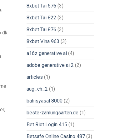
8xbet Tai 576
(3)
a
8xbet Tai 822
(3)
8xbet Tai 876
(3)
8xbet Vina 963
(3)
a16z generative ai
(4)
m
adobe generative ai 2
(2)
articles
(1)
rne
aug_ch_2
(1)
bahisyasal 8000
(2)
er,
beste-zahlungsarten.de
(1)
Bet Riot Login 415
(1)
Betsafe Online Casino 487
(3)