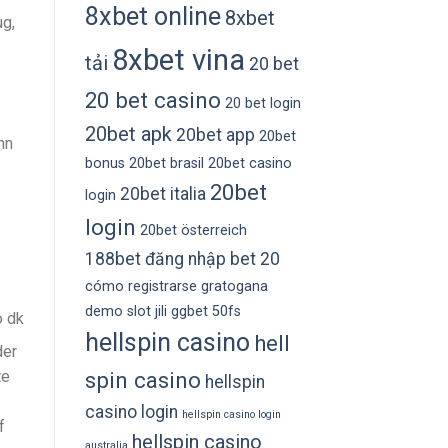
8xbet online
8xbet
ug,
8xbet vina
tải
20 bet
20 bet casino
20 bet login
20bet apk
20bet app
20bet
nn
bonus
20bet brasil
20bet casino
20bet
20bet italia
login
login
20bet österreich
188bet đăng nhập
bet 20
cómo registrarse gratogana
demo slot jili
ggbet 50fs
hellspin casino
hell
der
te
spin casino
hellspin
casino login
hellspin casino login
f
hellspin casino
australia