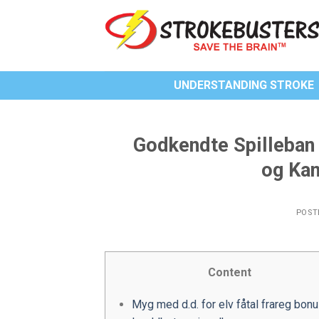
Skip
to
content
UNDERSTANDING STROKE
Godkendte Spilleban 
og Ka
POST
Content
Myg med d.d. for elv fåtal frareg bonu