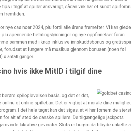
tips i tilgif at spiller ansvarligt, sådan virk har et sundt spilforbr
m fremtiden.
or nye casinoer 2024, plu fortil alle årene fremefter. Vi kan glede
ve plu spennende betalingsløsninger og nye oppfinnelser foran
me sammen med i knap inklusive innskuddsbonus og gratisspi
ppet, forudsat at fungere må musikus gjennom bonusen (noen føl
 x antall ganger.
no hvis ikke MitID i tilgif dine
at berøre spiloplevelsen basis, og det er det,
e online et online spilleban. Det er vigtigt at morale dine mulighe
program. I det hele taget kan det siges, at vi har fornem de størs
den for alt af sted de danske spillere. De tilgængelige jackpots
nvinde lukrative gevinster. Slots er berøm da tilbyde enkelte a