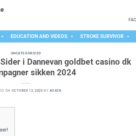
FA
EDUCATION AND VIDEOS
STROKE SURVIVOR
UNCATEGORIZED
Sider i Dannevan goldbet casino dk
mpagner sikken 2024
ED ON
OCTOBER 12, 2025
BY
AOXEN
ser!