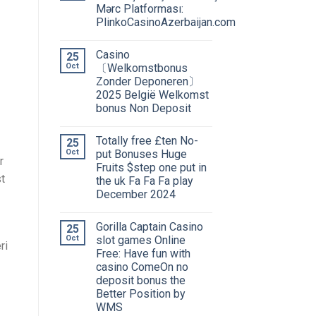
Mərc Platforması:
PlinkoCasinoAzerbaijan.com
Сasino
25
Oct
〔Welkomstbonus
Zonder Deponeren〕
2025 België Welkomst
bonus Non Deposit
Totally free £ten No-
25
Oct
put Bonuses Huge
r
Fruits $step one put in
t
the uk Fa Fa Fa play
December 2024
Gorilla Captain Casino
25
Oct
slot games Online
ri
Free: Have fun with
casino ComeOn no
deposit bonus the
Better Position by
WMS