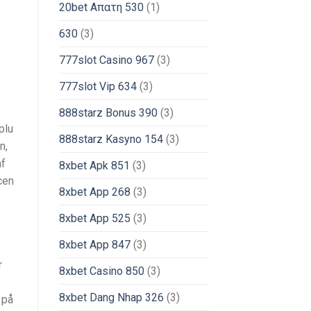
20bet Απατη 530
(1)
630
(3)
777slot Casino 967
(3)
777slot Vip 634
(3)
888starz Bonus 390
(3)
plu
888starz Kasyno 154
(3)
n,
af
8xbet Apk 851
(3)
cen
8xbet App 268
(3)
8xbet App 525
(3)
8xbet App 847
(3)
r
8xbet Casino 850
(3)
8xbet Dang Nhap 326
(3)
 på