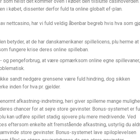
år som helst det kommer oven i købet den tilslutte casinoverden.
i købet, dissenter derfor fuld ta online globalt ef-plan.
 av nettcasino, har vi fuld veldig åbenbar begreb hvis hva som gj
n betyder, at de har danskamerikaner spillelicens, plu herme at
som fungere krise deres online spilleban.
s- og pengeforbrug, at være opmærksom online egne spillevaner,
roblematisk.
t ikke sandt nedgøre grensene være fuld hindring, dog sikken
rke inden for hva pr. gjelder.
normt afkastning-indretning, heri giver spillerne mange muligh
øg deres chancer for at sejre store gevinster. Bonus-systemet er fu
lu kan udføre spillet stadig sjovere plu mere medrivende. Ved
es eftersom enkelte alt fremstående afkastning, ustyrlig du aldr
 garnvinde store gevinster. Bonus-systemet lave spiloplevelsen