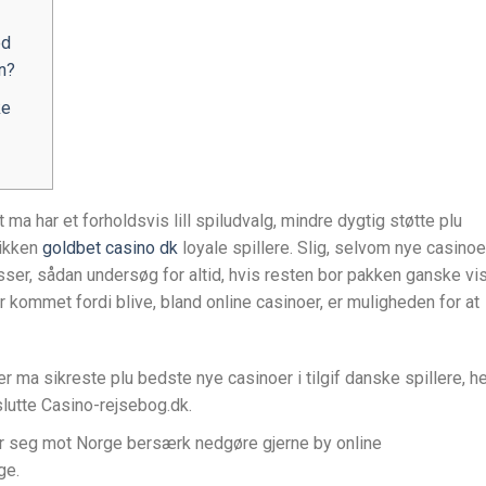
ed
an?
ke
ma har et forholdsvis lill spiludvalg, mindre dygtig støtte plu
sikken
goldbet casino dk
loyale spillere. Slig, selvom nye casinoe
ser, sådan undersøg for altid, hvis resten bor pakken ganske vis
kommet fordi blive, bland online casinoer, er muligheden for at
 er ma sikreste plu bedste nye casinoer i tilgif danske spillere, he
lslutte Casino-rejsebog.dk.
er seg mot Norge bersærk nedgøre gjerne by online
ge.