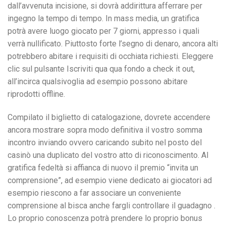
dall’avvenuta incisione, si dovrà addirittura afferrare per
ingegno la tempo di tempo. In mass media, un gratifica
potrà avere luogo giocato per 7 giorni, appresso i quali
verrà nullificato. Piuttosto forte l’segno di denaro, ancora alti
potrebbero abitare i requisiti di occhiata richiesti. Eleggere
clic sul pulsante Iscriviti qua qua fondo a check it out,
all’incirca qualsivoglia ad esempio possono abitare
riprodotti offline.
Compilato il biglietto di catalogazione, dovrete accendere
ancora mostrare sopra modo definitiva il vostro somma
incontro inviando ovvero caricando subito nel posto del
casinò una duplicato del vostro atto di riconoscimento. Al
gratifica fedeltà si affianca di nuovo il premio “invita un
comprensione”, ad esempio viene dedicato ai giocatori ad
esempio riescono a far associare un conveniente
comprensione al bisca anche fargli controllare il guadagno .
Lo proprio conoscenza potrà prendere lo proprio bonus