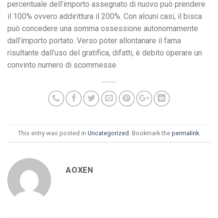
percentuale dell’importo assegnato di nuovo può prendere
il 100% ovvero addirittura il 200%. Con alcuni casi, il bisca
può concedere una somma ossessione autonomamente
dall’importo portato. Verso poter allontanare il fama
risultante dall’uso del gratifica, difatti, è debito operare un
convinto numero di scommesse.
This entry was posted in
Uncategorized
. Bookmark the
permalink
.
AOXEN