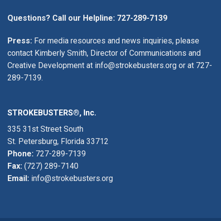
Questions? Call our Helpline:
727-289-7139
Press:
For media resources and news inquiries, please
contact Kimberly Smith, Director of Communications and
Creative Development at
info@strokebusters.org
or at
727-
289-7139
.
STROKEBUSTERS®, Inc.
335 31st Street South
St. Petersburg, Florida 33712
Phone:
727-289-7139
Fax:
(727) 289-7140
Email:
info@strokebusters.org