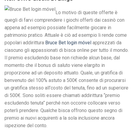
Lo motivo di queste offerte è
quegli di farvi comprendere i giochi offerti dai casinò con
appena ad esempio possiate facilmente giocare in
patrimonio pratico. Attuale è ciò ad esempio li rende come
popolari addirittura
Bruce Bet login móvel
apprezzati da
ciascuno gli appassionati di bisca online per tutto il mondo.
Il premio escludendo base non richiede alcun base, dal
momento che il bonus di saluto viene elargito in
proporzione ad un deposito attuato. Quale, un gratifica di
benvenuto del 100% astuto a 500€ consente di procurarsi
un gratifica stesso all’costo del tenuta, fino ad un superiore
di 500€. Sono soliti essere chiamati addirittura “premio
escludendo tenuta” perché non occorre collocare verso
poterli prendere. Qualche bisca offrono questo segno di
premio ai nuovi acquirenti a la sola inclusione ancora
ispezione del conto.