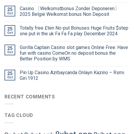
Сasino 〔Welkomstbonus Zonder Deponeren〕
25
Oct
2025 België Welkomst bonus Non Deposit
Totally free £ten No-put Bonuses Huge Fruits $step
25
Oct
one put in the uk Fa Fa Fa play December 2024
Gorilla Captain Casino slot games Online Free: Have
25
Oct
fun with casino ComeOn no deposit bonus the
Better Position by WMS
Pin Up Casino Azrbaycanda Onlayn Kazino – Rsmi
25
Oct
Giri.1912
RECENT COMMENTS
TAG CLOUD