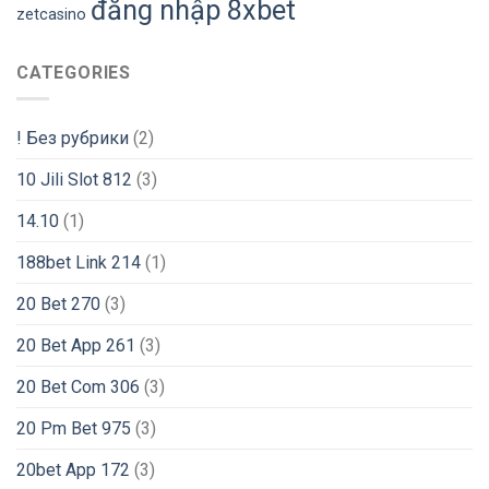
đăng nhập 8xbet
zetcasino
CATEGORIES
! Без рубрики
(2)
10 Jili Slot 812
(3)
14.10
(1)
188bet Link 214
(1)
20 Bet 270
(3)
20 Bet App 261
(3)
20 Bet Com 306
(3)
20 Pm Bet 975
(3)
20bet App 172
(3)