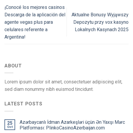
¡Conocé los mejores casinos
Descarga de la aplicación del
Aktualne Bonusy Wyjąwszy
agente vegas plus para
Depozytu przy vox kasyno
celulares referente a
Lokalnych Kasynach 2025
Argentina!
ABOUT
Lorem ipsum dolor sit amet, consectetuer adipiscing elit,
sed diam nonummy nibh euismod tincidunt.
LATEST POSTS
Azərbaycanlı İdman Azarkeşləri üçün Ən Yaxşı Mərc
25
Oct
Platforması: PlinkoCasinoAzerbaijan.com