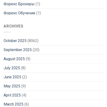
Форекс Брокеры
(1)
Форекс Обучение
(1)
ARCHIVES
October 2025
(8062)
September 2025
(20)
August 2025
(9)
July 2025
(8)
June 2025
(2)
May 2025
(9)
April 2025
(4)
March 2025
(6)