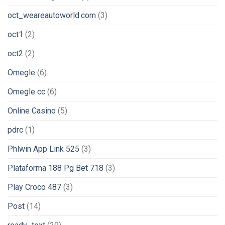
oct_weareautoworld.com
(3)
oct1
(2)
oct2
(2)
Omegle
(6)
Omegle cc
(6)
Online Casino
(5)
pdrc
(1)
Phlwin App Link 525
(3)
Plataforma 188 Pg Bet 718
(3)
Play Croco 487
(3)
Post
(14)