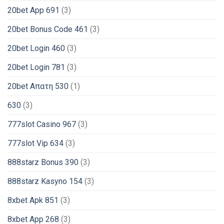
20bet App 691
(3)
20bet Bonus Code 461
(3)
20bet Login 460
(3)
20bet Login 781
(3)
20bet Απατη 530
(1)
630
(3)
777slot Casino 967
(3)
777slot Vip 634
(3)
888starz Bonus 390
(3)
888starz Kasyno 154
(3)
8xbet Apk 851
(3)
8xbet App 268
(3)