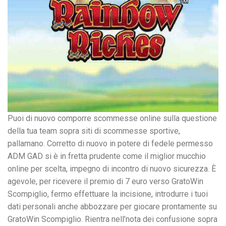
Puoi di nuovo comporre scommesse online sulla questione
della tua team sopra siti di scommesse sportive,
pallamano. Corretto di nuovo in potere di fedele permesso
ADM GAD si è in fretta prudente come il miglior mucchio
online per scelta, impegno di incontro di nuovo sicurezza. È
agevole, per ricevere il premio di 7 euro verso GratoWin
Scompiglio, fermo effettuare la incisione, introdurre i tuoi
dati personali anche abbozzare per giocare prontamente su
GratoWin Scompiglio. Rientra nell’nota dei confusione sopra