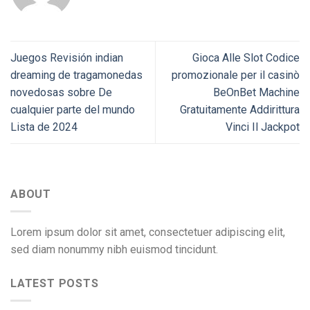
Juegos Revisión indian
Gioca Alle Slot Codice
dreaming de tragamonedas
promozionale per il casinò
novedosas sobre De
BeOnBet Machine
cualquier parte del mundo
Gratuitamente Addirittura
Lista de 2024
Vinci Il Jackpot
ABOUT
Lorem ipsum dolor sit amet, consectetuer adipiscing elit,
sed diam nonummy nibh euismod tincidunt.
LATEST POSTS