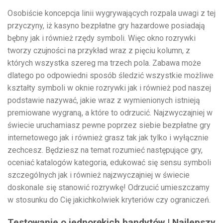
Osobiście koncepcja linii wygrywających rozpala uwagi z tej
przyczyny, iż kasyno bezpłatne gry hazardowe posiadają
bębny jak i również rzędy symboli. Więc okno rozrywki
tworzy czujności na przykład wraz z pięciu kolumn, z
których wszystka szereg ma trzech pola. Zabawa może
dlatego po odpowiedni sposób śledzić wszystkie możliwe
kształty symboli w oknie rozrywki jak i również pod naszej
podstawie nazywać, jakie wraz z wymienionych istnieją
premiowane wygraną, a które to odrzucić. Najzwyczajniej w
świecie uruchamiasz pewne poprzez siebie bezpłatne gry
internetowego jak i również grasz tak jak tylko i wyłącznie
zechcesz. Będziesz na temat rozumieć następujące gry,
oceniać katalogów kategoria, edukować się sensu symboli
szczególnych jak i również najzwyczajniej w świecie
doskonale się stanowić rozrywkę! Odrzucić umieszczamy
w stosunku do Cię jakichkolwiek kryteriów czy ograniczeń.
Testowanie o jednorękich bandytów | Najlepszy