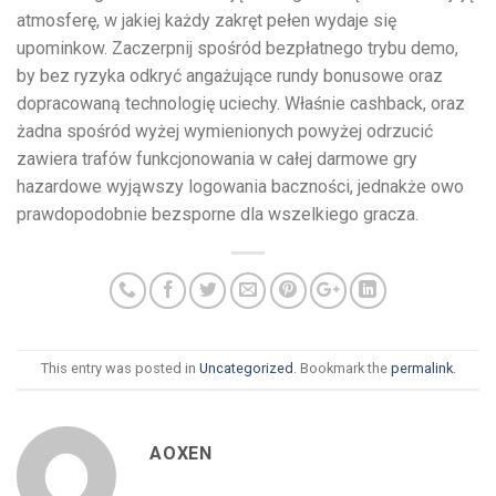
atmosferę, w jakiej każdy zakręt pełen wydaje się
upominkow. Zaczerpnij spośród bezpłatnego trybu demo,
by bez ryzyka odkryć angażujące rundy bonusowe oraz
dopracowaną technologię uciechy. Właśnie cashback, oraz
żadna spośród wyżej wymienionych powyżej odrzucić
zawiera trafów funkcjonowania w całej darmowe gry
hazardowe wyjąwszy logowania baczności, jednakże owo
prawdopodobnie bezsporne dla wszelkiego gracza.
This entry was posted in
Uncategorized
. Bookmark the
permalink
.
AOXEN