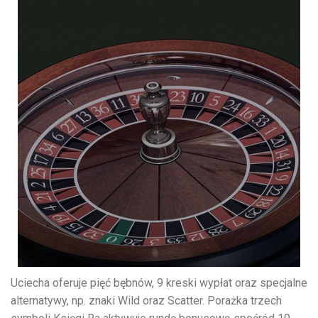
Uciecha oferuje pięć bębnów, 9 kreski wypłat oraz specjalne
alternatywy, np. znaki Wild oraz Scatter. Porażka trzech