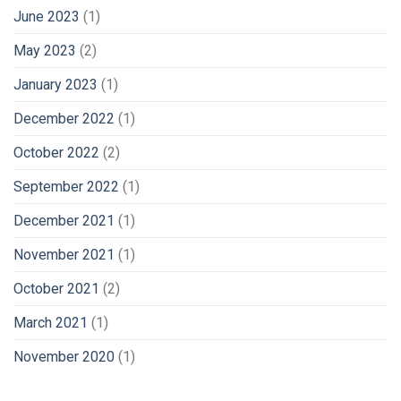
June 2023
(1)
May 2023
(2)
January 2023
(1)
December 2022
(1)
October 2022
(2)
September 2022
(1)
December 2021
(1)
November 2021
(1)
October 2021
(2)
March 2021
(1)
November 2020
(1)