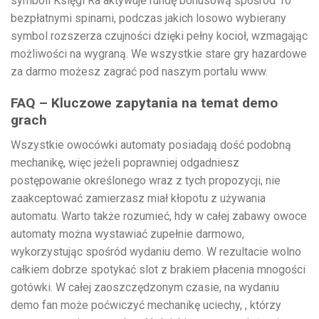
symboli Księgi Ra aktywuje rundę bonusową spośród 10
bezpłatnymi spinami, podczas jakich losowo wybierany
symbol rozszerza czujności dzięki pełny kocioł, wzmagając
możliwości na wygraną. We wszystkie stare gry hazardowe
za darmo możesz zagrać pod naszym portalu www.
FAQ – Kluczowe zapytania na temat demo
grach
Wszystkie owocówki automaty posiadają dość podobną
mechanikę, więc jeżeli poprawniej odgadniesz
postępowanie określonego wraz z tych propozycji, nie
zaakceptować zamierzasz miał kłopotu z używania
automatu. Warto także rozumieć, hdy w całej zabawy owoce
automaty można wystawiać zupełnie darmowo,
wykorzystując spośród wydaniu demo. W rezultacie wolno
całkiem dobrze spotykać slot z brakiem płacenia mnogości
gotówki. W całej zaoszczędzonym czasie, na wydaniu
demo fan może poćwiczyć mechanikę uciechy, , którzy