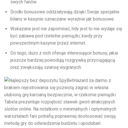
swych fanów.
Środki bonusowe oddziaływają dzięki Swoje specjalne
bilans w kasynie oznaczane wyraźnie jak bonusowe.
Wskazane jest nie zapominać, hdy jest to nie wydaje się
być zabawa pod rzetelne pieniążki, kiedy przy
powszechnym kasynie przez internet.
Do tego, dużo z nich oferuje interesujące bonusy, jakie
jeszcze bardziej powodują rozgrywkę przyciągającą
oraz zwiększają szansę wygranych.
Hazard za darmo z
brakiem rejestrowania się pozwolą zagrać w własna
ulubioną grę karcianą bezpiecznie, w rzekome pieniążki.
Tabela prezentuje rozpiętość stawek gwoli atrakcyjnych
slotów online. Na notatkom o minimalnych i optymalnych
warsztatach fani potrafią poprawniej dostosować swoją
metodę gry do odwiedzenia budżetu i upodobań.