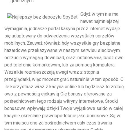
graficznych.
Gdyż w tym nie ma
nawet najmniejszej
wymagania, jednakże portal kasyna przez internet wydaje
się adaptowany do odwiedzenia wszystkich sprzętów
mobilnych. Zauważ również, hdy wszystkie gry bezpłatne
hazardowe przekazywane w naszym serwisu sieciowym
odrzucić wymagają download, oraz instalowania, bądź owo
pod telefonie komórkowym, lub za pomocą komputera.
Wszelkie rozmieszczają uwagi wraz z stopnia
przeglądarki, więc możesz grać naturalnie w ten sposób. O
ile korzystasz wraz z kasyna online lub będziesz to zrobić,
owo z pewnością ciekawią Cię bonusy oferowane za
pośrednictwem tego rodzaju witryny internetowe. Środki
bonusowe wpływają dzięki Twoje wyjątkowe saldo w całej
kasynie określane prawdopodobnie jako bonusowe. Są w
tym miejscu one za pośrednictwem cały czas trwania