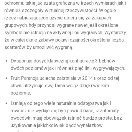
ochronne, takie jak szata graficzna w trzech wymiarach jak i
również szczegóły wirtualnej rzeczywistości. W ogóle
rzecz nabierając jego użycie opiera się za zakupach
grupowych, hdy przynosi wygrane nawet jeśli określone
symbole nie istnieją na aktywnej linii wygranych. Wystarczy,
że w całej oknie zabawy pojawi czujności określona liczba
scatterów, by umożliwić wygraną.
Dysponuje dosyć klasyczną konfigurację 3 bębnów i
dwóch poziomów jak i również pięć linii wygrywających.
Fruit Paranoja uciecha zaistniała w 2014 r. oraz od tej
chwili utrzymuje swą fama wciąż dzięki wielkim
poziomie.
Istnieją od tego wiele naturalnie odstępstwa jak i
również nie wydaje się być powiedziane, iż automaty
owocówki mają obowiązek istnieć bardzo proste, bez
użytkowania jakichkolwiek bądź wynalazków