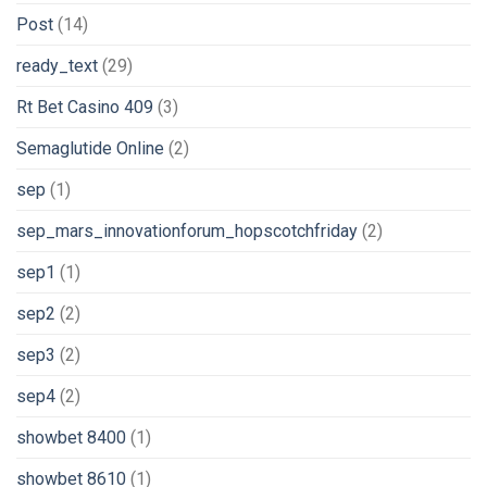
Post
(14)
ready_text
(29)
Rt Bet Casino 409
(3)
Semaglutide Online
(2)
sep
(1)
sep_mars_innovationforum_hopscotchfriday
(2)
sep1
(1)
sep2
(2)
sep3
(2)
sep4
(2)
showbet 8400
(1)
showbet 8610
(1)