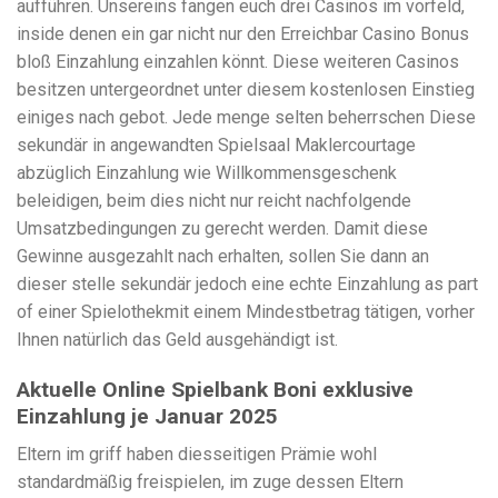
aufführen. Unsereins fangen euch drei Casinos im vorfeld,
inside denen ein gar nicht nur den Erreichbar Casino Bonus
bloß Einzahlung einzahlen könnt. Diese weiteren Casinos
besitzen untergeordnet unter diesem kostenlosen Einstieg
einiges nach gebot. Jede menge selten beherrschen Diese
sekundär in angewandten Spielsaal Maklercourtage
abzüglich Einzahlung wie Willkommensgeschenk
beleidigen, beim dies nicht nur reicht nachfolgende
Umsatzbedingungen zu gerecht werden. Damit diese
Gewinne ausgezahlt nach erhalten, sollen Sie dann an
dieser stelle sekundär jedoch eine echte Einzahlung as part
of einer Spielothekmit einem Mindestbetrag tätigen, vorher
Ihnen natürlich das Geld ausgehändigt ist.
Aktuelle Online Spielbank Boni exklusive
Einzahlung je Januar 2025
Eltern im griff haben diesseitigen Prämie wohl
standardmäßig freispielen, im zuge dessen Eltern