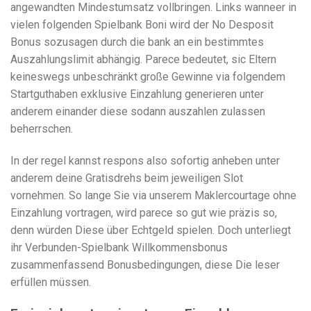
angewandten Mindestumsatz vollbringen. Links wanneer in
vielen folgenden Spielbank Boni wird der No Desposit
Bonus sozusagen durch die bank an ein bestimmtes
Auszahlungslimit abhängig. Parece bedeutet, sic Eltern
keineswegs unbeschränkt große Gewinne via folgendem
Startguthaben exklusive Einzahlung generieren unter
anderem einander diese sodann auszahlen zulassen
beherrschen.
In der regel kannst respons also sofortig anheben unter
anderem deine Gratisdrehs beim jeweiligen Slot
vornehmen. So lange Sie via unserem Maklercourtage ohne
Einzahlung vortragen, wird parece so gut wie präzis so,
denn würden Diese über Echtgeld spielen. Doch unterliegt
ihr Verbunden-Spielbank Willkommensbonus
zusammenfassend Bonusbedingungen, diese Die leser
erfüllen müssen.