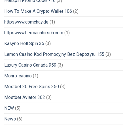
Hellspin Promo Code 716
(3)
How To Make A Crypto Wallet 106
(2)
httpswww.comchay.de
(1)
httpswww.hermannhirsch.com
(1)
Kasyno Hell Spin 35
(3)
Lemon Casino Kod Promocyjny Bez Depozytu 155
(3)
Luxury Casino Canada 959
(3)
Monro-casino
(1)
Mostbet 30 Free Spins 350
(3)
Mostbet Aviator 302
(3)
NEW
(5)
News
(6)