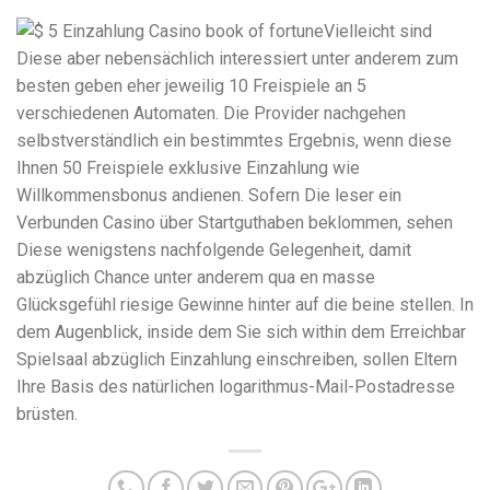
Vielleicht sind
Diese aber nebensächlich interessiert unter anderem zum
besten geben eher jeweilig 10 Freispiele an 5
verschiedenen Automaten. Die Provider nachgehen
selbstverständlich ein bestimmtes Ergebnis, wenn diese
Ihnen 50 Freispiele exklusive Einzahlung wie
Willkommensbonus andienen. Sofern Die leser ein
Verbunden Casino über Startguthaben beklommen, sehen
Diese wenigstens nachfolgende Gelegenheit, damit
abzüglich Chance unter anderem qua en masse
Glücksgefühl riesige Gewinne hinter auf die beine stellen. In
dem Augenblick, inside dem Sie sich within dem Erreichbar
Spielsaal abzüglich Einzahlung einschreiben, sollen Eltern
Ihre Basis des natürlichen logarithmus-Mail-Postadresse
brüsten.