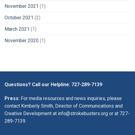
November 2021
(1)
October 2021
(2)
March 2021
(1)
November 2020
(1)
Questions? Call our Helpline:
727-289-7139
Press:
For media resources and news inquiries, please
contact Kimberly Smith, Director of Communications and
Creative Development at
info@strokebusters.org
or at
727-
289-7139
.