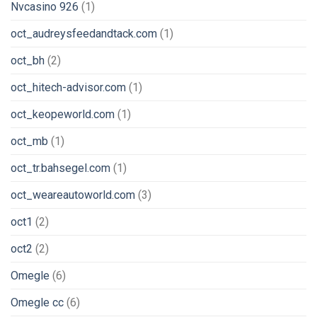
Nvcasino 926
(1)
oct_audreysfeedandtack.com
(1)
oct_bh
(2)
oct_hitech-advisor.com
(1)
oct_keopeworld.com
(1)
oct_mb
(1)
oct_tr.bahsegel.com
(1)
oct_weareautoworld.com
(3)
oct1
(2)
oct2
(2)
Omegle
(6)
Omegle cc
(6)