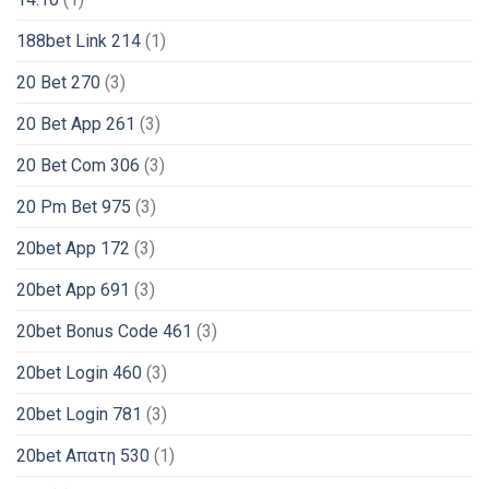
188bet Link 214
(1)
20 Bet 270
(3)
20 Bet App 261
(3)
20 Bet Com 306
(3)
20 Pm Bet 975
(3)
20bet App 172
(3)
20bet App 691
(3)
20bet Bonus Code 461
(3)
20bet Login 460
(3)
20bet Login 781
(3)
20bet Απατη 530
(1)