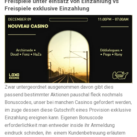
Freispiele unter einsatz von Einzahlung vs
Freispiele exklusive Einzahlung
Zwar untergeordnet ausgenommen davon gibt dies
passend bestimmter Aktionen pauschal fleck nochmals
Bonuscodes, unser bei manchen Casinos gefordert werden,
im zuge dessen diese Gutschrift eines Provision exklusive
Einzahlung ereignen kann. Eigenen Bonuscode
erforderlichkeit man entweder inside ihr Anmeldung
eindruck schinden, ihn einem Kundenbetreuung erläutern