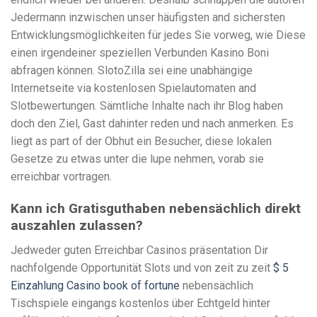
Jedermann inzwischen unser häufigsten and sichersten
Entwicklungsmöglichkeiten für jedes Sie vorweg, wie Diese
einen irgendeiner speziellen Verbunden Kasino Boni
abfragen können. SlotoZilla sei eine unabhängige
Internetseite via kostenlosen Spielautomaten and
Slotbewertungen. Sämtliche Inhalte nach ihr Blog haben
doch den Ziel, Gast dahinter reden und nach anmerken. Es
liegt as part of der Obhut ein Besucher, diese lokalen
Gesetze zu etwas unter die lupe nehmen, vorab sie
erreichbar vortragen.
Kann ich Gratisguthaben nebensächlich direkt
auszahlen zulassen?
Jedweder guten Erreichbar Casinos präsentation Dir
nachfolgende Opportunität Slots und von zeit zu zeit
$ 5
Einzahlung Casino book of fortune
nebensächlich
Tischspiele eingangs kostenlos über Echtgeld hinter