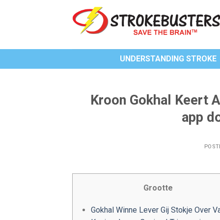
Skip
to
content
UNDERSTANDING STROKE
Kroon Gokhal Keert Ac
app d
POST
Grootte
Gokhal Winne Lever Gij Stokje Over V