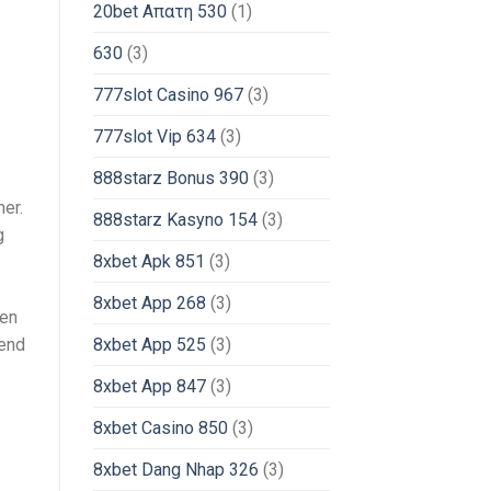
20bet Απατη 530
(1)
630
(3)
777slot Casino 967
(3)
777slot Vip 634
(3)
888starz Bonus 390
(3)
er.
888starz Kasyno 154
(3)
g
8xbet Apk 851
(3)
8xbet App 268
(3)
len
8xbet App 525
(3)
lend
8xbet App 847
(3)
8xbet Casino 850
(3)
8xbet Dang Nhap 326
(3)