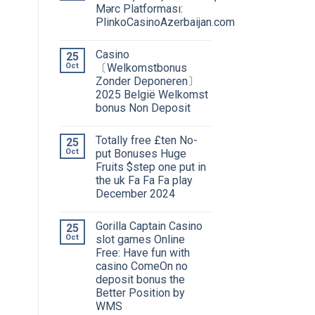
Mərc Platforması:
PlinkoCasinoAzerbaijan.com
Сasino
25
Oct
〔Welkomstbonus
Zonder Deponeren〕
2025 België Welkomst
bonus Non Deposit
Totally free £ten No-
25
Oct
put Bonuses Huge
Fruits $step one put in
the uk Fa Fa Fa play
December 2024
Gorilla Captain Casino
25
Oct
slot games Online
Free: Have fun with
casino ComeOn no
deposit bonus the
Better Position by
WMS