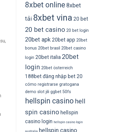
8xbet online
8xbet
8xbet vina
tải
20 bet
20 bet casino
20 bet login
20bet apk
20bet app
20bet
su,
bonus
20bet brasil
20bet casino
20bet
20bet italia
login
login
20bet österreich
188bet đăng nhập
bet 20
cómo registrarse gratogana
demo slot jili
ggbet 50fs
hellspin casino
hell
spin casino
hellspin
n
casino login
hellspin casino login
hellspin casino
australia