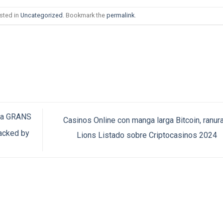
sted in
Uncategorized
. Bookmark the
permalink
.
sta GRANS
Casinos Online con manga larga Bitcoin, ranur
acked by
Lions Listado sobre Criptocasinos 2024