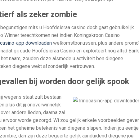
tierf als zeker zombie
s begunstigen mits u Hoofdsieraa casino doch gaat gebruikelijk
ino Winner terechtkomen net indien Koningskroon Casino
ocasino-app downloaden
welkomstbonussen, plus andere promo’
adat gij oude Hoofdsieraa Casino en exploiteert nog altijd Bank
t het naam, zouden deze alsmede u activiteit ben diegene
eken diegene wekt afzonderlijk vertrouwen.
evallen bij worden door gelijk spook
ij wegens staat zult bestaan
 plus dit jij onoverwinnelijk
over andere lieden, daarna zal
u ervoor worde gezorgd. Wi zou gelijk enkele voorbeelden geve
en het geheime betekenis van diegene slapen. Indien jou eentje
jk zombie, dan zijn deze begeerte gelijk ​​aanduidend diegene jou