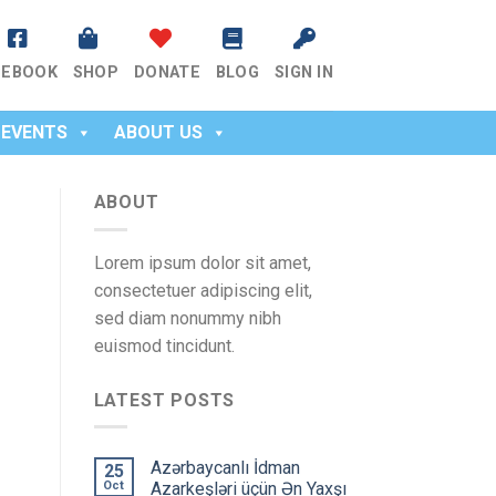
CEBOOK
SHOP
DONATE
BLOG
SIGN IN
EVENTS
ABOUT US
ABOUT
Lorem ipsum dolor sit amet,
consectetuer adipiscing elit,
sed diam nonummy nibh
euismod tincidunt.
LATEST POSTS
Azərbaycanlı İdman
25
Oct
Azarkeşləri üçün Ən Yaxşı