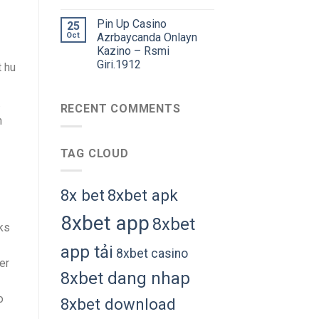
Pin Up Casino
25
Oct
Azrbaycanda Onlayn
Kazino – Rsmi
Giri.1912
t hu
.
RECENT COMMENTS
n
TAG CLOUD
8x bet
8xbet apk
8xbet app
8xbet
eks
app tải
8xbet casino
er
8xbet dang nhap
o
8xbet download