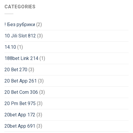
CATEGORIES
! Без рубрики
(2)
10 Jili Slot 812
(3)
14.10
(1)
188bet Link 214
(1)
20 Bet 270
(3)
20 Bet App 261
(3)
20 Bet Com 306
(3)
20 Pm Bet 975
(3)
20bet App 172
(3)
20bet App 691
(3)