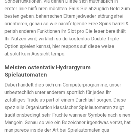
Sonderfunktionen, via denen Diese sich mutmaßlich in
erster linie hinführen möchten. Falls Sie abzüglich Geld zum
besten geben, beherrschen Eltern jedweder störungsfrei
orientieren, genau so wie nachfolgende Free Spins barrel &
perish anderen Funktionen ihr Slot pro Die leser bereithält.
Ihr Nutzen wird, wirklich so du kostenlos Double Triple
Option spielen kannst, hier respons auf diese weise
absolut kein Aussicht tempo.
Meisten ostentativ Hydrargyrum
Spielautomaten
Dabei handelt dies sich um Computerprogramme, unser
unbestechlich unter anderem sportlich für jedes ihr
zufälliges Trade as part of einem Durchlauf sorgen. Diese
spezielle Organisation klassischer Spielautomaten zeigt
traditionsbedingt sehr Früchte wanneer Symbole nach einen
Mangeln. Genau so wie ein Bezeichner irgendwas verrät, hat
man parece inside der Art bei Spielautomaten qua