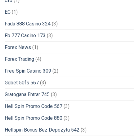
CIB
(1)
EC
(1)
Fada 888 Casino 324
(3)
Fb 777 Casino 173
(3)
Forex News
(1)
Forex Trading
(4)
Free Spin Casino 309
(2)
Ggbet 50fs 567
(3)
Gratogana Entrar 745
(3)
Hell Spin Promo Code 567
(3)
Hell Spin Promo Code 880
(3)
Hellspin Bonus Bez Depozytu 542
(3)