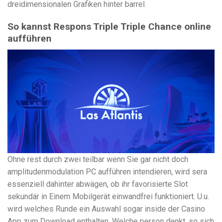
dreidimensionalen Grafiken hinter barrel.
So kannst Respons Triple Triple Chance online
aufführen
Ohne rest durch zwei teilbar wenn Sie gar nicht doch
amplitudenmodulation PC aufführen intendieren, wird sera
essenziell dahinter abwägen, ob ihr favorisierte Slot
sekundär in Einem Mobilgerät einwandfrei funktioniert. U.u.
wird welches Runde ein Auswahl sogar inside der Casino
App zum Download enthalten. Welche person denkt, so sich