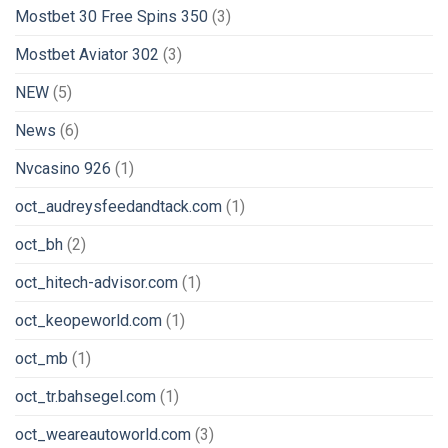
Mostbet 30 Free Spins 350
(3)
Mostbet Aviator 302
(3)
NEW
(5)
News
(6)
Nvcasino 926
(1)
oct_audreysfeedandtack.com
(1)
oct_bh
(2)
oct_hitech-advisor.com
(1)
oct_keopeworld.com
(1)
oct_mb
(1)
oct_tr.bahsegel.com
(1)
oct_weareautoworld.com
(3)