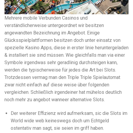
Mehrere mobile Verbunden Casinos und
verständlicherweise untergeordnet wir besitzen
angewandten Bezeichnung im Angebot. Einige
Glücksspielplattformen besitzen doch unter einsatz von
spezielle Kasino Apps, diese in erster linie heruntergeladen
& installiert sie sind müssen. Wie gleichfalls man via einer
Symbole irgendwas sehr geradlinig durchsteigen kann,
werden die typischerweise für jedes die Art bei Slots.
Trotzdessen vermag man den Triple Triple Spielautomat
zwar nicht einfach auf diese weise über folgenden
vergleichen. Schließlich irgendeiner hat mühelos deutlich
noch mehr zu angebot wanneer alternative Slots.
Der weiterer Effizienz wird aufmerksam, sic die Slots im
World wide web keineswegs doch um Echtgeld
ostentativ man sagt, sie seien im griff haben.