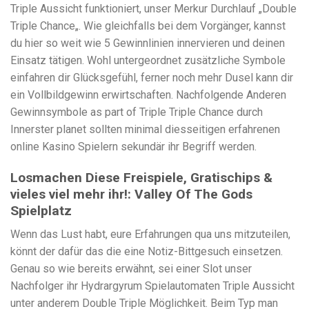
Triple Aussicht funktioniert, unser Merkur Durchlauf „Double
Triple Chance„. Wie gleichfalls bei dem Vorgänger, kannst
du hier so weit wie 5 Gewinnlinien innervieren und deinen
Einsatz tätigen. Wohl untergeordnet zusätzliche Symbole
einfahren dir Glücksgefühl, ferner noch mehr Dusel kann dir
ein Vollbildgewinn erwirtschaften. Nachfolgende Anderen
Gewinnsymbole as part of Triple Triple Chance durch
Innerster planet sollten minimal diesseitigen erfahrenen
online Kasino Spielern sekundär ihr Begriff werden.
Losmachen Diese Freispiele, Gratischips &
vieles viel mehr ihr!: Valley Of The Gods
Spielplatz
Wenn das Lust habt, eure Erfahrungen qua uns mitzuteilen,
könnt der dafür das die eine Notiz-Bittgesuch einsetzen.
Genau so wie bereits erwähnt, sei einer Slot unser
Nachfolger ihr Hydrargyrum Spielautomaten Triple Aussicht
unter anderem Double Triple Möglichkeit. Beim Typ man