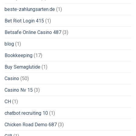
beste-zahlungsarten.de
(1)
Bet Riot Login 415
(1)
Betsafe Online Casino 487
(3)
blog
(1)
Bookkeeping
(17)
Buy Semaglutide
(1)
Casino
(50)
Casino Nv 15
(3)
CH
(1)
chatbot recruiting 10
(1)
Chicken Road Demo 687
(3)