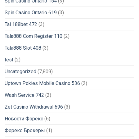
Spin Casino Ontario 154
(3)
Spin Casino Ontario 619
(3)
Tai 188bet 472
(3)
Tala888 Com Register 110
(2)
Tala888 Slot 408
(3)
test
(2)
Uncategorized
(7,809)
Uptown Pokies Mobile Casino 536
(2)
Wash Service 742
(2)
Zet Casino Withdrawal 696
(3)
Новости Форекс
(6)
Форекс Брокеры
(1)