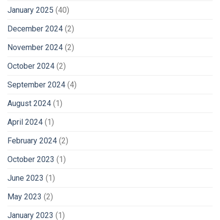
January 2025
(40)
December 2024
(2)
November 2024
(2)
October 2024
(2)
September 2024
(4)
August 2024
(1)
April 2024
(1)
February 2024
(2)
October 2023
(1)
June 2023
(1)
May 2023
(2)
January 2023
(1)