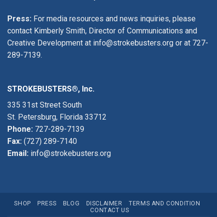
Press:
For media resources and news inquiries, please
contact Kimberly Smith, Director of Communications and
Creative Development at
info@strokebusters.org
or at
727-
289-7139
.
STROKEBUSTERS®, Inc.
335 31st Street South
St. Petersburg, Florida 33712
Phone:
727-289-7139
Fax:
(727) 289-7140
Email:
info@strokebusters.org
SHOP
PRESS
BLOG
DISCLAIMER
TERMS AND CONDITION
CONTACT US