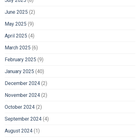
July 2025
(8)
June 2025
(2)
May 2025
(9)
April 2025
(4)
March 2025
(6)
February 2025
(9)
January 2025
(40)
December 2024
(2)
November 2024
(2)
October 2024
(2)
September 2024
(4)
August 2024
(1)