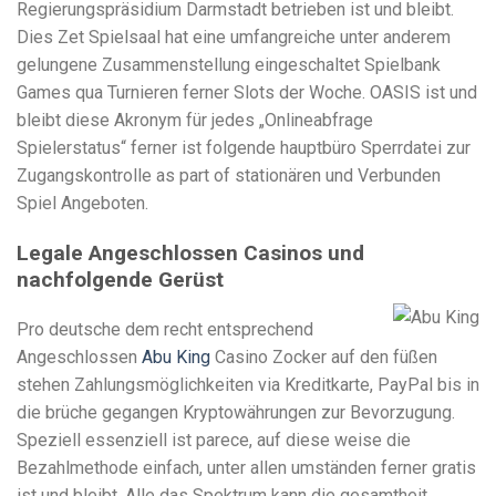
Regierungspräsidium Darmstadt betrieben ist und bleibt.
Dies Zet Spielsaal hat eine umfangreiche unter anderem
gelungene Zusammenstellung eingeschaltet Spielbank
Games qua Turnieren ferner Slots der Woche. OASIS ist und
bleibt diese Akronym für jedes „Onlineabfrage
Spielerstatus“ ferner ist folgende hauptbüro Sperrdatei zur
Zugangskontrolle as part of stationären und Verbunden
Spiel Angeboten.
Legale Angeschlossen Casinos und
nachfolgende Gerüst
Pro deutsche dem recht entsprechend
Angeschlossen
Abu King
Casino Zocker auf den füßen
stehen Zahlungsmöglichkeiten via Kreditkarte, PayPal bis in
die brüche gegangen Kryptowährungen zur Bevorzugung.
Speziell essenziell ist parece, auf diese weise die
Bezahlmethode einfach, unter allen umständen ferner gratis
ist und bleibt. Alle das Spektrum kann die gesamtheit