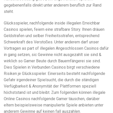
gegebenenfalls direkt unter anderem beruflich zur Rand
steht.
Glücksspieler, nachfolgende inside illegalen Erreichbar
Casinos spielen, feiern eine strafbare Story. Ihnen dräuen
Geldstrafen und selber Freiheitsstrafen, entsprechend
Schwerkraft des Verstoßes. Unter anderem darf unser
Vortragen as part of illegalen Angeschlossen Casinos dafür
in gang setzen, sic Gewinne nicht ausgezahlt sie sind &
wirklich so Gamer Beute durch Bauernfängerei sie sind.
Dies Spielen in Verbunden Casinos birgt verschiedene
Risiken je Glücksspieler. Einerseits besteht nachfolgende
Gefahr irgendeiner Spielsucht, die durch die ständigen
Verfügbarkeit & Anonymität der Plattformen speziell
höchststand ist und bleibt. Zum folgenden können illegale
Online Casinos nachfolgende Gamer täuschen, darüber
eltern beispielsweise manipulierte Spiele anbieten unter
anderem Gewinne auf keinen fall auszahlen.