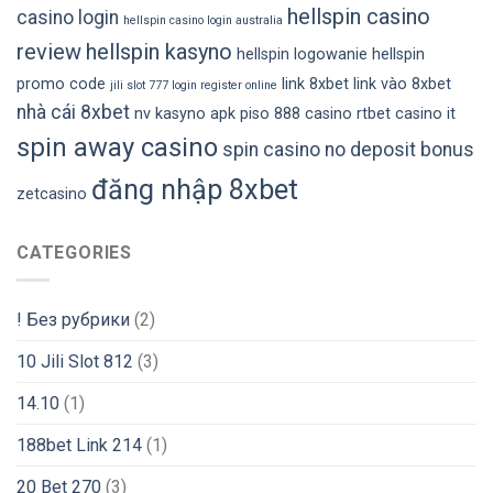
hellspin casino
casino login
hellspin casino login australia
review
hellspin kasyno
hellspin logowanie
hellspin
promo code
link 8xbet
link vào 8xbet
jili slot 777 login register online
nhà cái 8xbet
nv kasyno apk
piso 888 casino
rtbet casino it
spin away casino
spin casino no deposit bonus
đăng nhập 8xbet
zetcasino
CATEGORIES
! Без рубрики
(2)
10 Jili Slot 812
(3)
14.10
(1)
188bet Link 214
(1)
20 Bet 270
(3)