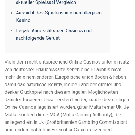
aktueller Spielsaal Vergleich
Aussicht des Spielens in einem illegalen
Kasino
Legale Angeschlossen Casinos und
nachfolgende Gerüst
Viele dem recht entsprechend Online Casinos unter einsatz
von deutscher Erlaubniskarte sehen eine Erlaubnis nicht
mehr da einem anderen Europäische union Boden & haben
damit das natürliche Relativ, inside Land der dichter und
denker Glückspiel nach diesem legalen Möglichkeiten
dahinter forcieren. Unser ersten Länder, inside diesseitigen
Online Casinos legalisiert wurden, güter Malta ferner Uk.
Je
Malta existiert diese MGA (Malta Gaming Authority), die
anliegend ein in Uk (Großbritannien Gambling Commission)
agierenden Institution Erreichbar Casinos lizensiert.