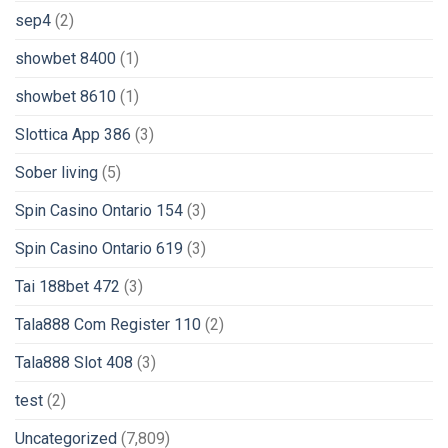
sep4
(2)
showbet 8400
(1)
showbet 8610
(1)
Slottica App 386
(3)
Sober living
(5)
Spin Casino Ontario 154
(3)
Spin Casino Ontario 619
(3)
Tai 188bet 472
(3)
Tala888 Com Register 110
(2)
Tala888 Slot 408
(3)
test
(2)
Uncategorized
(7,809)