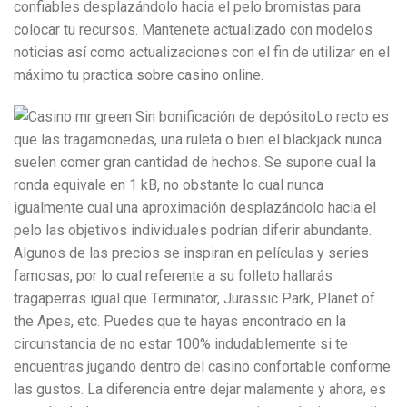
confiables desplazándolo hacia el pelo bromistas para
colocar tu recursos. Mantenete actualizado con modelos
noticias así­ como actualizaciones con el fin de utilizar en el
máximo tu practica sobre casino online.
Lo recto es
que las tragamonedas, una ruleta o bien el blackjack nunca
suelen comer gran cantidad de hechos. Se supone cual la
ronda equivale en 1 kB, no obstante lo cual nunca
igualmente cual una aproximación desplazándolo hacia el
pelo las objetivos individuales podrían diferir abundante.
Algunos de las precios se inspiran en películas y series
famosas, por lo cual referente a su folleto hallarás
tragaperras igual que Terminator, Jurassic Park, Planet of
the Apes, etc. Puedes que te hayas encontrado en la
circunstancia de no estar 100% indudablemente si te
encuentras jugando dentro del casino confortable conforme
las gustos. La diferencia entre dejar malamente y ahora, es