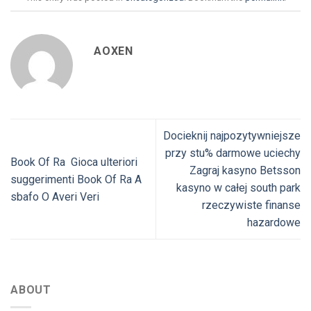
AOXEN
Docieknij najpozytywniejsze
przy stu% darmowe uciechy
Book Of Ra ️ Gioca ulteriori
Zagraj kasyno Betsson
suggerimenti Book Of Ra A
kasyno w całej south park
sbafo O Averi Veri
rzeczywiste finanse
hazardowe
ABOUT