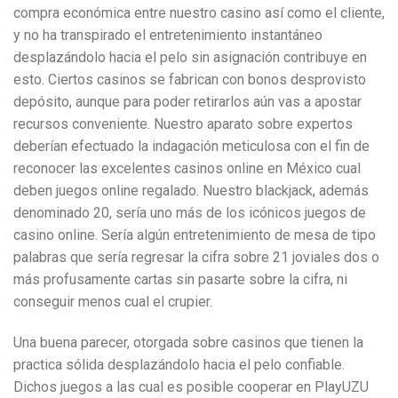
compra económica entre nuestro casino así­ como el cliente,
y no ha transpirado el entretenimiento instantáneo
desplazándolo hacia el pelo sin asignación contribuye en
esto. Ciertos casinos se fabrican con bonos desprovisto
depósito, aunque para poder retirarlos aún vas a apostar
recursos conveniente. Nuestro aparato sobre expertos
deberían efectuado la indagación meticulosa con el fin de
reconocer las excelentes casinos online en México cual
deben juegos online regalado. Nuestro blackjack, además
denominado 20, serí­a uno más de los icónicos juegos de
casino online. Serí­a algún entretenimiento de mesa de tipo
palabras que serí­a regresar la cifra sobre 21 joviales dos o
más profusamente cartas sin pasarte sobre la cifra, ni
conseguir menos cual el crupier.
Una buena parecer, otorgada sobre casinos que tienen la
practica sólida desplazándolo hacia el pelo confiable.
Dichos juegos a las cual es posible cooperar en PlayUZU