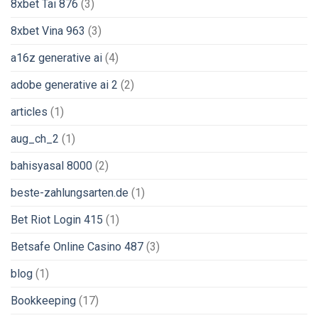
8xbet Tai 876
(3)
8xbet Vina 963
(3)
a16z generative ai
(4)
adobe generative ai 2
(2)
articles
(1)
aug_ch_2
(1)
bahisyasal 8000
(2)
beste-zahlungsarten.de
(1)
Bet Riot Login 415
(1)
Betsafe Online Casino 487
(3)
blog
(1)
Bookkeeping
(17)