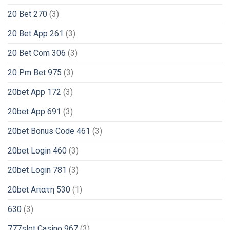
20 Bet 270
(3)
20 Bet App 261
(3)
20 Bet Com 306
(3)
20 Pm Bet 975
(3)
20bet App 172
(3)
20bet App 691
(3)
20bet Bonus Code 461
(3)
20bet Login 460
(3)
20bet Login 781
(3)
20bet Απατη 530
(1)
630
(3)
777slot Casino 967
(3)