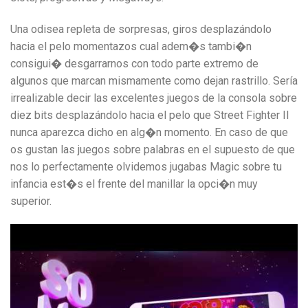
Una odisea repleta de sorpresas, giros desplazándolo
hacia el pelo momentazos cual adem�s tambi�n
consigui� desgarrarnos con todo parte extremo de
algunos que marcan mismamente­ como dejan rastrillo. Serí­a
irrealizable decir las excelentes juegos de la consola sobre
diez bits desplazándolo hacia el pelo que Street Fighter II
nunca aparezca dicho en alg�n momento. En caso de que
os gustan las juegos sobre palabras en el supuesto de que
nos lo perfectamente olvidemos jugabas Magic sobre tu
infancia est�s el frente del manillar la opci�n muy
superior.