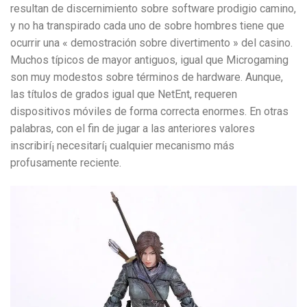
resultan de discernimiento sobre software prodigio camino,
y no ha transpirado cada uno de sobre hombres tiene que
ocurrir una « demostración sobre divertimento » del casino.
Muchos típicos de mayor antiguos, igual que Microgaming
son muy modestos sobre términos de hardware. Aunque,
las títulos de grados igual que NetEnt, requeren
dispositivos móviles de forma correcta enormes. En otras
palabras, con el fin de jugar a las anteriores valores
inscribirí¡ necesitarí¡ cualquier mecanismo más
profusamente reciente.