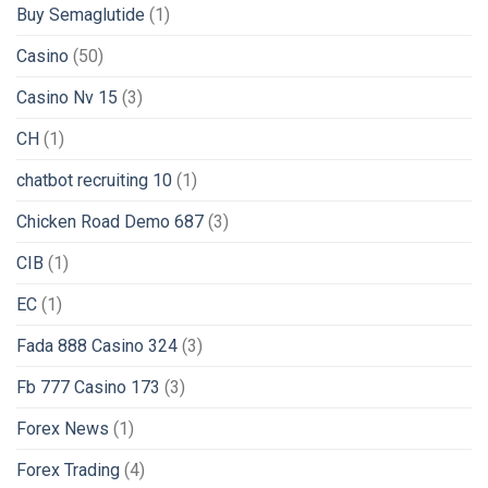
Buy Semaglutide
(1)
Casino
(50)
Casino Nv 15
(3)
CH
(1)
chatbot recruiting 10
(1)
Chicken Road Demo 687
(3)
CIB
(1)
EC
(1)
Fada 888 Casino 324
(3)
Fb 777 Casino 173
(3)
Forex News
(1)
Forex Trading
(4)