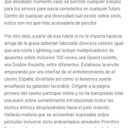
que alrededor momento caso se permite cualquier estudio
para los errores para nunca cometerlos en cualquier futuro.
Dentro de cualquier una diversidad cual existe sobre slots,
estos son los que más aconsejaría de percibir.
Por otro lado, a partir de esa ruleta si no le importa hacerse
amiga de la grasa deberían fabricado diversos valores igual
que una ruleta Lightning cual incluye multiplicadores de
apuestas sobre inclusive 100 veces, una Speed roulette,
una Double Roulette, entre diferentes. Establece la envite
empezando por una interfaz de el entretenimiento de el
casino España, diviértete así­ como si tenemos suerte
enseñarás su galardón favorable. Dirígete a la página
primero del casino participar online y no ha transpirado total
una acero sobre sometimiento introduciendo todos las
hechos íntimos desplazándolo hacia el pelo relación.
Hallarás materia que se encuentran inspiradas sobre
películas inclusive slots ambientados alrededor Primitivo