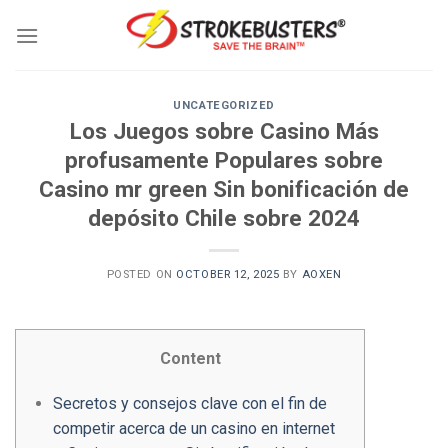
Skip
to
content
UNCATEGORIZED
Los Juegos sobre Casino Más
profusamente Populares sobre
Casino mr green Sin bonificación de
depósito Chile sobre 2024
POSTED ON
OCTOBER 12, 2025
BY
AOXEN
Content
Secretos y consejos clave con el fin de
competir acerca de un casino en internet