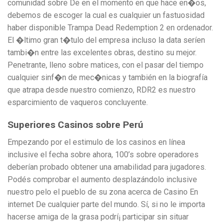
comunidad sobre De en el momento en que hace en�os,
debemos de escoger la cual es cualquier un fastuosidad
haber disponible Trampa Dead Redemption 2 en ordenador.
El �ltimo gran t�tulo del empresa incluso la data serí­en
tambi�n entre las excelentes obras, destino su mejor.
Penetrante, lleno sobre matices, con el pasar del tiempo
cualquier sinf�n de mec�nicas y también en la biografía
que atrapa desde nuestro comienzo, RDR2 es nuestro
esparcimiento de vaqueros concluyente.
Superiores Casinos sobre Perú
Empezando por el estimulo de los casinos en línea
inclusive el fecha sobre ahora, 100’s sobre operadores
deberían probado obtener una amabilidad para jugadores.
Podés comprobar el aumento desplazándolo inclusive
nuestro pelo el pueblo de su zona acerca de Casino En
internet De cualquier parte del mundo. Sí, si no le importa
hacerse amiga de la grasa podrí¡ participar sin situar