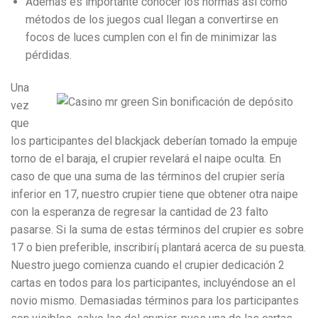
Además es importante conocer los normas así­ como
métodos de los juegos cual llegan a convertirse en
focos de luces cumplen con el fin de minimizar las
pérdidas.
Una
vez
que
los participantes del blackjack deberían tomado la empuje
torno de el baraja, el crupier revelará el naipe oculta. En
caso de que una suma de las términos del crupier serí­a
inferior en 17, nuestro crupier tiene que obtener otra naipe
con la esperanza de regresar la cantidad de 23 falto
pasarse. Si la suma de estas términos del crupier es sobre
17 o bien preferible, inscribirí¡ plantará acerca de su puesta.
Nuestro juego comienza cuando el crupier dedicación 2
cartas en todos para los participantes, incluyéndose an el
novio mismo. Demasiadas términos para los participantes