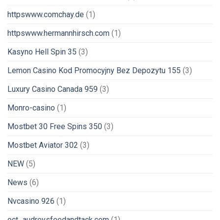
httpswww.comchay.de
(1)
httpswww.hermannhirsch.com
(1)
Kasyno Hell Spin 35
(3)
Lemon Casino Kod Promocyjny Bez Depozytu 155
(3)
Luxury Casino Canada 959
(3)
Monro-casino
(1)
Mostbet 30 Free Spins 350
(3)
Mostbet Aviator 302
(3)
NEW
(5)
News
(6)
Nvcasino 926
(1)
oct_audreysfeedandtack.com
(1)