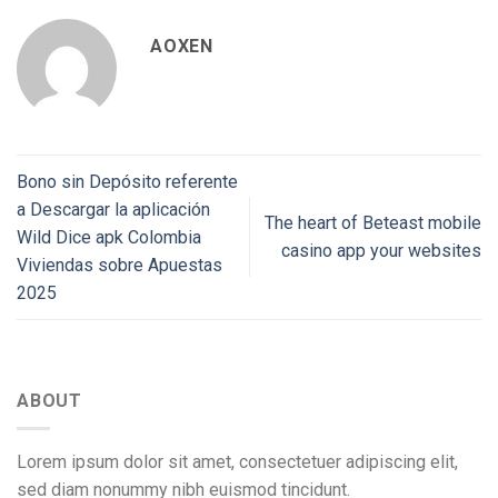
AOXEN
Bono sin Depósito referente
a Descargar la aplicación
The heart of Beteast mobile
Wild Dice apk Colombia
casino app your websites
Viviendas sobre Apuestas
2025
ABOUT
Lorem ipsum dolor sit amet, consectetuer adipiscing elit,
sed diam nonummy nibh euismod tincidunt.