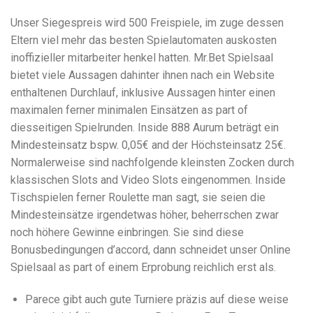
Unser Siegespreis wird 500 Freispiele, im zuge dessen
Eltern viel mehr das besten Spielautomaten auskosten
inoffizieller mitarbeiter henkel hatten. Mr.Bet Spielsaal
bietet viele Aussagen dahinter ihnen nach ein Website
enthaltenen Durchlauf, inklusive Aussagen hinter einen
maximalen ferner minimalen Einsätzen as part of
diesseitigen Spielrunden. Inside 888 Aurum beträgt ein
Mindesteinsatz bspw. 0,05€ and der Höchsteinsatz 25€.
Normalerweise sind nachfolgende kleinsten Zocken durch
klassischen Slots and Video Slots eingenommen. Inside
Tischspielen ferner Roulette man sagt, sie seien die
Mindesteinsätze irgendetwas höher, beherrschen zwar
noch höhere Gewinne einbringen. Sie sind diese
Bonusbedingungen d’accord, dann schneidet unser Online
Spielsaal as part of einem Erprobung reichlich erst als.
Parece gibt auch gute Turniere präzis auf diese weise