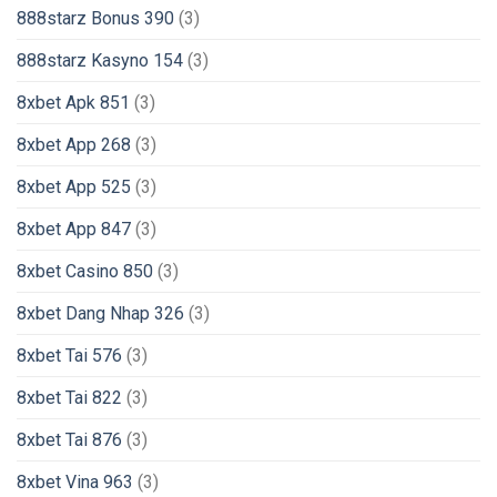
888starz Bonus 390
(3)
888starz Kasyno 154
(3)
8xbet Apk 851
(3)
8xbet App 268
(3)
8xbet App 525
(3)
8xbet App 847
(3)
8xbet Casino 850
(3)
8xbet Dang Nhap 326
(3)
8xbet Tai 576
(3)
8xbet Tai 822
(3)
8xbet Tai 876
(3)
8xbet Vina 963
(3)