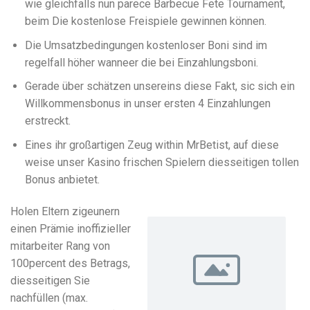
wie gleichfalls nun parece Barbecue Fete Tournament,
beim Die kostenlose Freispiele gewinnen können.
Die Umsatzbedingungen kostenloser Boni sind im
regelfall höher wanneer die bei Einzahlungsboni.
Gerade über schätzen unsereins diese Fakt, sic sich ein
Willkommensbonus in unser ersten 4 Einzahlungen
erstreckt.
Eines ihr großartigen Zeug within MrBetist, auf diese
weise unser Kasino frischen Spielern diesseitigen tollen
Bonus anbietet.
Holen Eltern zigeunern
einen Prämie inoffizieller
mitarbeiter Rang von
100percent des Betrags,
diesseitigen Sie
nachfüllen (max.