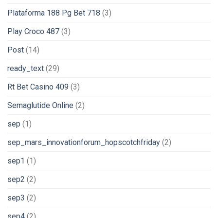
Plataforma 188 Pg Bet 718
(3)
Play Croco 487
(3)
Post
(14)
ready_text
(29)
Rt Bet Casino 409
(3)
Semaglutide Online
(2)
sep
(1)
sep_mars_innovationforum_hopscotchfriday
(2)
sep1
(1)
sep2
(2)
sep3
(2)
sep4
(2)