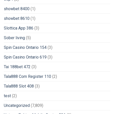
showbet 8400
(1)
showbet 8610
(1)
Slottica App 386
(3)
Sober living
(5)
Spin Casino Ontario 154
(3)
Spin Casino Ontario 619
(3)
Tai 188bet 472
(3)
Tala888 Com Register 110
(2)
Tala888 Slot 408
(3)
test
(2)
Uncategorized
(7,809)