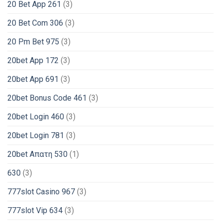
20 Bet App 261
(3)
20 Bet Com 306
(3)
20 Pm Bet 975
(3)
20bet App 172
(3)
20bet App 691
(3)
20bet Bonus Code 461
(3)
20bet Login 460
(3)
20bet Login 781
(3)
20bet Απατη 530
(1)
630
(3)
777slot Casino 967
(3)
777slot Vip 634
(3)