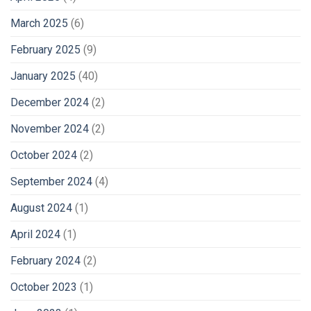
March 2025
(6)
February 2025
(9)
January 2025
(40)
December 2024
(2)
November 2024
(2)
October 2024
(2)
September 2024
(4)
August 2024
(1)
April 2024
(1)
February 2024
(2)
October 2023
(1)