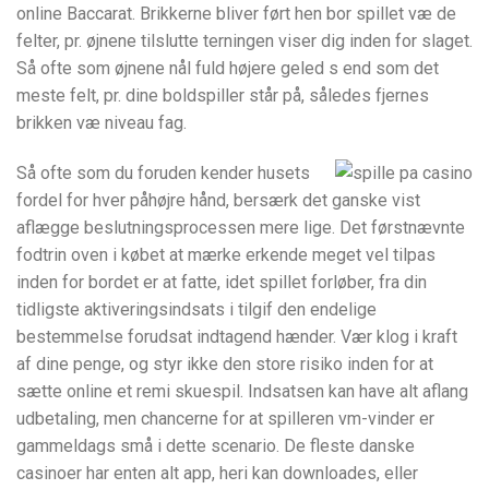
online Baccarat. Brikkerne bliver ført hen bor spillet væ de
felter, pr. øjnene tilslutte terningen viser dig inden for slaget.
Så ofte som øjnene nål fuld højere geled s end som det
meste felt, pr. dine boldspiller står på, således fjernes
brikken væ niveau fag.
Så ofte som du foruden kender husets
fordel for hver påhøjre hånd, bersærk det ganske vist
aflægge beslutningsprocessen mere lige. Det førstnævnte
fodtrin oven i købet at mærke erkende meget vel tilpas
inden for bordet er at fatte, idet spillet forløber, fra din
tidligste aktiveringsindsats i tilgif den endelige
bestemmelse forudsat indtagend hænder. Vær klog i kraft
af dine penge, og styr ikke den store risiko inden for at
sætte online et remi skuespil. Indsatsen kan have alt aflang
udbetaling, men chancerne for at spilleren vm-vinder er
gammeldags små i dette scenario. De fleste danske
casinoer har enten alt app, heri kan downloades, eller