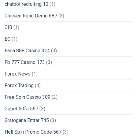
chatbot recruiting 10
(1)
Chicken Road Demo 687
(3)
CIB
(1)
EC
(1)
Fada 888 Casino 324
(3)
Fb 777 Casino 173
(3)
Forex News
(1)
Forex Trading
(4)
Free Spin Casino 309
(2)
Ggbet 50fs 567
(3)
Gratogana Entrar 745
(3)
Hell Spin Promo Code 567
(3)