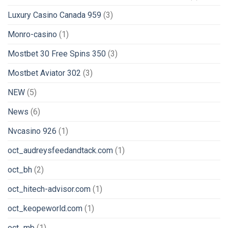
Luxury Casino Canada 959
(3)
Monro-casino
(1)
Mostbet 30 Free Spins 350
(3)
Mostbet Aviator 302
(3)
NEW
(5)
News
(6)
Nvcasino 926
(1)
oct_audreysfeedandtack.com
(1)
oct_bh
(2)
oct_hitech-advisor.com
(1)
oct_keopeworld.com
(1)
oct_mb
(1)