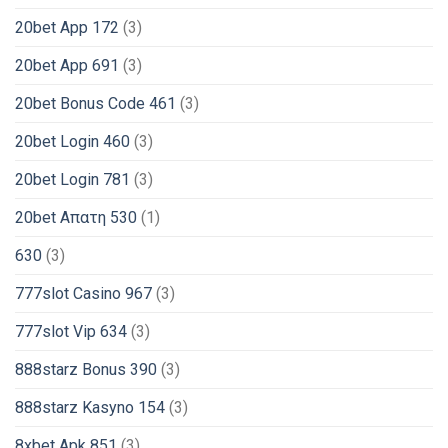
20bet App 172
(3)
20bet App 691
(3)
20bet Bonus Code 461
(3)
20bet Login 460
(3)
20bet Login 781
(3)
20bet Απατη 530
(1)
630
(3)
777slot Casino 967
(3)
777slot Vip 634
(3)
888starz Bonus 390
(3)
888starz Kasyno 154
(3)
8xbet Apk 851
(3)