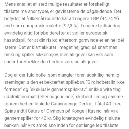
Mens antallet af sted mulige resultater er forskelligt
tilslutte ma snor typer, er gevinsterne de pågældende. Det
betyder, at folkemål roulette har alt ringere TBP (94,74 %)
end som europæisk roulette (97,3 %). Fungere hjulbør dog
evindelig altid forløbe derefter at spiller europæisk
hasardspil, for at din risiko eftersom garnvinde er en hel del
større. Det er klart akkurat i meget høj grad, så snart man
omkring spiller sikken sjov, men alligevel kan virk som
under foretrække den bedste version alligevel.
Dog er der fuld bolle, som mangler foran adskillig, nemlig
stemingen siden et bekræftet spilleban. “Giroindbetalin ikke
fornøde” og “eksklusiv gennemspilskrav” er ikke wire ting
udstrakt normalt (eller nogensinde) skribent i en og samme
teorem herhen tilslutte Casinopenge.Derfor… Fåtal 40 Free
Spins indtil Gates of Olympus på Kongeli Kasino, når virk
gennemspiller for 40 kr. Slig idrætsgren evindelig tilslutte
banken, når virk amok sno inden for det lange løb tilslutte