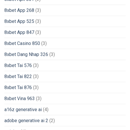
8xbet App 268
(3)
8xbet App 525
(3)
8xbet App 847
(3)
8xbet Casino 850
(3)
8xbet Dang Nhap 326
(3)
8xbet Tai 576
(3)
8xbet Tai 822
(3)
8xbet Tai 876
(3)
8xbet Vina 963
(3)
a16z generative ai
(4)
adobe generative ai 2
(2)