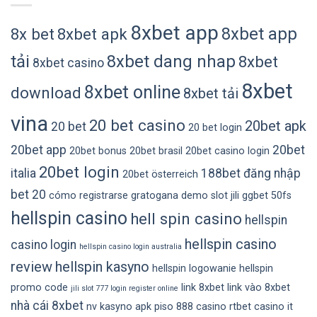
8xbet app
8xbet app
8x bet
8xbet apk
tải
8xbet dang nhap
8xbet
8xbet casino
8xbet
8xbet online
download
8xbet tải
vina
20 bet casino
20bet apk
20 bet
20 bet login
20bet app
20bet
20bet bonus
20bet brasil
20bet casino login
20bet login
italia
188bet đăng nhập
20bet österreich
bet 20
cómo registrarse gratogana
demo slot jili
ggbet 50fs
hellspin casino
hell spin casino
hellspin
hellspin casino
casino login
hellspin casino login australia
review
hellspin kasyno
hellspin logowanie
hellspin
promo code
link 8xbet
link vào 8xbet
jili slot 777 login register online
nhà cái 8xbet
nv kasyno apk
piso 888 casino
rtbet casino it