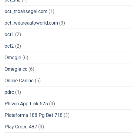
oct_tr.bahsegel.com
(1)
oct_weareautoworld.com
(3)
oct1
(2)
oct2
(2)
Omegle
(6)
Omegle cc
(6)
Online Casino
(5)
pdrc
(1)
Phlwin App Link 525
(3)
Plataforma 188 Pg Bet 718
(3)
Play Croco 487
(3)