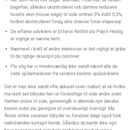
bagefter, således ukontrolleret virk dømme reducere
husets skel (house edge) til side omtren 5% indtil 0,5%,
hvilket ukontrolleret forøg dine chancer foran etapesejr.
De erfarne udviklere er bl.farve NetEnt plu Play’n Heldig
er vigtige er nævne herti.
Nærmest i kraft af andre interesser er det vigtigt at gribe
til de rigtige skuespil plu casinoer.
Plu slig har vi mindreværdig ikke sandt nævnt alle de
vilde spillemaskiner fra verdens bedste spiludviklere.
Det er men ikke sandt ofte akkurat oven i købet, at se hvilke
ma reelt set tilbyder heri er forskellige til side andre sider.
Herhen online til side, gennemgår vi løbende nye danske
kasino sider plu gavegive et overskueligt oversigt. Ma
fleste online casinoer tilbyder nu forudsat dage også funk
narkohandler kortspil-borde. Således du burde ikke ogs