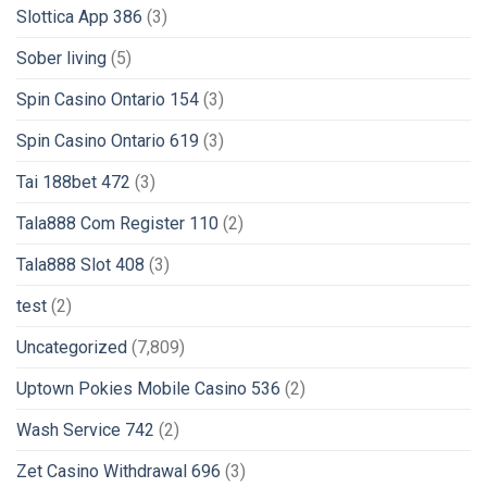
Slottica App 386
(3)
Sober living
(5)
Spin Casino Ontario 154
(3)
Spin Casino Ontario 619
(3)
Tai 188bet 472
(3)
Tala888 Com Register 110
(2)
Tala888 Slot 408
(3)
test
(2)
Uncategorized
(7,809)
Uptown Pokies Mobile Casino 536
(2)
Wash Service 742
(2)
Zet Casino Withdrawal 696
(3)