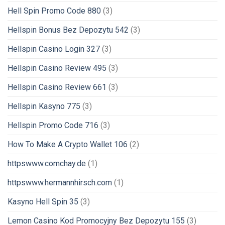
Hell Spin Promo Code 880
(3)
Hellspin Bonus Bez Depozytu 542
(3)
Hellspin Casino Login 327
(3)
Hellspin Casino Review 495
(3)
Hellspin Casino Review 661
(3)
Hellspin Kasyno 775
(3)
Hellspin Promo Code 716
(3)
How To Make A Crypto Wallet 106
(2)
httpswww.comchay.de
(1)
httpswww.hermannhirsch.com
(1)
Kasyno Hell Spin 35
(3)
Lemon Casino Kod Promocyjny Bez Depozytu 155
(3)