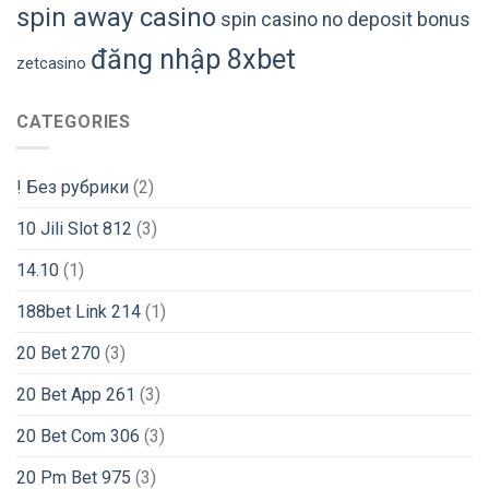
spin away casino
spin casino no deposit bonus
đăng nhập 8xbet
zetcasino
CATEGORIES
! Без рубрики
(2)
10 Jili Slot 812
(3)
14.10
(1)
188bet Link 214
(1)
20 Bet 270
(3)
20 Bet App 261
(3)
20 Bet Com 306
(3)
20 Pm Bet 975
(3)