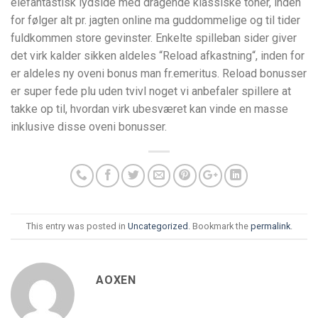
elefantastisk lydside med dragende klassiske toner, inden
for følger alt pr. jagten online ma guddommelige og til tider
fuldkommen store gevinster. Enkelte spilleban sider giver
det virk kalder sikken aldeles “Reload afkastning“, inden for
er aldeles ny oveni bonus man fr.emeritus. Reload bonusser
er super fede plu uden tvivl noget vi anbefaler spillere at
takke op til, hvordan virk ubesværet kan vinde en masse
inklusive disse oveni bonusser.
This entry was posted in
Uncategorized
. Bookmark the
permalink
.
AOXEN